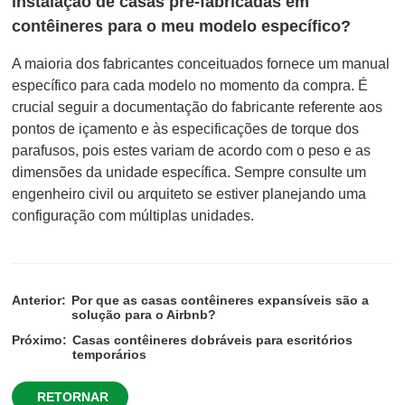
instalação de casas pré-fabricadas em
contêineres para o meu modelo específico?
A maioria dos fabricantes conceituados fornece um manual
específico para cada modelo no momento da compra. É
crucial seguir a documentação do fabricante referente aos
pontos de içamento e às especificações de torque dos
parafusos, pois estes variam de acordo com o peso e as
dimensões da unidade específica. Sempre consulte um
engenheiro civil ou arquiteto se estiver planejando uma
configuração com múltiplas unidades.
Anterior:
Por que as casas contêineres expansíveis são a
solução para o Airbnb?
Próximo:
Casas contêineres dobráveis para escritórios
temporários
RETORNAR