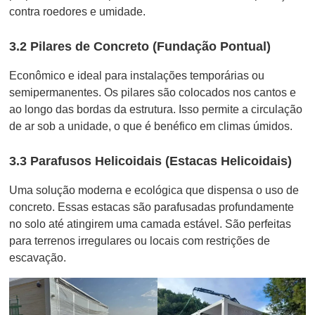
contra roedores e umidade.
3.2 Pilares de Concreto (Fundação Pontual)
Econômico e ideal para instalações temporárias ou
semipermanentes. Os pilares são colocados nos cantos e
ao longo das bordas da estrutura. Isso permite a circulação
de ar sob a unidade, o que é benéfico em climas úmidos.
3.3 Parafusos Helicoidais (Estacas Helicoidais)
Uma solução moderna e ecológica que dispensa o uso de
concreto. Essas estacas são parafusadas profundamente
no solo até atingirem uma camada estável. São perfeitas
para terrenos irregulares ou locais com restrições de
escavação.