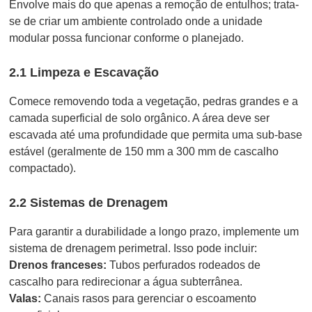
Envolve mais do que apenas a remoção de entulhos; trata-
se de criar um ambiente controlado onde a unidade
modular possa funcionar conforme o planejado.
2.1 Limpeza e Escavação
Comece removendo toda a vegetação, pedras grandes e a
camada superficial de solo orgânico. A área deve ser
escavada até uma profundidade que permita uma sub-base
estável (geralmente de 150 mm a 300 mm de cascalho
compactado).
2.2 Sistemas de Drenagem
Para garantir a durabilidade a longo prazo, implemente um
sistema de drenagem perimetral. Isso pode incluir:
Drenos franceses:
Tubos perfurados rodeados de
cascalho para redirecionar a água subterrânea.
Valas:
Canais rasos para gerenciar o escoamento