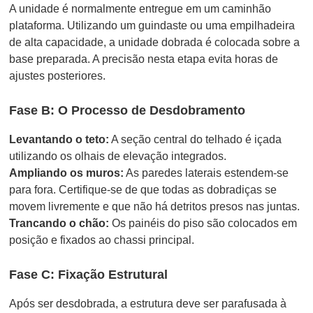
A unidade é normalmente entregue em um caminhão
plataforma. Utilizando um guindaste ou uma empilhadeira
de alta capacidade, a unidade dobrada é colocada sobre a
base preparada. A precisão nesta etapa evita horas de
ajustes posteriores.
Fase B: O Processo de Desdobramento
Levantando o teto:
A seção central do telhado é içada
utilizando os olhais de elevação integrados.
Ampliando os muros:
As paredes laterais estendem-se
para fora. Certifique-se de que todas as dobradiças se
movem livremente e que não há detritos presos nas juntas.
Trancando o chão:
Os painéis do piso são colocados em
posição e fixados ao chassi principal.
Fase C: Fixação Estrutural
Após ser desdobrada, a estrutura deve ser parafusada à