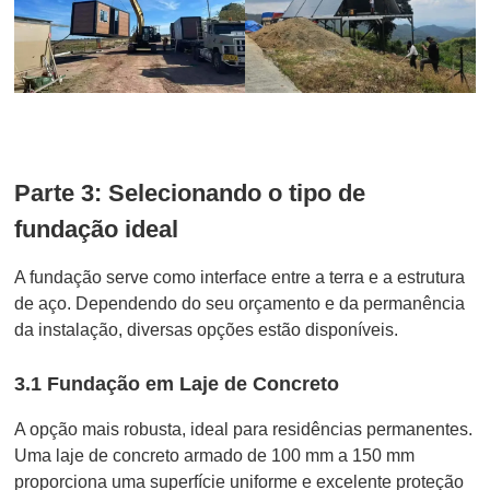
Parte 3: Selecionando o tipo de
fundação ideal
A fundação serve como interface entre a terra e a estrutura
de aço. Dependendo do seu orçamento e da permanência
da instalação, diversas opções estão disponíveis.
3.1 Fundação em Laje de Concreto
A opção mais robusta, ideal para residências permanentes.
Uma laje de concreto armado de 100 mm a 150 mm
proporciona uma superfície uniforme e excelente proteção