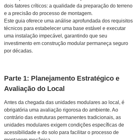
dois fatores críticos: a qualidade da preparação do terreno
e a precisão do processo de montagem.
Este guia oferece uma análise aprofundada dos requisitos
técnicos para estabelecer uma base estável e executar
uma instalação impecável, garantindo que seu
investimento em construção modular permaneça seguro
por décadas.
Parte 1: Planejamento Estratégico e
Avaliação do Local
Antes da chegada das unidades modulares ao local, é
obrigatória uma avaliação rigorosa do ambiente. Ao
contrário das estruturas permanentes tradicionais, as
unidades modulares exigem condições específicas de
acessibilidade e do solo para facilitar o processo de
montagem mecânica.