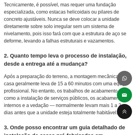
Tecnicamente, é possível, mas requer uma fundação
especializada, como estacas helicoidais ou pilares de
concreto ajustáveis. Nunca se deve colocar a unidade
diretamente sobre solo irregular sem um sistema de
nivelamento, pois isso fará com que a estrutura de aço se
deforme, levando a falhas estruturais e vazamentos.
2. Quanto tempo leva o processo de instalação,
desde a entrega até a mudança?
Após a preparação do terreno, a montagem mecânica da
casa geralmente leva de 15 a 60 minutos com uma equipe
profissional. No entanto, os trabalhos de acabamento —
como a instalação de serviços públicos, os acabamentos
internos e a vedação — normalmente levam mais 1 a 2
dias antes que a unidade esteja totalmente habitável.
3. Onde posso encontrar um guia detalhado de