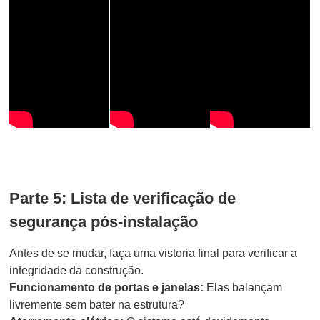
Parte 5: Lista de verificação de
segurança pós-instalação
Antes de se mudar, faça uma vistoria final para verificar a
integridade da construção.
Funcionamento de portas e janelas:
Elas balançam
livremente sem bater na estrutura?