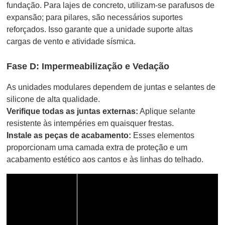
fundação. Para lajes de concreto, utilizam-se parafusos de
expansão; para pilares, são necessários suportes
reforçados. Isso garante que a unidade suporte altas
cargas de vento e atividade sísmica.
Fase D: Impermeabilização e Vedação
As unidades modulares dependem de juntas e selantes de
silicone de alta qualidade.
Verifique todas as juntas externas:
Aplique selante
resistente às intempéries em quaisquer frestas.
Instale as peças de acabamento:
Esses elementos
proporcionam uma camada extra de proteção e um
acabamento estético aos cantos e às linhas do telhado.