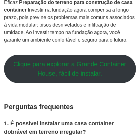
Eficaz
Preparação do terreno para construção de casa
container
Investir na fundação agora compensa a longo
prazo, pois previne os problemas mais comuns associados
à vida modular: pisos desnivelados e infiltração de
umidade. Ao investir tempo na fundação agora, você
garante um ambiente confortável e seguro para o futuro.
Clique para explorar a Grande Container
House, fácil de instalar.
Perguntas frequentes
1. É possível instalar uma casa container
dobrável em terreno irregular?