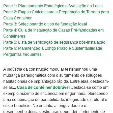
Parte 1: Planejamento Estratégico e Avaliação do Local
Parte 2: Etapas Críticas para a Preparação do Terreno para
Casa Container
Parte 3: Selecionando o tipo de fundação ideal
Parte 4: Guia de Instalação de Casas Pré-fabricadas em
Contêineres
Parte 5: Lista de verificação de segurança pós-instalação
Parte 6: Manutenção a Longo Prazo e Sustentabilidade
Perguntas frequentes
A indústria da construção modular testemunhou uma
mudança paradigmática com o surgimento de soluções
habitacionais de implantação rápida. Entre elas, destacam-
se as...
Casa de contêiner dobrável
Destaca-se como um
exemplo máximo de eficiência em engenharia, oferecendo
uma combinação de portabilidade, integridade estrutural e
custo-benefício. No entanto, a longevidade e o
desempenho dessas estruturas dependem fortemente de