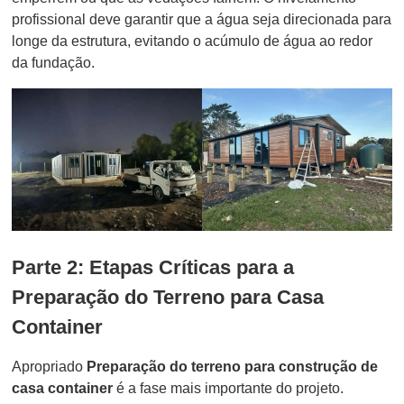
profissional deve garantir que a água seja direcionada para
longe da estrutura, evitando o acúmulo de água ao redor
da fundação.
Parte 2: Etapas Críticas para a
Preparação do Terreno para Casa
Container
Apropriado
Preparação do terreno para construção de
casa container
é a fase mais importante do projeto.