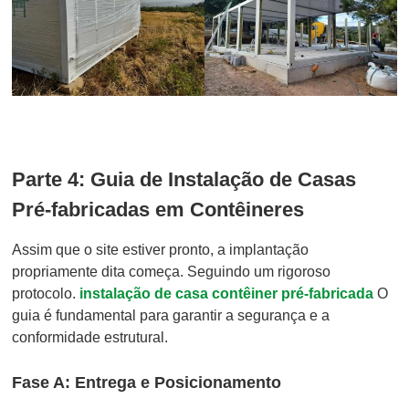
Parte 4: Guia de Instalação de Casas
Pré-fabricadas em Contêineres
Assim que o site estiver pronto, a implantação
propriamente dita começa. Seguindo um rigoroso
protocolo.
instalação de casa contêiner pré-fabricada
O
guia é fundamental para garantir a segurança e a
conformidade estrutural.
Fase A: Entrega e Posicionamento