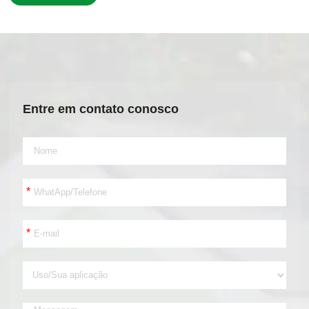
Entre em contato conosco
*
*