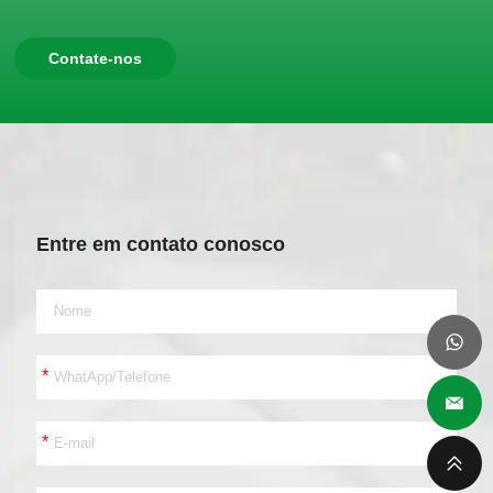
Contate-nos
Entre em contato conosco
*
*