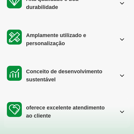
durabilidade
Amplamente utilizado e
personalização
Conceito de desenvolvimento
sustentável
oferece excelente atendimento
ao cliente