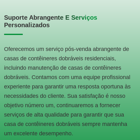
Suporte Abrangente E Serviços
Personalizados
Oferecemos um serviço pós-venda abrangente de
casas de contêineres dobráveis residenciais,
incluindo manutenção de casas de contêineres
dobráveis. Contamos com uma equipe profissional
experiente para garantir uma resposta oportuna às
necessidades do cliente. Sua satisfação é nosso
objetivo número um, continuaremos a fornecer
serviços de alta qualidade para garantir que sua
casa de contêineres dobráveis sempre mantenha
um excelente desempenho.