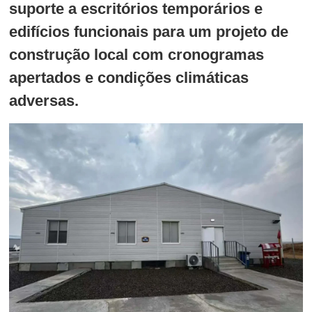
suporte a escritórios temporários e
edifícios funcionais para um projeto de
construção local com cronogramas
apertados e condições climáticas
adversas.