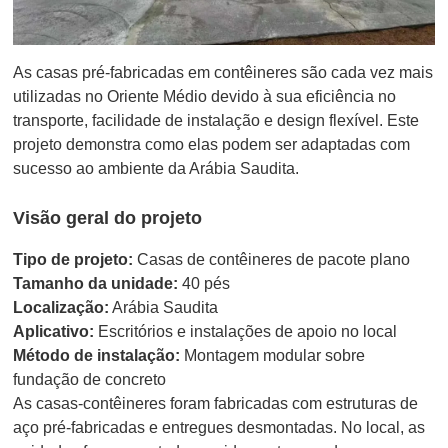
As casas pré-fabricadas em contêineres são cada vez mais
utilizadas no Oriente Médio devido à sua eficiência no
transporte, facilidade de instalação e design flexível. Este
projeto demonstra como elas podem ser adaptadas com
sucesso ao ambiente da Arábia Saudita.
Visão geral do projeto
Tipo de projeto:
Casas de contêineres de pacote plano
Tamanho da unidade:
40 pés
Localização:
Arábia Saudita
Aplicativo:
Escritórios e instalações de apoio no local
Método de instalação:
Montagem modular sobre
fundação de concreto
As casas-contêineres foram fabricadas com estruturas de
aço pré-fabricadas e entregues desmontadas. No local, as