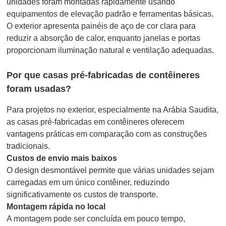
unidades foram montadas rapidamente usando
equipamentos de elevação padrão e ferramentas básicas.
O exterior apresenta painéis de aço de cor clara para
reduzir a absorção de calor, enquanto janelas e portas
proporcionam iluminação natural e ventilação adequadas.
Por que casas pré-fabricadas de contêineres
foram usadas?
Para projetos no exterior, especialmente na Arábia Saudita,
as casas pré-fabricadas em contêineres oferecem
vantagens práticas em comparação com as construções
tradicionais.
Custos de envio mais baixos
O design desmontável permite que várias unidades sejam
carregadas em um único contêiner, reduzindo
significativamente os custos de transporte.
Montagem rápida no local
A montagem pode ser concluída em pouco tempo,