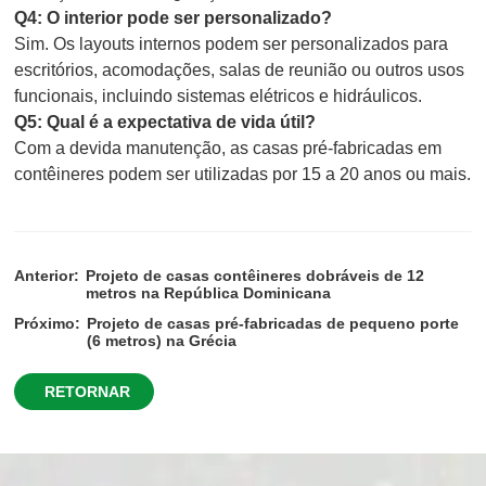
Q4: O interior pode ser personalizado?
Sim. Os layouts internos podem ser personalizados para
escritórios, acomodações, salas de reunião ou outros usos
funcionais, incluindo sistemas elétricos e hidráulicos.
Q5: Qual é a expectativa de vida útil?
Com a devida manutenção, as casas pré-fabricadas em
contêineres podem ser utilizadas por 15 a 20 anos ou mais.
Anterior:
Projeto de casas contêineres dobráveis de 12
metros na República Dominicana
Próximo:
Projeto de casas pré-fabricadas de pequeno porte
(6 metros) na Grécia
RETORNAR