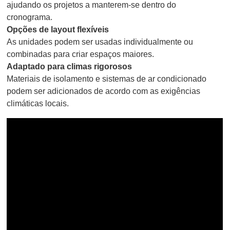
ajudando os projetos a manterem-se dentro do
cronograma.
Opções de layout flexíveis
As unidades podem ser usadas individualmente ou
combinadas para criar espaços maiores.
Adaptado para climas rigorosos
Materiais de isolamento e sistemas de ar condicionado
podem ser adicionados de acordo com as exigências
climáticas locais.