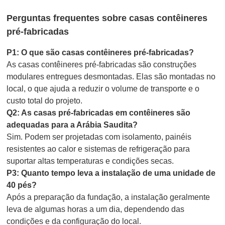
Perguntas frequentes sobre casas contêineres
pré-fabricadas
P1: O que são casas contêineres pré-fabricadas?
As casas contêineres pré-fabricadas são construções
modulares entregues desmontadas. Elas são montadas no
local, o que ajuda a reduzir o volume de transporte e o
custo total do projeto.
Q2: As casas pré-fabricadas em contêineres são
adequadas para a Arábia Saudita?
Sim. Podem ser projetadas com isolamento, painéis
resistentes ao calor e sistemas de refrigeração para
suportar altas temperaturas e condições secas.
P3: Quanto tempo leva a instalação de uma unidade de
40 pés?
Após a preparação da fundação, a instalação geralmente
leva de algumas horas a um dia, dependendo das
condições e da configuração do local.