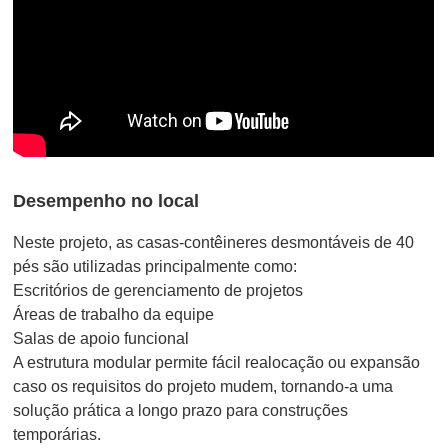
Desempenho no local
Neste projeto, as casas-contêineres desmontáveis de 40
pés são utilizadas principalmente como:
Escritórios de gerenciamento de projetos
Áreas de trabalho da equipe
Salas de apoio funcional
A estrutura modular permite fácil realocação ou expansão
caso os requisitos do projeto mudem, tornando-a uma
solução prática a longo prazo para construções
temporárias.