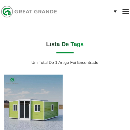
Lista De Tags
Um Total De 1 Artigo Foi Encontrado