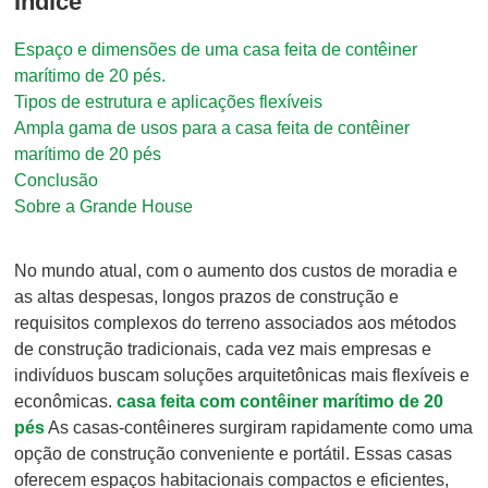
Índice
Espaço e dimensões de uma casa feita de contêiner
marítimo de 20 pés.
Tipos de estrutura e aplicações flexíveis
Ampla gama de usos para a casa feita de contêiner
marítimo de 20 pés
Conclusão
Sobre a Grande House
No mundo atual, com o aumento dos custos de moradia e
as altas despesas, longos prazos de construção e
requisitos complexos do terreno associados aos métodos
de construção tradicionais, cada vez mais empresas e
indivíduos buscam soluções arquitetônicas mais flexíveis e
econômicas.
casa feita com contêiner marítimo de 20
pés
As casas-contêineres surgiram rapidamente como uma
opção de construção conveniente e portátil. Essas casas
oferecem espaços habitacionais compactos e eficientes,