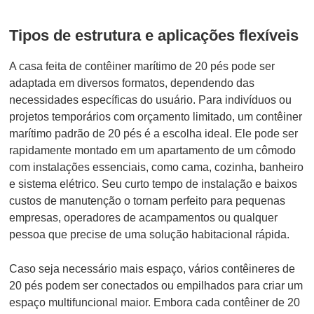
Tipos de estrutura e aplicações flexíveis
A casa feita de contêiner marítimo de 20 pés pode ser
adaptada em diversos formatos, dependendo das
necessidades específicas do usuário. Para indivíduos ou
projetos temporários com orçamento limitado, um contêiner
marítimo padrão de 20 pés é a escolha ideal. Ele pode ser
rapidamente montado em um apartamento de um cômodo
com instalações essenciais, como cama, cozinha, banheiro
e sistema elétrico. Seu curto tempo de instalação e baixos
custos de manutenção o tornam perfeito para pequenas
empresas, operadores de acampamentos ou qualquer
pessoa que precise de uma solução habitacional rápida.
Caso seja necessário mais espaço, vários contêineres de
20 pés podem ser conectados ou empilhados para criar um
espaço multifuncional maior. Embora cada contêiner de 20