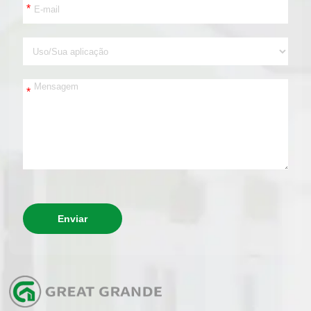
*
*
Enviar