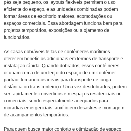
pés seja pequeno, os layouts flexíveis permitem o uso
eficiente do espaço, e as unidades combinadas podem
formar áreas de escritório maiores, acomodações ou
espaços comerciais. Essa abordagem funciona bem para
projetos temporários, exposições ou alojamento de
funcionários.
As casas dobráveis feitas de contêineres marítimos
oferecem benefícios adicionais em termos de transporte e
instalação rápida. Quando dobrados, esses contêineres
ocupam cerca de um terço do espaço de um contêiner
padrão, tornando-os ideais para transporte de longa
distância ou transfronteiriço. Uma vez desdobrados, podem
ser rapidamente convertidos em espaços residenciais ou
comerciais, sendo especialmente adequados para
moradias emergenciais, auxílio em desastres e montagem
de acampamentos temporários.
Para quem busca maior conforto e otimização de espaço,