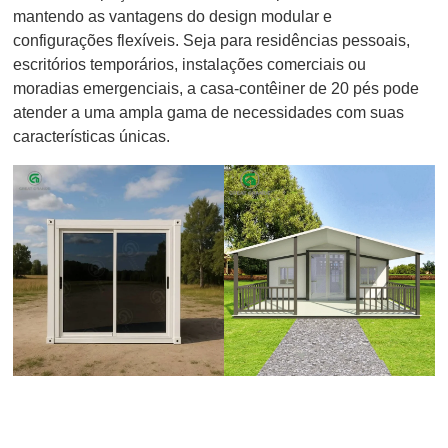
mantendo as vantagens do design modular e
configurações flexíveis. Seja para residências pessoais,
escritórios temporários, instalações comerciais ou
moradias emergenciais, a casa-contêiner de 20 pés pode
atender a uma ampla gama de necessidades com suas
características únicas.