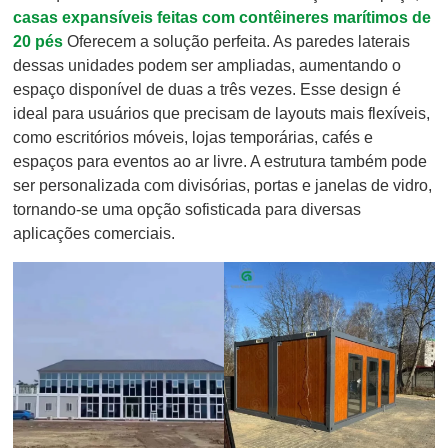
casas expansíveis feitas com contêineres marítimos de
20 pés
Oferecem a solução perfeita. As paredes laterais
dessas unidades podem ser ampliadas, aumentando o
espaço disponível de duas a três vezes. Esse design é
ideal para usuários que precisam de layouts mais flexíveis,
como escritórios móveis, lojas temporárias, cafés e
espaços para eventos ao ar livre. A estrutura também pode
ser personalizada com divisórias, portas e janelas de vidro,
tornando-se uma opção sofisticada para diversas
aplicações comerciais.