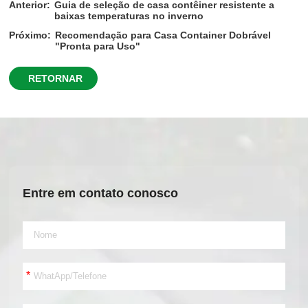
Anterior:
Guia de seleção de casa contêiner resistente a
baixas temperaturas no inverno
Próximo:
Recomendação para Casa Container Dobrável
"Pronta para Uso"
RETORNAR
Entre em contato conosco
*