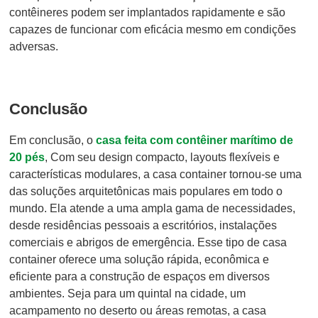
contêineres podem ser implantados rapidamente e são
capazes de funcionar com eficácia mesmo em condições
adversas.
Conclusão
Em conclusão, o
casa feita com contêiner marítimo de
20 pés
, Com seu design compacto, layouts flexíveis e
características modulares, a casa container tornou-se uma
das soluções arquitetônicas mais populares em todo o
mundo. Ela atende a uma ampla gama de necessidades,
desde residências pessoais a escritórios, instalações
comerciais e abrigos de emergência. Esse tipo de casa
container oferece uma solução rápida, econômica e
eficiente para a construção de espaços em diversos
ambientes. Seja para um quintal na cidade, um
acampamento no deserto ou áreas remotas, a casa