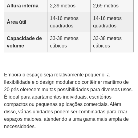
Altura interna
2,39 metros
2,69 metros
14-16 metros
14-16 metros
Área útil
quadrados
quadrados
Capacidade de
33-38 metros
33-38 metros
volume
cúbicos
cúbicos
Embora o espaço seja relativamente pequeno, a
flexibilidade e o design modular do contêiner marítimo de
20 pés oferecem muitas possibilidades para diversos usos.
É ideal para apartamentos individuais, escritórios
compactos ou pequenas aplicações comerciais. Além
disso, várias unidades podem ser combinadas para criar
espaços maiores, atendendo a uma gama mais ampla de
necessidades.