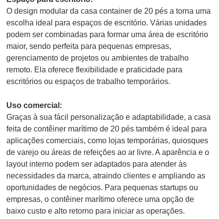
O design modular da casa container de 20 pés a torna uma
escolha ideal para espaços de escritório. Várias unidades
podem ser combinadas para formar uma área de escritório
maior, sendo perfeita para pequenas empresas,
gerenciamento de projetos ou ambientes de trabalho
remoto. Ela oferece flexibilidade e praticidade para
escritórios ou espaços de trabalho temporários.
Uso comercial:
Graças à sua fácil personalização e adaptabilidade, a casa
feita de contêiner marítimo de 20 pés também é ideal para
aplicações comerciais, como lojas temporárias, quiosques
de varejo ou áreas de refeições ao ar livre. A aparência e o
layout interno podem ser adaptados para atender às
necessidades da marca, atraindo clientes e ampliando as
oportunidades de negócios. Para pequenas startups ou
empresas, o contêiner marítimo oferece uma opção de
baixo custo e alto retorno para iniciar as operações.