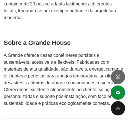
container de 20 pés se adapta facilmente a diferentes
locais, tornando-se um exemplo brilhante da arquitetura
moderna.
Sobre a Grande House
A Grande oferece casas contêineres portáteis e
sustentáveis, acessíveis e flexíveis. Fabricadas com
materiais de alta qualidade, são duráveis, energeticamente
eficientes e perfeitas para abrigos temporários, auxílio em
desastres, canteiros de obras e comunidades residenciais.
Oferecemos excelente atendimento ao cliente, soluções
personalizadas e suporte pós-instalação, com foco em
sustentabilidade e práticas ecologicamente corretas.