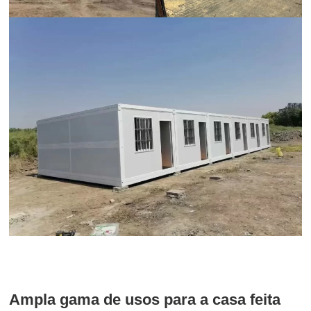
Ampla gama de usos para a casa feita