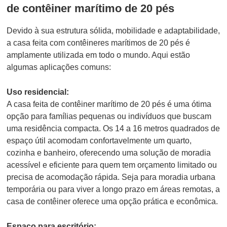
de contêiner marítimo de 20 pés
Devido à sua estrutura sólida, mobilidade e adaptabilidade,
a casa feita com contêineres marítimos de 20 pés é
amplamente utilizada em todo o mundo. Aqui estão
algumas aplicações comuns:
Uso residencial:
A casa feita de contêiner marítimo de 20 pés é uma ótima
opção para famílias pequenas ou indivíduos que buscam
uma residência compacta. Os 14 a 16 metros quadrados de
espaço útil acomodam confortavelmente um quarto,
cozinha e banheiro, oferecendo uma solução de moradia
acessível e eficiente para quem tem orçamento limitado ou
precisa de acomodação rápida. Seja para moradia urbana
temporária ou para viver a longo prazo em áreas remotas, a
casa de contêiner oferece uma opção prática e econômica.
Espaço para escritório: