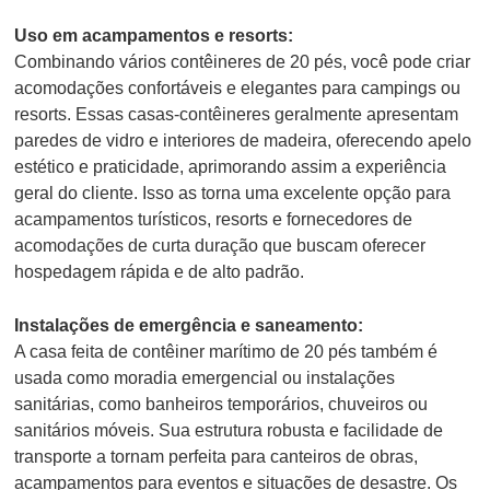
Uso em acampamentos e resorts:
Combinando vários contêineres de 20 pés, você pode criar
acomodações confortáveis e elegantes para campings ou
resorts. Essas casas-contêineres geralmente apresentam
paredes de vidro e interiores de madeira, oferecendo apelo
estético e praticidade, aprimorando assim a experiência
geral do cliente. Isso as torna uma excelente opção para
acampamentos turísticos, resorts e fornecedores de
acomodações de curta duração que buscam oferecer
hospedagem rápida e de alto padrão.
Instalações de emergência e saneamento:
A casa feita de contêiner marítimo de 20 pés também é
usada como moradia emergencial ou instalações
sanitárias, como banheiros temporários, chuveiros ou
sanitários móveis. Sua estrutura robusta e facilidade de
transporte a tornam perfeita para canteiros de obras,
acampamentos para eventos e situações de desastre. Os