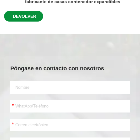
fabricante de casas contenedor expandibles
DEVOLVER
Póngase en contacto con nosotros
*
*