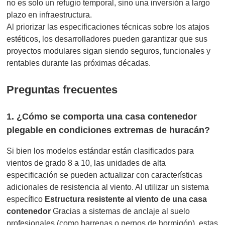
no es solo un refugio temporal, sino una inversión a largo
plazo en infraestructura.
Al priorizar las especificaciones técnicas sobre los atajos
estéticos, los desarrolladores pueden garantizar que sus
proyectos modulares sigan siendo seguros, funcionales y
rentables durante las próximas décadas.
Preguntas frecuentes
1. ¿Cómo se comporta una casa contenedor
plegable en condiciones extremas de huracán?
Si bien los modelos estándar están clasificados para
vientos de grado 8 a 10, las unidades de alta
especificación se pueden actualizar con características
adicionales de resistencia al viento. Al utilizar un sistema
específico
Estructura resistente al viento de una casa
contenedor
Gracias a sistemas de anclaje al suelo
profesionales (como barrenas o pernos de hormigón), estas