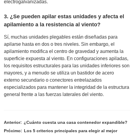
electrogalvanizadas.
3. ¿Se pueden apilar estas unidades y afecta el
apilamiento a la resistencia al viento?
Sí, muchas unidades plegables están diseñadas para
apilarse hasta en dos o tres niveles. Sin embargo, el
apilamiento modifica el centro de gravedad y aumenta la
superficie expuesta al viento. En configuraciones apiladas,
los requisitos estructurales para las unidades inferiores son
mayores, y a menudo se utiliza un bastidor de acero
externo secundario o conectores entrelazados
especializados para mantener la integridad de la estructura
general frente a las fuerzas laterales del viento.
Anterior:
¿Cuánto cuesta una casa contenedor expandible?
Próximo:
Los 5 criterios principales para elegir al mejor