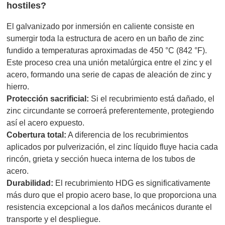
hostiles?
El galvanizado por inmersión en caliente consiste en
sumergir toda la estructura de acero en un baño de zinc
fundido a temperaturas aproximadas de 450 °C (842 °F).
Este proceso crea una unión metalúrgica entre el zinc y el
acero, formando una serie de capas de aleación de zinc y
hierro.
Protección sacrificial:
Si el recubrimiento está dañado, el
zinc circundante se corroerá preferentemente, protegiendo
así el acero expuesto.
Cobertura total:
A diferencia de los recubrimientos
aplicados por pulverización, el zinc líquido fluye hacia cada
rincón, grieta y sección hueca interna de los tubos de
acero.
Durabilidad:
El recubrimiento HDG es significativamente
más duro que el propio acero base, lo que proporciona una
resistencia excepcional a los daños mecánicos durante el
transporte y el despliegue.