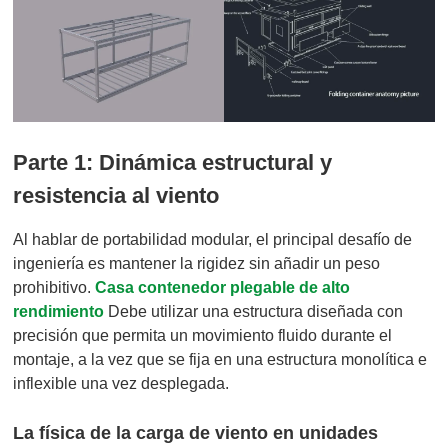
Parte 1: Dinámica estructural y
resistencia al viento
Al hablar de portabilidad modular, el principal desafío de
ingeniería es mantener la rigidez sin añadir un peso
prohibitivo.
Casa contenedor plegable de alto
rendimiento
Debe utilizar una estructura diseñada con
precisión que permita un movimiento fluido durante el
montaje, a la vez que se fija en una estructura monolítica e
inflexible una vez desplegada.
La física de la carga de viento en unidades