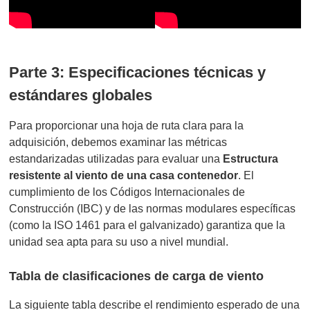
Parte 3: Especificaciones técnicas y
estándares globales
Para proporcionar una hoja de ruta clara para la
adquisición, debemos examinar las métricas
estandarizadas utilizadas para evaluar una
Estructura
resistente al viento de una casa contenedor
. El
cumplimiento de los Códigos Internacionales de
Construcción (IBC) y de las normas modulares específicas
(como la ISO 1461 para el galvanizado) garantiza que la
unidad sea apta para su uso a nivel mundial.
Tabla de clasificaciones de carga de viento
La siguiente tabla describe el rendimiento esperado de una