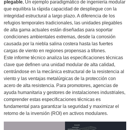
plegable
, Un ejemplo paradigmático de ingeniería modular
que equilibra la rápida capacidad de despliegue con la
integridad estructural a largo plazo. A diferencia de los
refugios temporales tradicionales, las unidades plegables
de alta gama actuales están diseñadas para soportar
condiciones ambientales extremas, desde la corrosión
causada por la niebla salina costera hasta las fuertes
cargas de viento en regiones propensas a tifones.
Este informe técnico analiza las especificaciones técnicas
clave que definen una unidad modular de alta calidad,
centrándose en la mecánica estructural de la resistencia al
viento y las ventajas metalúrgicas de la protección con
acero de alta resistencia. Para promotores, agencias de
ayuda humanitaria y gestores de instalaciones industriales,
comprender estas especificaciones técnicas es
fundamental para garantizar la seguridad y maximizar el
retorno de la inversión (ROI) en activos modulares.