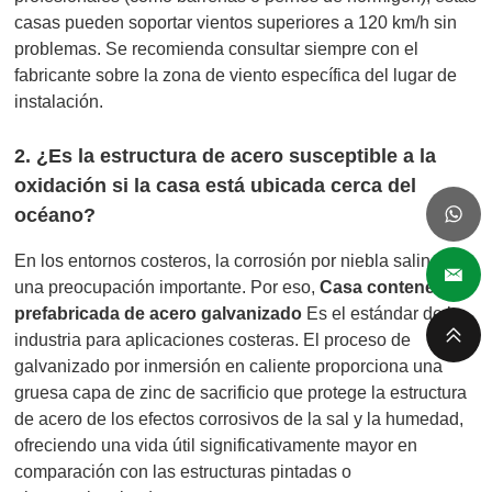
casas pueden soportar vientos superiores a 120 km/h sin
problemas. Se recomienda consultar siempre con el
fabricante sobre la zona de viento específica del lugar de
instalación.
2. ¿Es la estructura de acero susceptible a la
oxidación si la casa está ubicada cerca del
océano?
En los entornos costeros, la corrosión por niebla salina es
una preocupación importante. Por eso,
Casa contenedor
prefabricada de acero galvanizado
Es el estándar de la
industria para aplicaciones costeras. El proceso de
galvanizado por inmersión en caliente proporciona una
gruesa capa de zinc de sacrificio que protege la estructura
de acero de los efectos corrosivos de la sal y la humedad,
ofreciendo una vida útil significativamente mayor en
comparación con las estructuras pintadas o