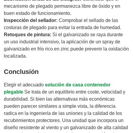
mecanismo de plegado permanezca libre de óxido y en
buen estado de funcionamiento.
Inspección del sellador:
Comprobar el sellado de las
costuras de plegado para evitar la entrada de humedad.
Retoques de pintura:
Si el galvanizado se raya durante
un uso industrial intensivo, la aplicación de un spray de
galvanizado en frío rico en zinc puede prevenir la oxidación
localizada.
Conclusión
Elegir el adecuado
solución de casa contenedor
plegable
Se trata de un equilibrio entre coste, velocidad y
durabilidad. Si bien las alternativas más económicas
pueden parecer similares a simple vista, la diferencia
radica en la ingeniería de las uniones y la calidad de los
recubrimientos protectores. Una unidad que incorpora un
diseño resistente al viento y un galvanizado de alta calidad