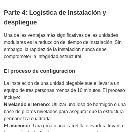
Parte 4: Logística de instalación y
despliegue
Una de las ventajas más significativas de las unidades
modulares es la reducción del tiempo de instalación. Sin
embargo, la rapidez de la instalación nunca debe
comprometer la integridad estructural.
El proceso de configuración
La instalación de una unidad plegable suele llevar a un
equipo de tres personas menos de 10 minutos. El proceso
incluye:
Nivelando el terreno:
Utilizar una losa de hormigón o una
base de pilares nivelados para asegurar que la estructura
permanezca cuadrada.
El ascensor:
Una grúa o una carretilla elevadora levanta