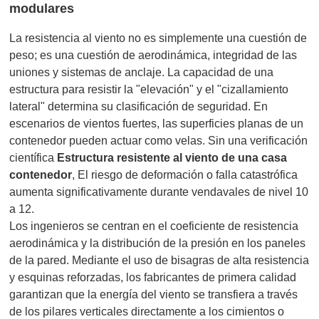
modulares
La resistencia al viento no es simplemente una cuestión de
peso; es una cuestión de aerodinámica, integridad de las
uniones y sistemas de anclaje. La capacidad de una
estructura para resistir la "elevación" y el "cizallamiento
lateral" determina su clasificación de seguridad. En
escenarios de vientos fuertes, las superficies planas de un
contenedor pueden actuar como velas. Sin una verificación
científica
Estructura resistente al viento de una casa
contenedor
, El riesgo de deformación o falla catastrófica
aumenta significativamente durante vendavales de nivel 10
a 12.
Los ingenieros se centran en el coeficiente de resistencia
aerodinámica y la distribución de la presión en los paneles
de la pared. Mediante el uso de bisagras de alta resistencia
y esquinas reforzadas, los fabricantes de primera calidad
garantizan que la energía del viento se transfiera a través
de los pilares verticales directamente a los cimientos o