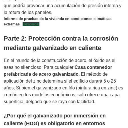
que podría provocar una acumulación de presión interna y
la rotura de los paneles.
Informe de pruebas de la vivienda en condiciones climáticas
extremas
Descargar
Parte 2: Protección contra la corrosión
mediante galvanizado en caliente
En el mundo de la construcción de acero, el óxido es el
asesino silencioso. Para cualquier
Casa contenedor
prefabricada de acero galvanizado
, El método de
aplicación del zinc determina si el edificio durará 5 o 25
años. Si bien el galvanizado en frío (pintura rica en zinc) es
común en los modelos económicos, solo ofrece una capa
superficial delgada que se raya con facilidad.
¿Por qué el galvanizado por inmersión en
caliente (HDG) es obligatorio en entornos