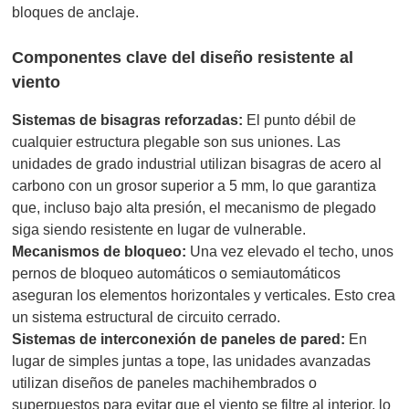
bloques de anclaje.
Componentes clave del diseño resistente al
viento
Sistemas de bisagras reforzadas:
El punto débil de
cualquier estructura plegable son sus uniones. Las
unidades de grado industrial utilizan bisagras de acero al
carbono con un grosor superior a 5 mm, lo que garantiza
que, incluso bajo alta presión, el mecanismo de plegado
siga siendo resistente en lugar de vulnerable.
Mecanismos de bloqueo:
Una vez elevado el techo, unos
pernos de bloqueo automáticos o semiautomáticos
aseguran los elementos horizontales y verticales. Esto crea
un sistema estructural de circuito cerrado.
Sistemas de interconexión de paneles de pared:
En
lugar de simples juntas a tope, las unidades avanzadas
utilizan diseños de paneles machihembrados o
superpuestos para evitar que el viento se filtre al interior, lo