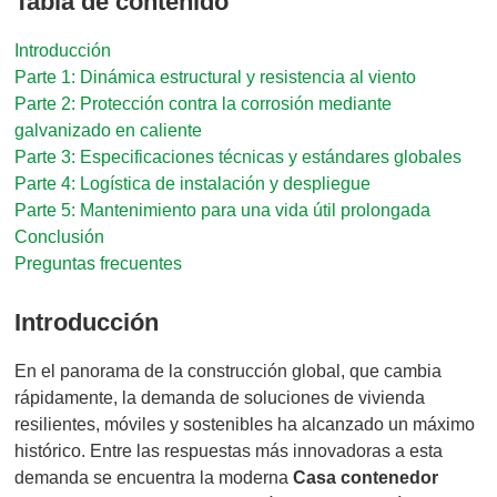
Tabla de contenido
Introducción
Parte 1: Dinámica estructural y resistencia al viento
Parte 2: Protección contra la corrosión mediante
galvanizado en caliente
Parte 3: Especificaciones técnicas y estándares globales
Parte 4: Logística de instalación y despliegue
Parte 5: Mantenimiento para una vida útil prolongada
Conclusión
Preguntas frecuentes
Introducción
En el panorama de la construcción global, que cambia
rápidamente, la demanda de soluciones de vivienda
resilientes, móviles y sostenibles ha alcanzado un máximo
histórico. Entre las respuestas más innovadoras a esta
demanda se encuentra la moderna
Casa contenedor