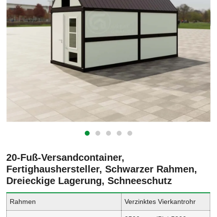
20-Fuß-Versandcontainer,
Fertighaushersteller, Schwarzer Rahmen,
Dreieckige Lagerung, Schneeschutz
Rahmen
Verzinktes Vierkantrohr