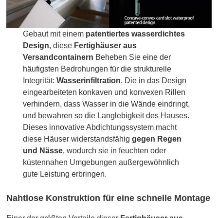
Gebaut mit einem
patentiertes wasserdichtes
Design
, diese
Fertighäuser aus
Versandcontainern
Beheben Sie eine der
häufigsten Bedrohungen für die strukturelle
Integrität:
Wasserinfiltration
. Die in das Design
eingearbeiteten konkaven und konvexen Rillen
verhindern, dass Wasser in die Wände eindringt,
und bewahren so die Langlebigkeit des Hauses.
Dieses innovative Abdichtungssystem macht
diese Häuser widerstandsfähig
gegen Regen
und Nässe
, wodurch sie in feuchten oder
küstennahen Umgebungen außergewöhnlich
gute Leistung erbringen.
Nahtlose Konstruktion für eine schnelle Montage