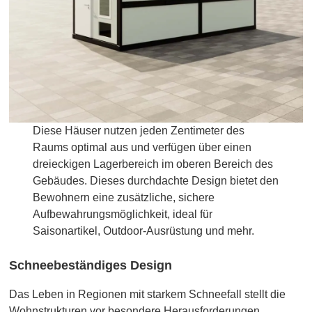
Diese Häuser nutzen jeden Zentimeter des
Raums optimal aus und verfügen über einen
dreieckigen Lagerbereich im oberen Bereich des
Gebäudes. Dieses durchdachte Design bietet den
Bewohnern eine zusätzliche, sichere
Aufbewahrungsmöglichkeit, ideal für
Saisonartikel, Outdoor-Ausrüstung und mehr.
Schneebeständiges Design
Das Leben in Regionen mit starkem Schneefall stellt die
Wohnstrukturen vor besondere Herausforderungen.