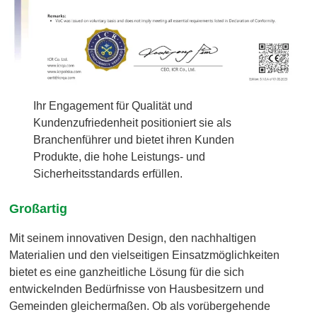
Ihr Engagement für Qualität und
Kundenzufriedenheit positioniert sie als
Branchenführer und bietet ihren Kunden
Produkte, die hohe Leistungs- und
Sicherheitsstandards erfüllen.
Großartig
Mit seinem innovativen Design, den nachhaltigen
Materialien und den vielseitigen Einsatzmöglichkeiten
bietet es eine ganzheitliche Lösung für die sich
entwickelnden Bedürfnisse von Hausbesitzern und
Gemeinden gleichermaßen. Ob als vorübergehende