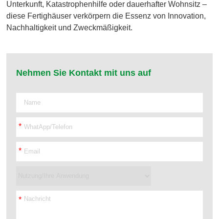
Unterkunft, Katastrophenhilfe oder dauerhafter Wohnsitz –
diese Fertighäuser verkörpern die Essenz von Innovation,
Nachhaltigkeit und Zweckmäßigkeit.
Nehmen Sie Kontakt mit uns auf
*
*
*