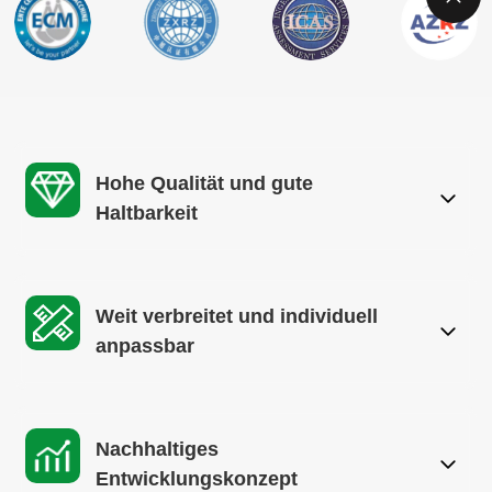
Hohe Qualität und gute
Haltbarkeit
Weit verbreitet und individuell
anpassbar
Nachhaltiges
Entwicklungskonzept