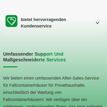
bietet hervorragenden
Kundenservice
Umfassender Support Und
Maßgeschneiderte Services
Wir bieten einen umfassenden After-Sales-Service
für Faltcontainerhäuser für Privathaushalte,
einschließlich der Wartung von
Faltcontainerhäusern. Wir verfügen über ein
erfahrenes, professionelles Team, das eine zeitnahe