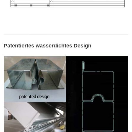
Patentiertes wasserdichtes Design