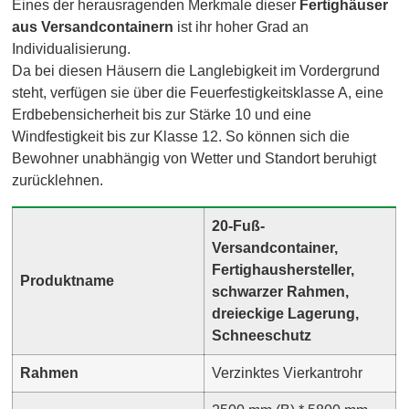
Eines der herausragenden Merkmale dieser
Fertighäuser
aus Versandcontainern
ist ihr hoher Grad an
Individualisierung.
Da bei diesen Häusern die Langlebigkeit im Vordergrund
steht, verfügen sie über die Feuerfestigkeitsklasse A, eine
Erdbebensicherheit bis zur Stärke 10 und eine
Windfestigkeit bis zur Klasse 12. So können sich die
Bewohner unabhängig von Wetter und Standort beruhigt
zurücklehnen.
20-Fuß-
Versandcontainer,
Fertighaushersteller,
Produktname
schwarzer Rahmen,
dreieckige Lagerung,
Schneeschutz
Rahmen
Verzinktes Vierkantrohr