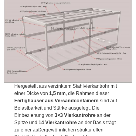
Hergestellt aus verzinktem Stahlvierkantrohr mit
einer Dicke von
1,5 mm
, die Rahmen dieser
Fertighäuser aus Versandcontainern
sind auf
Belastbarkeit und Stärke ausgelegt. Die
Einbeziehung von
3×3 Vierkantrohre
an der
Spitze und
14 Vierkantrohre
an der Basis trägt
zu einer außergewöhnlichen strukturellen