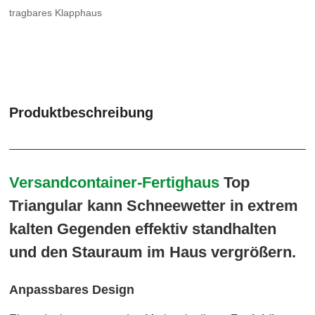
tragbares Klapphaus
Produktbeschreibung
Versandcontainer-Fertighaus
Top
Triangular kann Schneewetter in extrem
kalten Gegenden effektiv standhalten
und den Stauraum im Haus vergrößern.
Anpassbares Design