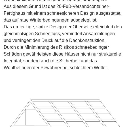
Aus diesem Grund ist das 20-Fuß-Versandcontainer-
Fertighaus mit einem schneesicheren Design ausgestattet,
das auf raue Winterbedingungen ausgelegt ist.
Das dreieckige, spitze Design der Oberseite erleichtert den
gleichmäßigen Schneefluss, verhindert Ansammlungen
und verringert den Druck auf die Dachkonstruktion.
Durch die Minimierung des Risikos schneebedingter
Schäden gewährleisten diese Häuser nicht nur strukturelle
Integrität, sondern auch die Sicherheit und das
Wohlbefinden der Bewohner bei schlechtem Wetter.