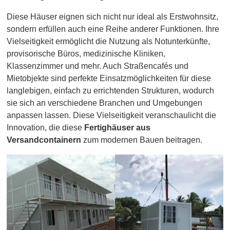
Diese Häuser eignen sich nicht nur ideal als Erstwohnsitz,
sondern erfüllen auch eine Reihe anderer Funktionen. Ihre
Vielseitigkeit ermöglicht die Nutzung als Notunterkünfte,
provisorische Büros, medizinische Kliniken,
Klassenzimmer und mehr. Auch Straßencafés und
Mietobjekte sind perfekte Einsatzmöglichkeiten für diese
langlebigen, einfach zu errichtenden Strukturen, wodurch
sie sich an verschiedene Branchen und Umgebungen
anpassen lassen. Diese Vielseitigkeit veranschaulicht die
Innovation, die diese
Fertighäuser aus
Versandcontainern
zum modernen Bauen beitragen.