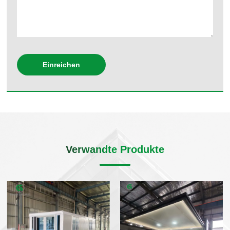
Einreichen
Verwandte Produkte