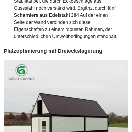
Stabilität bei, die durch Eckbeschläge aus
Gussstahl noch verstärkt wird. Ergänzt durch fünf
Scharniere aus Edelstahl 304
Auf der einen
Seite der Wand verbinden sich diese
Eigenschaften zu einem robusten Rahmen, der
unterschiedlichen Umweltbedingungen standhält.
Platzoptimierung mit Dreieckslagerung