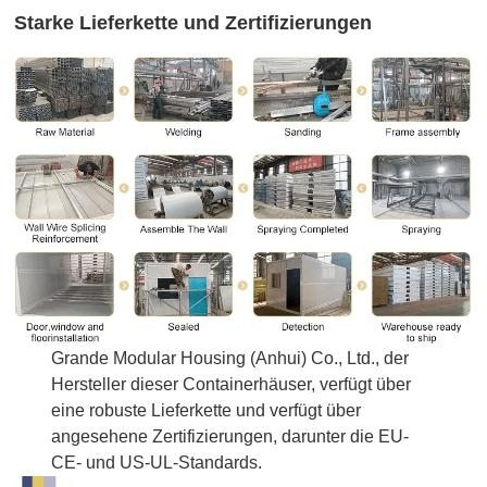
Starke Lieferkette und Zertifizierungen
Grande Modular Housing (Anhui) Co., Ltd., der
Hersteller dieser Containerhäuser, verfügt über
eine robuste Lieferkette und verfügt über
angesehene Zertifizierungen, darunter die EU-
CE- und US-UL-Standards.