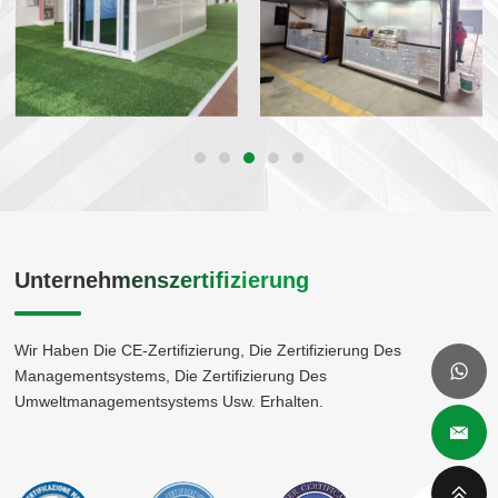
Unternehmenszertifizierung
Wir Haben Die CE-Zertifizierung, Die Zertifizierung Des
Managementsystems, Die Zertifizierung Des
Umweltmanagementsystems Usw. Erhalten.