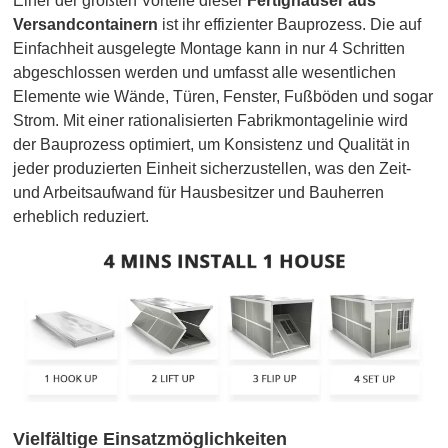
Einer der größten Vorteile dieser
Fertighäuser aus
Versandcontainern
ist ihr effizienter Bauprozess. Die auf
Einfachheit ausgelegte Montage kann in nur 4 Schritten
abgeschlossen werden und umfasst alle wesentlichen
Elemente wie Wände, Türen, Fenster, Fußböden und sogar
Strom. Mit einer rationalisierten Fabrikmontagelinie wird
der Bauprozess optimiert, um Konsistenz und Qualität in
jeder produzierten Einheit sicherzustellen, was den Zeit-
und Arbeitsaufwand für Hausbesitzer und Bauherren
erheblich reduziert.
Vielfältige Einsatzmöglichkeiten