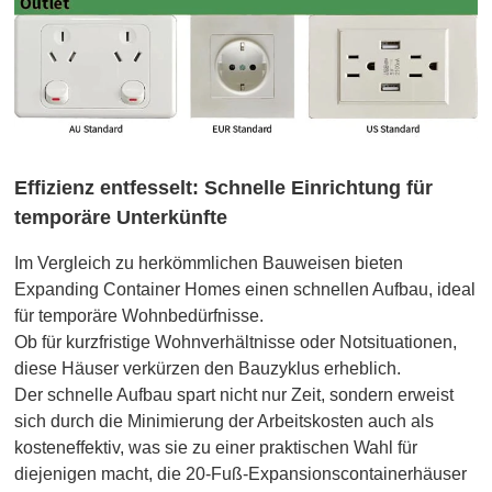
Effizienz entfesselt: Schnelle Einrichtung für
temporäre Unterkünfte
Im Vergleich zu herkömmlichen Bauweisen bieten
Expanding Container Homes einen schnellen Aufbau, ideal
für temporäre Wohnbedürfnisse.
Ob für kurzfristige Wohnverhältnisse oder Notsituationen,
diese Häuser verkürzen den Bauzyklus erheblich.
Der schnelle Aufbau spart nicht nur Zeit, sondern erweist
sich durch die Minimierung der Arbeitskosten auch als
kosteneffektiv, was sie zu einer praktischen Wahl für
diejenigen macht, die 20-Fuß-Expansionscontainerhäuser