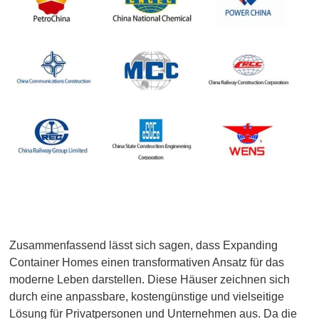
Zusammenfassend lässt sich sagen, dass Expanding
Container Homes einen transformativen Ansatz für das
moderne Leben darstellen. Diese Häuser zeichnen sich
durch eine anpassbare, kostengünstige und vielseitige
Lösung für Privatpersonen und Unternehmen aus. Da die