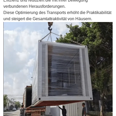
Effizienz und reduziert die mit ihrer Bewegung
verbundenen Herausforderungen.
Diese Optimierung des Transports erhöht die Praktikabilität
und steigert die Gesamtattraktivität von Häusern.