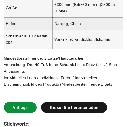
6300 mm (B)
5860 mm (L)
2500 m
Größe
(Höhe)
Hafen
Nanjing, China
Scharnier aus Edelstahl
Verzinktes, verdicktes Scharnier
304
Mindestbestellmenge: 2 Sätze/Hauptquartier
Verpackung: Der 40 Fuß hohe Schrank bietet Platz für 1/2 Sets
Anpassung:
Individuelles Logo / Individuelle Farbe / Individuelles
Erscheinungsbild des Produkts (Mindestbestellmenge 1 Satz)
Anfrage
Broschüre herunterladen
Stichworte: