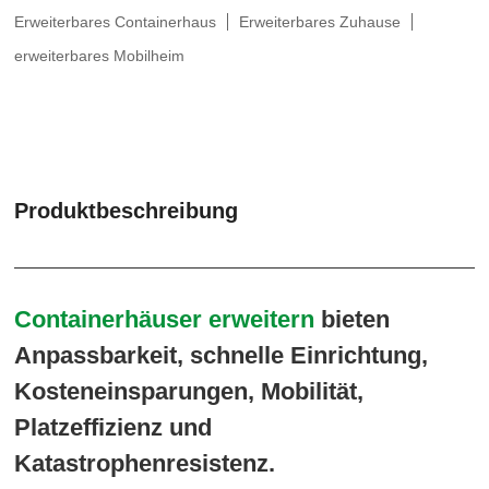
Erweiterbares Containerhaus
Erweiterbares Zuhause
erweiterbares Mobilheim
Produktbeschreibung
Containerhäuser erweitern
bieten
Anpassbarkeit, schnelle Einrichtung,
Kosteneinsparungen, Mobilität,
Platzeffizienz und
Katastrophenresistenz.