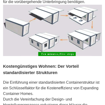
für die vorübergehende Unterbringung benötigen.
Kostengünstiges Wohnen: Der Vorteil
standardisierter Strukturen
Die Einführung einer standardisierten Containerstruktur ist
ein Schlüsselfaktor für die Kosteneffizienz von Expanding
Container Homes.
Durch die Vereinfachung der Design- und
Herstellungsprozesse reduzieren diese Häuser die