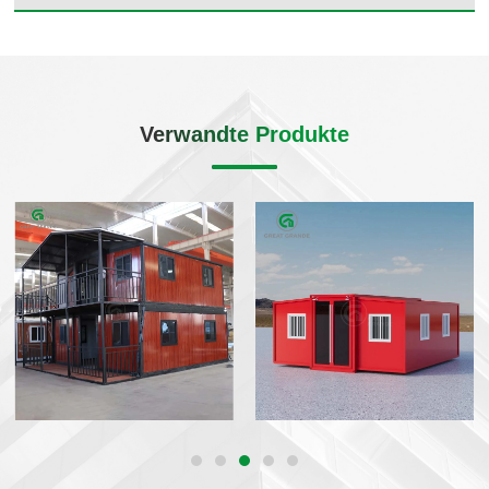
Verwandte Produkte