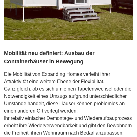
Mobilität neu definiert: Ausbau der
Containerhäuser in Bewegung
Die Mobilität von Expanding Homes verleiht ihrer
Attraktivität eine weitere Ebene der Flexibilität.
Ganz gleich, ob es sich um einen Tapetenwechsel oder die
Notwendigkeit eines Umzugs aufgrund unterschiedlicher
Umstände handelt, diese Häuser können problemlos an
einen anderen Ort verlegt werden.
Ihr relativ einfacher Demontage- und Wiederaufbauprozess
erhöht ihre Wiederverwendbarkeit und gibt den Bewohnern
die Freiheit, ihren Wohnraum nach Bedarf anzupassen.