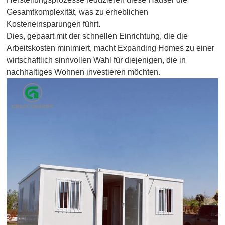
Gesamtkomplexität, was zu erheblichen
Kosteneinsparungen führt.
Dies, gepaart mit der schnellen Einrichtung, die die
Arbeitskosten minimiert, macht Expanding Homes zu einer
wirtschaftlich sinnvollen Wahl für diejenigen, die in
nachhaltiges Wohnen investieren möchten.