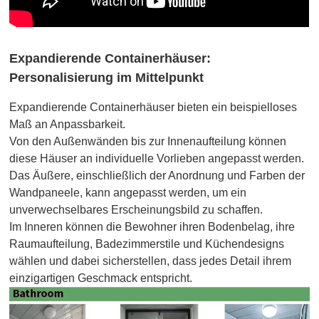
Expandierende Containerhäuser:
Personalisierung im Mittelpunkt
Expandierende Containerhäuser bieten ein beispielloses
Maß an Anpassbarkeit.
Von den Außenwänden bis zur Innenaufteilung können
diese Häuser an individuelle Vorlieben angepasst werden.
Das Äußere, einschließlich der Anordnung und Farben der
Wandpaneele, kann angepasst werden, um ein
unverwechselbares Erscheinungsbild zu schaffen.
Im Inneren können die Bewohner ihren Bodenbelag, ihre
Raumaufteilung, Badezimmerstile und Küchendesigns
wählen und dabei sicherstellen, dass jedes Detail ihrem
einzigartigen Geschmack entspricht.