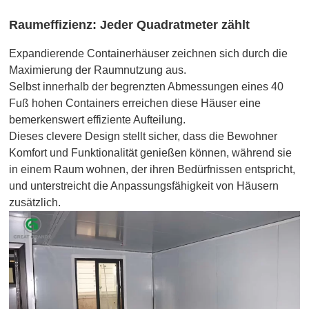
Raumeffizienz: Jeder Quadratmeter zählt
Expandierende Containerhäuser zeichnen sich durch die
Maximierung der Raumnutzung aus.
Selbst innerhalb der begrenzten Abmessungen eines 40
Fuß hohen Containers erreichen diese Häuser eine
bemerkenswert effiziente Aufteilung.
Dieses clevere Design stellt sicher, dass die Bewohner
Komfort und Funktionalität genießen können, während sie
in einem Raum wohnen, der ihren Bedürfnissen entspricht,
und unterstreicht die Anpassungsfähigkeit von Häusern
zusätzlich.