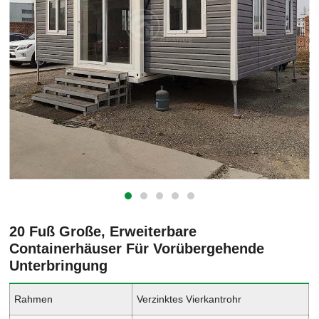
20 Fuß Große, Erweiterbare
Containerhäuser Für Vorübergehende
Unterbringung
Rahmen
Verzinktes Vierkantrohr