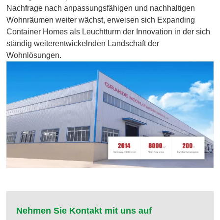
Nachfrage nach anpassungsfähigen und nachhaltigen
Wohnräumen weiter wächst, erweisen sich Expanding
Container Homes als Leuchtturm der Innovation in der sich
ständig weiterentwickelnden Landschaft der
Wohnlösungen.
Nehmen Sie Kontakt mit uns auf