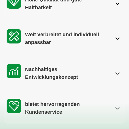
Haltbarkeit
Weit verbreitet und individuell
anpassbar
Nachhaltiges
Entwicklungskonzept
bietet hervorragenden
Kundenservice