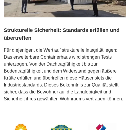
Strukturelle Sicherheit: Standards erfüllen und
übertreffen
Für diejenigen, die Wert auf strukturelle Integrität legen:
Das erweiterbare Containerhaus wird strengen Tests
unterzogen. Von der Dachtragfähigkeit bis zur
Bodentragfähigkeit und dem Widerstand gegen äußere
Kräfte erfüllen und übertreffen diese Häuser stets die
Industriestandards. Dieses Bekenntnis zur Qualität stellt
sicher, dass die Bewohner auf die Langlebigkeit und
Sicherheit ihres gewählten Wohnraums vertrauen können.