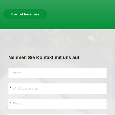
Kontaktiere uns
Nehmen Sie Kontakt mit uns auf
*
*