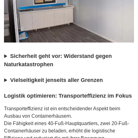
Sicherheit geht vor: Widerstand gegen
Naturkatastrophen
Vielseitigkeit jenseits aller Grenzen
Logistik optimieren: Transporteffizienz im Fokus
Transporteffizienz ist ein entscheidender Aspekt beim
Ausbau von Containerhäusern.
Die Fähigkeit eines 40-Fuß-Hauptquartiers, zwei 20-Fuß-
Containerhäuser zu beladen, erhöht die logistische