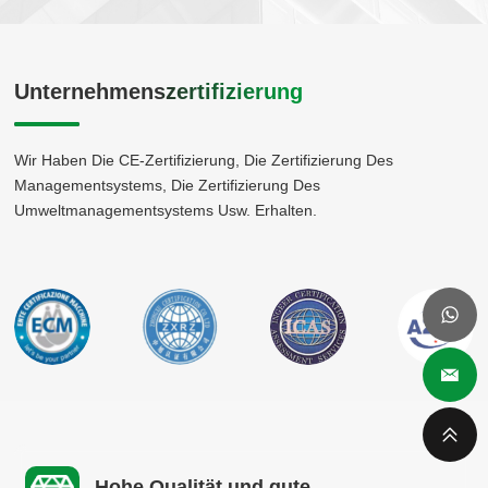
Unternehmenszertifizierung
Wir Haben Die CE-Zertifizierung, Die Zertifizierung Des
Managementsystems, Die Zertifizierung Des
Umweltmanagementsystems Usw. Erhalten.
Hohe Qualität und gute