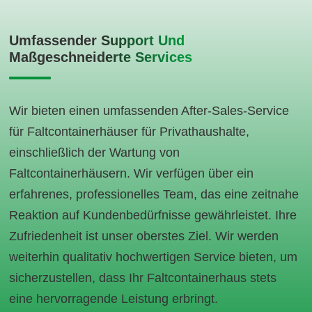
Umfassender Support Und
Maßgeschneiderte Services
Wir bieten einen umfassenden After-Sales-Service
für Faltcontainerhäuser für Privathaushalte,
einschließlich der Wartung von
Faltcontainerhäusern. Wir verfügen über ein
erfahrenes, professionelles Team, das eine zeitnahe
Reaktion auf Kundenbedürfnisse gewährleistet. Ihre
Zufriedenheit ist unser oberstes Ziel. Wir werden
weiterhin qualitativ hochwertigen Service bieten, um
sicherzustellen, dass Ihr Faltcontainerhaus stets
eine hervorragende Leistung erbringt.