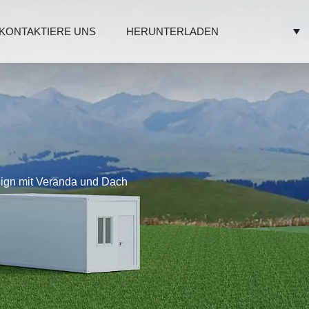
KONTAKTIERE UNS
HERUNTERLADEN
sign mit Veranda und Dach