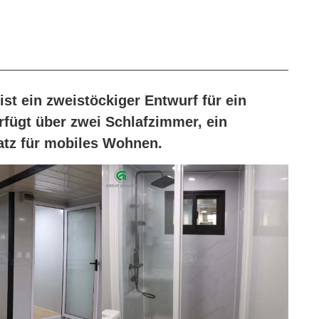
ist ein zweistöckiger Entwurf für ein
rfügt über zwei Schlafzimmer, ein
atz für mobiles Wohnen.