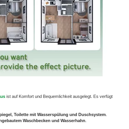
aus
ist auf Komfort und Bequemlichkeit ausgelegt. Es verfügt
iegel, Toilette mit Wasserspülung und Duschsystem
.
eingebautem Waschbecken und Wasserhahn
.