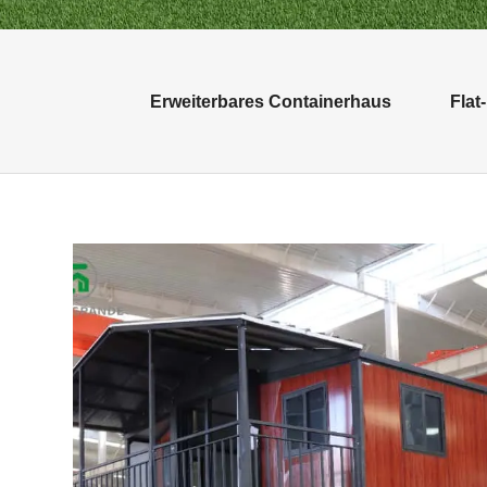
Erweiterbares Containerhaus
Flat