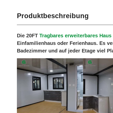
Produktbeschreibung
Die 20FT
Tragbares erweiterbares Haus
Einfamilienhaus oder Ferienhaus. Es ve
Badezimmer und auf jeder Etage viel Pl