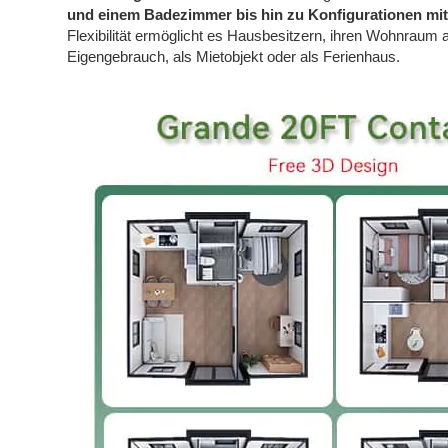
und einem Badezimmer bis hin zu Konfigurationen mi
Flexibilität ermöglicht es Hausbesitzern, ihren Wohnraum 
Eigengebrauch, als Mietobjekt oder als Ferienhaus.