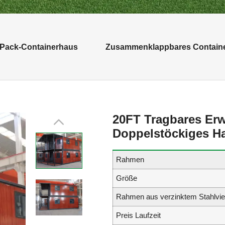
-Pack-Containerhaus
Zusammenklappbares Contain
20FT Tragbares Erw
Doppelstöckiges H
Rahmen
Größe
Rahmen aus verzinktem Stahlvie
Preis Laufzeit