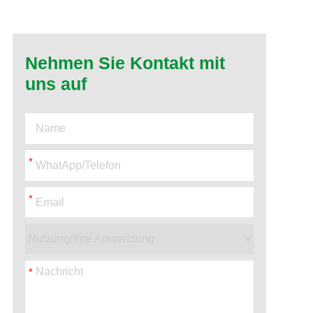
Nehmen Sie Kontakt mit
uns auf
*
*
*