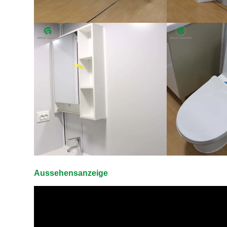
Aussehensanzeige