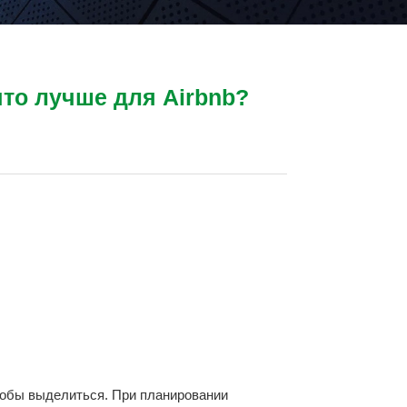
то лучше для Airbnb?
собы выделиться. При планировании