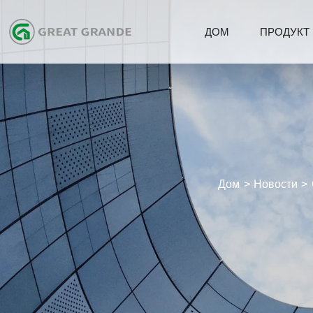
ДОМ
ПРОДУКТ
Дом
Новости