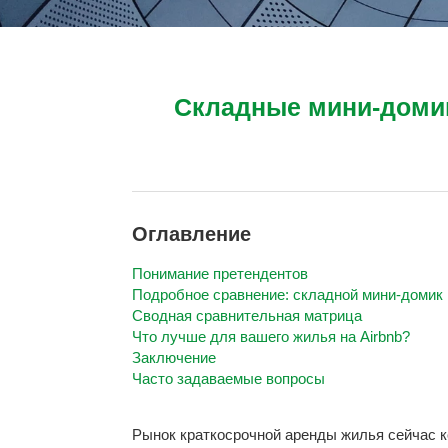
Складные мини-домик
Оглавление
Понимание претендентов
Подробное сравнение: складной мини-домик 
Сводная сравнительная матрица
Что лучше для вашего жилья на Airbnb?
Заключение
Часто задаваемые вопросы
Рынок краткосрочной аренды жилья сейчас к