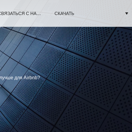
СВЯЗАТЬСЯ С НАМИ
СКАЧАТЬ
лучше для Airbnb?