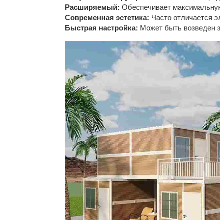
Расширяемый:
Обеспечивает максимальную
Современная эстетика:
Часто отличается э
Быстрая настройка:
Может быть возведен з