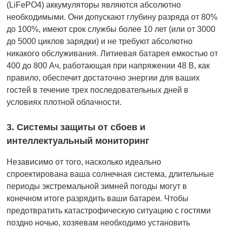
(LiFePO4) аккумуляторы являются абсолютно
необходимыми. Они допускают глубину разряда от 80%
до 100%, имеют срок службы более 10 лет (или от 3000
до 5000 циклов зарядки) и не требуют абсолютно
никакого обслуживания. Литиевая батарея емкостью от
400 до 800 Ач, работающая при напряжении 48 В, как
правило, обеспечит достаточно энергии для ваших
гостей в течение трех последовательных дней в
условиях плотной облачности.
3. Системы защиты от сбоев и
интеллектуальный мониторинг
Независимо от того, насколько идеально
спроектирована ваша солнечная система, длительные
периоды экстремальной зимней погоды могут в
конечном итоге разрядить ваши батареи. Чтобы
предотвратить катастрофическую ситуацию с гостями
поздно ночью, хозяевам необходимо установить