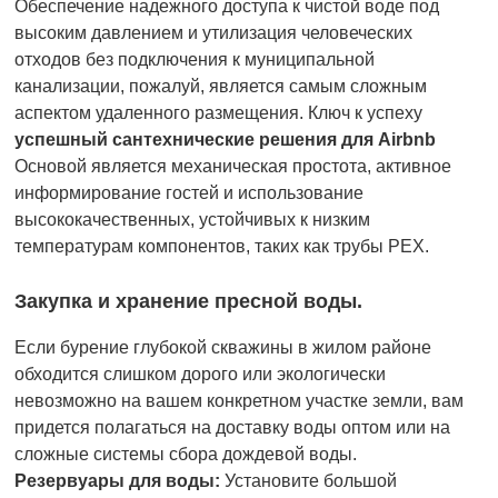
Обеспечение надежного доступа к чистой воде под
высоким давлением и утилизация человеческих
отходов без подключения к муниципальной
канализации, пожалуй, является самым сложным
аспектом удаленного размещения. Ключ к успеху
успешный
сантехнические решения для Airbnb
Основой является механическая простота, активное
информирование гостей и использование
высококачественных, устойчивых к низким
температурам компонентов, таких как трубы PEX.
Закупка и хранение пресной воды.
Если бурение глубокой скважины в жилом районе
обходится слишком дорого или экологически
невозможно на вашем конкретном участке земли, вам
придется полагаться на доставку воды оптом или на
сложные системы сбора дождевой воды.
Резервуары для воды:
Установите большой