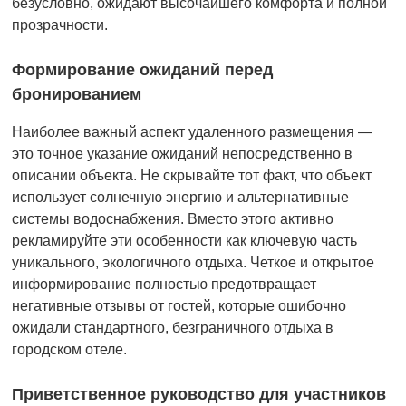
безусловно, ожидают высочайшего комфорта и полной
прозрачности.
Формирование ожиданий перед
бронированием
Наиболее важный аспект удаленного размещения —
это точное указание ожиданий непосредственно в
описании объекта. Не скрывайте тот факт, что объект
использует солнечную энергию и альтернативные
системы водоснабжения. Вместо этого активно
рекламируйте эти особенности как ключевую часть
уникального, экологичного отдыха. Четкое и открытое
информирование полностью предотвращает
негативные отзывы от гостей, которые ошибочно
ожидали стандартного, безграничного отдыха в
городском отеле.
Приветственное руководство для участников