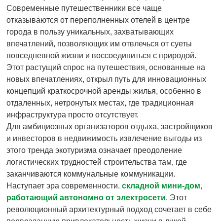
Современные путешественники все чаще
отказываются от переполненных отелей в центре
города в пользу уникальных, захватывающих
впечатлений, позволяющих им отвлечься от суеты
повседневной жизни и воссоединиться с природой.
Этот растущий спрос на путешествия, основанные на
новых впечатлениях, открыл путь для инновационных
концепций краткосрочной аренды жилья, особенно в
отдаленных, нетронутых местах, где традиционная
инфраструктура просто отсутствует.
Для амбициозных организаторов отдыха, застройщиков
и инвесторов в недвижимость извлечение выгоды из
этого тренда экотуризма означает преодоление
логистических трудностей строительства там, где
заканчиваются коммунальные коммуникации.
Наступает эра современности.
складной мини-дом,
работающий автономно от электросети
. Этот
революционный архитектурный подход сочетает в себе