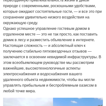
первозданную привлекательность жизни в дикой
природе с современными, роскошными удобствами,
которые ожидают состоятельные гости, — и все это при
сохранении удивительно низкого воздействия на
окружающую среду.
Однако успешное управление гостевым домом в
отдаленном месте — это не так просто, как поставить
домик в лесу и разместить объявление в интернете.
Настоящая сложность — и абсолютный ключ к
получению стабильно пятизвездочных отзывов —
заключается в освоении невидимой инфраструктуры. В
этом всеобъемлющем руководстве мы рассмотрим
важнейшие, высокотехнологичные аспекты
электроснабжения и водоснабжения вашего
удаленного объекта недвижимости, чтобы вы могли
управлять прибыльным и беспроблемным оазисом в
любой точке мира.