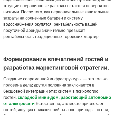
текущие операционные расходы остаются невероятно
низкими. После того, как первоначальные капитальные
затраты на солнечные батареи и систему
водоснабжения окупятся, рентабельность вашей
посуточной аренды значительно превысит
рентабельность традиционных городских квартир.
Формирование впечатлений гостей и
разработка маркетинговой стратегии.
Создание современной инфраструктуры — это только
половина дела; другая половина заключается в
бесшовной интеграции этих систем в психологию
гостей.
складной мини-дом, работающий автономно
от электросети
Естественно, это место привлекает
гостей, ищущих приключений на лоне природы, но они,