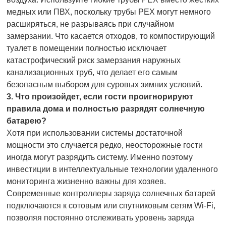
медных или ПВХ, поскольку трубы PEX могут немного
расширяться, не разрываясь при случайном
замерзании. Что касается отходов, то компостирующий
туалет в помещении полностью исключает
катастрофический риск замерзания наружных
канализационных труб, что делает его самым
безопасным выбором для суровых зимних условий.
3. Что произойдет, если гости проигнорируют
правила дома и полностью разрядят солнечную
батарею?
Хотя при использовании системы достаточной
мощности это случается редко, неосторожные гости
иногда могут разрядить систему. Именно поэтому
инвестиции в интеллектуальные технологии удаленного
мониторинга жизненно важны для хозяев.
Современные контроллеры заряда солнечных батарей
подключаются к сотовым или спутниковым сетям Wi-Fi,
позволяя постоянно отслеживать уровень заряда