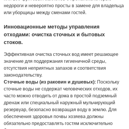
недороги и невероятно просты в замене для владельца
или уборщицы между сменами гостей.
Инновационные методы управления
отходами: очистка сточных и бытовых
стоков.
Эффективная очистка сточных вод имеет решающее
значение для поддержания гигиеничной среды,
отсутствия неприятных запахов и соответствия
законодательству.
Сточные воды (из раковин и душевых):
Поскольку
сточные воды не содержат человеческих отходов, их
часто можно отводить от дома в простой подземный
дренаж или специальный наружный мульчирующий
резервуар, безопасно возвращая воду в землю. Для
обеспечения здоровья почвы хозяева должны
обязательно предоставлять гостям исключительно