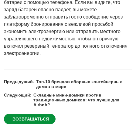
батареи с помощью телефона. Если вы видите, что
заряд батареи опасно падает, вы можете
заблаговременно отправить гостю сообщение через
платформу бронирования с вежливой просьбой
экономить электроэнергию или отправить местного
управляющего недвижимостью, чтобы он вручную
включил резервный генератор до полного отключения
электроэнергии.
Предыдущий:
Топ-10 брендов сборных контейнерных
домов в мире
Следующий:
Складные мини-домики против
традиционных домиков: что лучше для
Airbnb?
ВОЗВРАЩАТЬСЯ