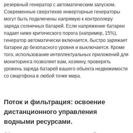
резервный генератор с автоматическим запуском.
Современные сверхтихие инверторные генераторы
могут быть подключены напрямую к контроллеру
заряда солнечных батарей. Если напряжение батареи
падает ниже критического порога (например, 15%),
генератор автоматически включается, быстро заряжает
батареи до безопасного уровня и выключается. Кроме
того, использование интеллектуальных приложений для
мониторинга позволяет вам, хозяину, проверять
уровень заряда батарей вашего объекта недвижимости
со смартфона в любой точке мира.
Поток и фильтрация: освоение
дистанционного управления
водными ресурсами.