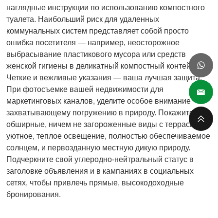
наглядные инструкции по использованию компостного
туалета. Наибольший риск для удаленных
коммунальных систем представляет собой просто
ошибка посетителя — например, неосторожное
выбрасывание пластикового мусора или средств
женской гигиены в деликатный компостный контейнер.
Четкие и вежливые указания — ваша лучшая защита.
При фотосъемке вашей недвижимости для
маркетинговых каналов, уделите особое внимание
захватывающему погружению в природу. Покажите
обширные, ничем не загороженные виды с террасы,
уютное, теплое освещение, полностью обеспечиваемое
солнцем, и первозданную местную дикую природу.
Подчеркните свой углеродно-нейтральный статус в
заголовке объявления и в кампаниях в социальных
сетях, чтобы привлечь прямые, высокодоходные
бронирования.