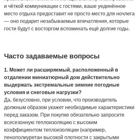
и чёткой коммуникации с гостями, ваше уединённое
место отдыха предоставит не просто место для ночлега
— оно подарит незабываемые впечатления, которые
гости будут с восторгом вспоминать ещё долгие годы.
Часто задаваемые вопросы
1. Может ли расширяемый, расположенный в
отдалении миниатюрный дом действительно
выдержать экстремальные зимние погодные
условия и снеговые нагрузки?
Да, безусловно, при условии, что производитель
должным образом укажет необходимые характеристики
перед заказом. При покупке обязательно запросите
всесезонную теплоизоляцию с высоким
коэффициентом теплоизоляции (например,
пенополиуретан высокой плотности с закрытыми