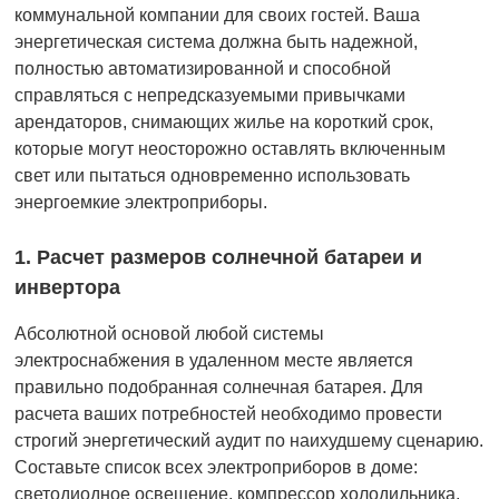
коммунальной компании для своих гостей. Ваша
энергетическая система должна быть надежной,
полностью автоматизированной и способной
справляться с непредсказуемыми привычками
арендаторов, снимающих жилье на короткий срок,
которые могут неосторожно оставлять включенным
свет или пытаться одновременно использовать
энергоемкие электроприборы.
1. Расчет размеров солнечной батареи и
инвертора
Абсолютной основой любой системы
электроснабжения в удаленном месте является
правильно подобранная солнечная батарея. Для
расчета ваших потребностей необходимо провести
строгий энергетический аудит по наихудшему сценарию.
Составьте список всех электроприборов в доме:
светодиодное освещение, компрессор холодильника,