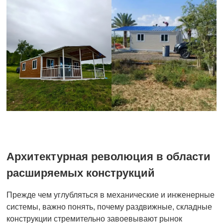
Архитектурная революция в области
расширяемых конструкций
Прежде чем углубляться в механические и инженерные
системы, важно понять, почему раздвижные, складные
конструкции стремительно завоевывают рынок