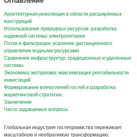
Оглавление
Архитектурная революция в области расширяемых
конструкций
Использование природных ресурсов: разработка
надежной системы электропитания
Поток и фильтрация: освоение дистанционного
управления водными ресурсами.
Сравнение инфраструктур: традиционные и удаленные
системы
Экономика экотуризма: максимизация рентабельности
инвестиций
Формирование впечатлений гостей и разработка
маркетинговой стратегии.
Заключение
Часто задаваемые вопросы
Глобальная индустрия гостеприимства переживает
масштабную и необратимую трансформацию.