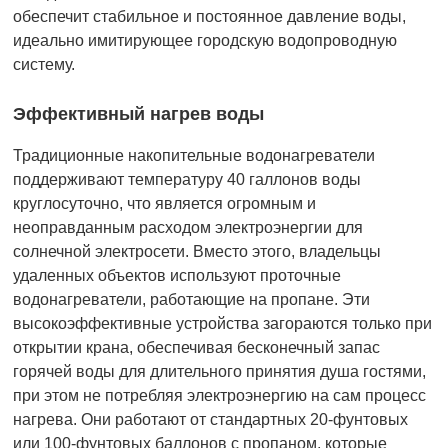
обеспечит стабильное и постоянное давление воды,
идеально имитирующее городскую водопроводную
систему.
Эффективный нагрев воды
Традиционные накопительные водонагреватели
поддерживают температуру 40 галлонов воды
круглосуточно, что является огромным и
неоправданным расходом электроэнергии для
солнечной электросети. Вместо этого, владельцы
удаленных объектов используют проточные
водонагреватели, работающие на пропане. Эти
высокоэффективные устройства загораются только при
открытии крана, обеспечивая бесконечный запас
горячей воды для длительного принятия душа гостями,
при этом не потребляя электроэнергию на сам процесс
нагрева. Они работают от стандартных 20-фунтовых
или 100-фунтовых баллонов с пропаном, которые