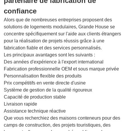
partenaire de fabrication de
confiance
Alors que de nombreuses entreprises proposent des
solutions de logements modulaires, Grande House se
concentre spécifiquement sur l'aide aux clients étrangers
pour la réalisation de projets réussis grâce à une
fabrication fiable et des services personnalisés.
Les principaux avantages sont les suivants :
Des années d'expérience à l'export international
Fabrication professionnelle OEM et sous marque privée
Personnalisation flexible des produits
Prix compétitifs en vente directe d'usine
Système de gestion de la qualité rigoureux
Capacité de production stable
Livraison rapide
Assistance technique réactive
Que vous recherchiez des maisons conteneurs pour des
camps de construction, des projets touristiques, des