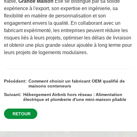
fiable,
Grande Maison
Elle se distingue par sa solide
expérience à l'export, son expertise en ingénierie, sa
flexibilité en matière de personnalisation et son
engagement envers la qualité. En collaborant avec un
fabricant expérimenté, les entreprises peuvent réduire les
risques liés à leurs projets, optimiser les délais de livraison
et obtenir une plus grande valeur ajoutée à long terme pour
leurs projets de logements modulaires.
Précédent:
Comment choisir un fabricant OEM qualifié de
maisons conteneurs
Suivant:
Hébergement Airbnb hors réseau : Alimentation
électrique et plomberie d'une mini-maison pliable
RETOUR