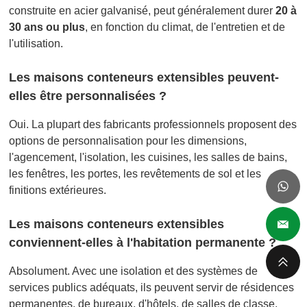
construite en acier galvanisé, peut généralement durer
20 à
30 ans ou plus
, en fonction du climat, de l'entretien et de
l'utilisation.
Les maisons conteneurs extensibles peuvent-
elles être personnalisées ?
Oui. La plupart des fabricants professionnels proposent des
options de personnalisation pour les dimensions,
l'agencement, l'isolation, les cuisines, les salles de bains,
les fenêtres, les portes, les revêtements de sol et les
finitions extérieures.
Les maisons conteneurs extensibles
conviennent-elles à l'habitation permanente ?
Absolument. Avec une isolation et des systèmes de
services publics adéquats, ils peuvent servir de résidences
permanentes, de bureaux, d'hôtels, de salles de classe,