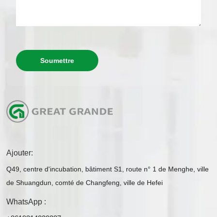
Soumettre
Ajouter:
Q49, centre d'incubation, bâtiment S1, route n° 1 de Menghe, ville
de Shuangdun, comté de Changfeng, ville de Hefei
WhatsApp :