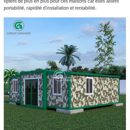
optent de plus en plus pour ces maisons car elles allient
portabilité, rapidité d'installation et rentabilité.