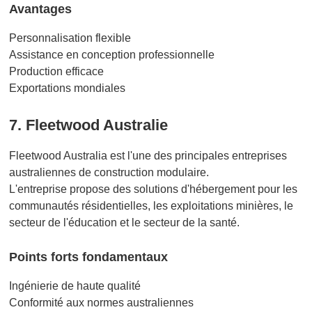
Avantages
Personnalisation flexible
Assistance en conception professionnelle
Production efficace
Exportations mondiales
7. Fleetwood Australie
Fleetwood Australia est l'une des principales entreprises
australiennes de construction modulaire.
L'entreprise propose des solutions d'hébergement pour les
communautés résidentielles, les exploitations minières, le
secteur de l'éducation et le secteur de la santé.
Points forts fondamentaux
Ingénierie de haute qualité
Conformité aux normes australiennes