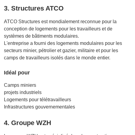
3. Structures ATCO
ATCO Structures est mondialement reconnue pour la
conception de logements pour les travailleurs et de
systèmes de bâtiments modulaires.
L'entreprise a fourni des logements modulaires pour les
secteurs minier, pétrolier et gazier, militaire et pour les
camps de travailleurs isolés dans le monde entier.
Idéal pour
Camps miniers
projets industriels
Logements pour télétravailleurs
Infrastructures gouvernementales
4. Groupe WZH