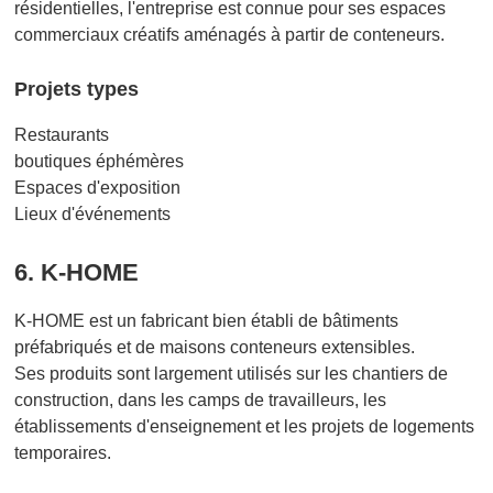
résidentielles, l'entreprise est connue pour ses espaces
commerciaux créatifs aménagés à partir de conteneurs.
Projets types
Restaurants
boutiques éphémères
Espaces d'exposition
Lieux d'événements
6. K-HOME
K-HOME est un fabricant bien établi de bâtiments
préfabriqués et de maisons conteneurs extensibles.
Ses produits sont largement utilisés sur les chantiers de
construction, dans les camps de travailleurs, les
établissements d'enseignement et les projets de logements
temporaires.