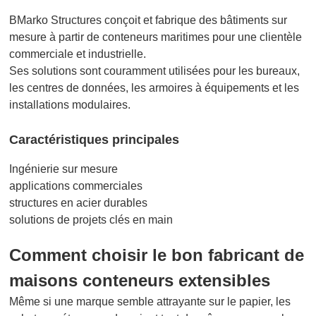
BMarko Structures conçoit et fabrique des bâtiments sur
mesure à partir de conteneurs maritimes pour une clientèle
commerciale et industrielle.
Ses solutions sont couramment utilisées pour les bureaux,
les centres de données, les armoires à équipements et les
installations modulaires.
Caractéristiques principales
Ingénierie sur mesure
applications commerciales
structures en acier durables
solutions de projets clés en main
Comment choisir le bon fabricant de
maisons conteneurs extensibles
Même si une marque semble attrayante sur le papier, les