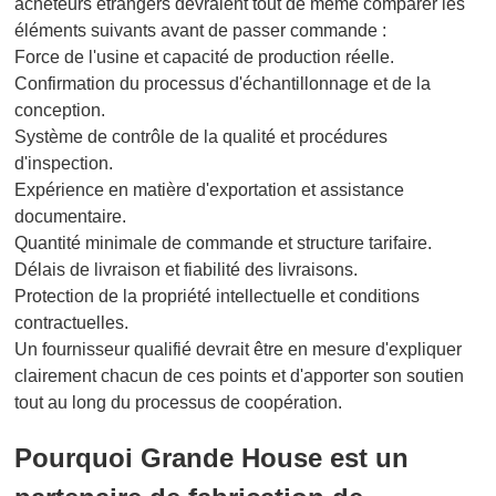
acheteurs étrangers devraient tout de même comparer les
éléments suivants avant de passer commande :
Force de l'usine et capacité de production réelle.
Confirmation du processus d'échantillonnage et de la
conception.
Système de contrôle de la qualité et procédures
d'inspection.
Expérience en matière d'exportation et assistance
documentaire.
Quantité minimale de commande et structure tarifaire.
Délais de livraison et fiabilité des livraisons.
Protection de la propriété intellectuelle et conditions
contractuelles.
Un fournisseur qualifié devrait être en mesure d'expliquer
clairement chacun de ces points et d'apporter son soutien
tout au long du processus de coopération.
Pourquoi Grande House est un