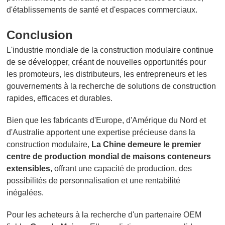
d'établissements de santé et d'espaces commerciaux.
Conclusion
L'industrie mondiale de la construction modulaire continue
de se développer, créant de nouvelles opportunités pour
les promoteurs, les distributeurs, les entrepreneurs et les
gouvernements à la recherche de solutions de construction
rapides, efficaces et durables.
Bien que les fabricants d'Europe, d'Amérique du Nord et
d'Australie apportent une expertise précieuse dans la
construction modulaire,
La Chine demeure le premier
centre de production mondial de maisons conteneurs
extensibles
, offrant une capacité de production, des
possibilités de personnalisation et une rentabilité
inégalées.
Pour les acheteurs à la recherche d'un partenaire OEM