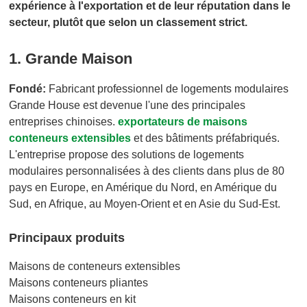
expérience à l'exportation et de leur réputation dans le
secteur, plutôt que selon un classement strict.
1. Grande Maison
Fondé:
Fabricant professionnel de logements modulaires
Grande House est devenue l'une des principales
entreprises chinoises.
exportateurs de maisons
conteneurs extensibles
et des bâtiments préfabriqués.
L'entreprise propose des solutions de logements
modulaires personnalisées à des clients dans plus de 80
pays en Europe, en Amérique du Nord, en Amérique du
Sud, en Afrique, au Moyen-Orient et en Asie du Sud-Est.
Principaux produits
Maisons de conteneurs extensibles
Maisons conteneurs pliantes
Maisons conteneurs en kit