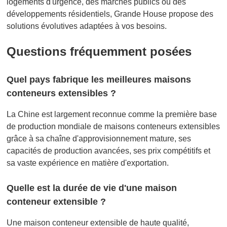
logements d'urgence, des marchés publics ou des
développements résidentiels, Grande House propose des
solutions évolutives adaptées à vos besoins.
Questions fréquemment posées
Quel pays fabrique les meilleures maisons
conteneurs extensibles ?
La Chine est largement reconnue comme la première base
de production mondiale de maisons conteneurs extensibles
grâce à sa chaîne d'approvisionnement mature, ses
capacités de production avancées, ses prix compétitifs et
sa vaste expérience en matière d'exportation.
Quelle est la durée de vie d'une maison
conteneur extensible ?
Une maison conteneur extensible de haute qualité,