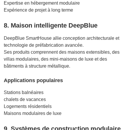
Expertise en hébergement modulaire
Expérience de projet à long terme
8. Maison intelligente DeepBlue
DeepBlue SmartHouse allie conception architecturale et
technologie de préfabrication avancée.
Ses produits comprennent des maisons extensibles, des
villas modulaires, des mini-maisons de luxe et des
bâtiments à structure métallique.
Applications populaires
Stations balnéaires
chalets de vacances
Logements résidentiels
Maisons modulaires de luxe
9. Systèmes de construction modulaire