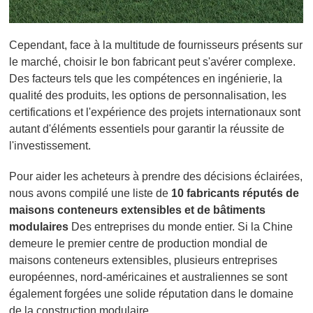
Cependant, face à la multitude de fournisseurs présents sur
le marché, choisir le bon fabricant peut s'avérer complexe.
Des facteurs tels que les compétences en ingénierie, la
qualité des produits, les options de personnalisation, les
certifications et l'expérience des projets internationaux sont
autant d'éléments essentiels pour garantir la réussite de
l'investissement.
Pour aider les acheteurs à prendre des décisions éclairées,
nous avons compilé une liste de
10 fabricants réputés de
maisons conteneurs extensibles et de bâtiments
modulaires
Des entreprises du monde entier. Si la Chine
demeure le premier centre de production mondial de
maisons conteneurs extensibles, plusieurs entreprises
européennes, nord-américaines et australiennes se sont
également forgées une solide réputation dans le domaine
de la construction modulaire.