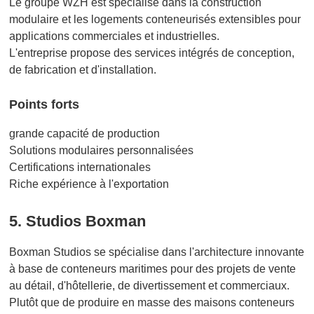
Le groupe WZH est spécialisé dans la construction
modulaire et les logements conteneurisés extensibles pour
applications commerciales et industrielles.
L'entreprise propose des services intégrés de conception,
de fabrication et d'installation.
Points forts
grande capacité de production
Solutions modulaires personnalisées
Certifications internationales
Riche expérience à l'exportation
5. Studios Boxman
Boxman Studios se spécialise dans l'architecture innovante
à base de conteneurs maritimes pour des projets de vente
au détail, d'hôtellerie, de divertissement et commerciaux.
Plutôt que de produire en masse des maisons conteneurs