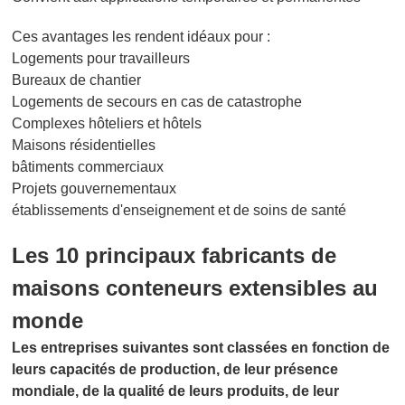
Ces avantages les rendent idéaux pour :
Logements pour travailleurs
Bureaux de chantier
Logements de secours en cas de catastrophe
Complexes hôteliers et hôtels
Maisons résidentielles
bâtiments commerciaux
Projets gouvernementaux
établissements d'enseignement et de soins de santé
Les 10 principaux fabricants de
maisons conteneurs extensibles au
monde
Les entreprises suivantes sont classées en fonction de
leurs capacités de production, de leur présence
mondiale, de la qualité de leurs produits, de leur