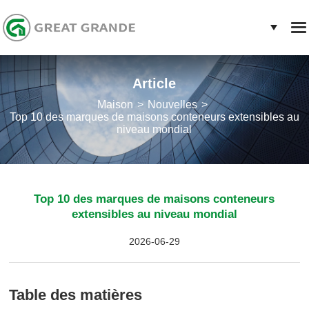
Article
Maison
Nouvelles
Top 10 des marques de maisons conteneurs extensibles au
niveau mondial
Top 10 des marques de maisons conteneurs
extensibles au niveau mondial
2026-06-29
Table des matières