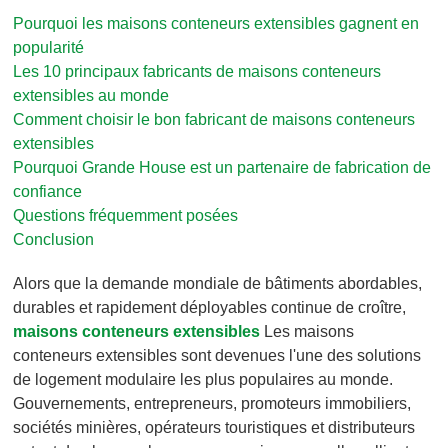
Pourquoi les maisons conteneurs extensibles gagnent en
popularité
Les 10 principaux fabricants de maisons conteneurs
extensibles au monde
Comment choisir le bon fabricant de maisons conteneurs
extensibles
Pourquoi Grande House est un partenaire de fabrication de
confiance
Questions fréquemment posées
Conclusion
Alors que la demande mondiale de bâtiments abordables,
durables et rapidement déployables continue de croître,
maisons conteneurs extensibles
Les maisons
conteneurs extensibles sont devenues l'une des solutions
de logement modulaire les plus populaires au monde.
Gouvernements, entrepreneurs, promoteurs immobiliers,
sociétés minières, opérateurs touristiques et distributeurs