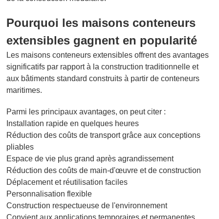
Pourquoi les maisons conteneurs
extensibles gagnent en popularité
Les maisons conteneurs extensibles offrent des avantages
significatifs par rapport à la construction traditionnelle et
aux bâtiments standard construits à partir de conteneurs
maritimes.
Parmi les principaux avantages, on peut citer :
Installation rapide en quelques heures
Réduction des coûts de transport grâce aux conceptions
pliables
Espace de vie plus grand après agrandissement
Réduction des coûts de main-d'œuvre et de construction
Déplacement et réutilisation faciles
Personnalisation flexible
Construction respectueuse de l'environnement
Convient aux applications temporaires et permanentes