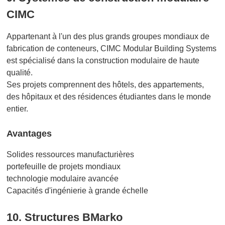
CIMC
Appartenant à l'un des plus grands groupes mondiaux de
fabrication de conteneurs, CIMC Modular Building Systems
est spécialisé dans la construction modulaire de haute
qualité.
Ses projets comprennent des hôtels, des appartements,
des hôpitaux et des résidences étudiantes dans le monde
entier.
Avantages
Solides ressources manufacturières
portefeuille de projets mondiaux
technologie modulaire avancée
Capacités d'ingénierie à grande échelle
10. Structures BMarko