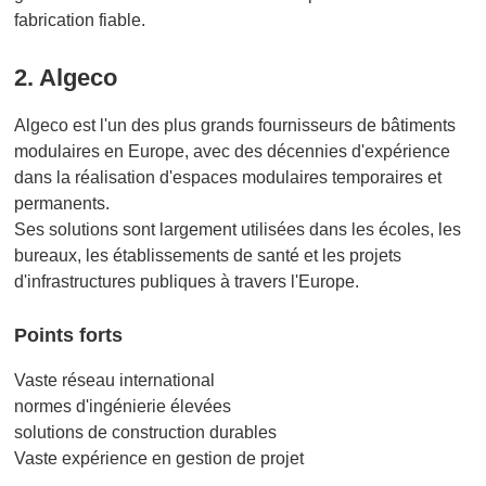
fabrication fiable.
2. Algeco
Algeco est l'un des plus grands fournisseurs de bâtiments
modulaires en Europe, avec des décennies d'expérience
dans la réalisation d'espaces modulaires temporaires et
permanents.
Ses solutions sont largement utilisées dans les écoles, les
bureaux, les établissements de santé et les projets
d'infrastructures publiques à travers l'Europe.
Points forts
Vaste réseau international
normes d'ingénierie élevées
solutions de construction durables
Vaste expérience en gestion de projet