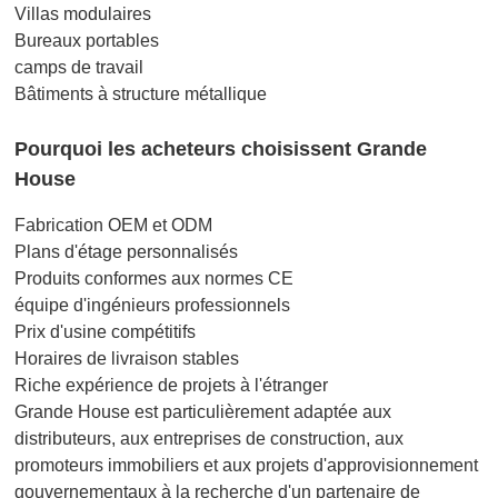
Villas modulaires
Bureaux portables
camps de travail
Bâtiments à structure métallique
Pourquoi les acheteurs choisissent Grande
House
Fabrication OEM et ODM
Plans d'étage personnalisés
Produits conformes aux normes CE
équipe d'ingénieurs professionnels
Prix d'usine compétitifs
Horaires de livraison stables
Riche expérience de projets à l'étranger
Grande House est particulièrement adaptée aux
distributeurs, aux entreprises de construction, aux
promoteurs immobiliers et aux projets d'approvisionnement
gouvernementaux à la recherche d'un partenaire de