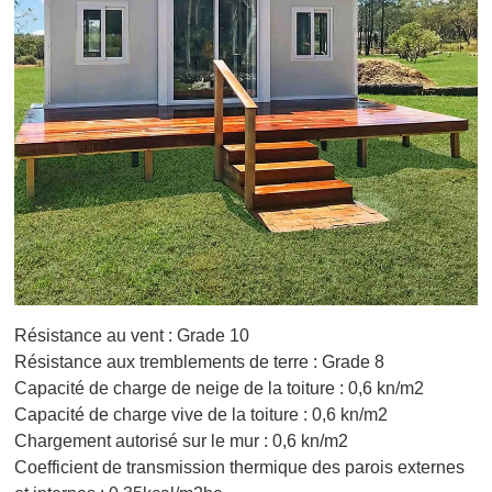
Résistance au vent : Grade 10
Résistance aux tremblements de terre : Grade 8
Capacité de charge de neige de la toiture : 0,6 kn/m2
Capacité de charge vive de la toiture : 0,6 kn/m2
Chargement autorisé sur le mur : 0,6 kn/m2
Coefficient de transmission thermique des parois externes