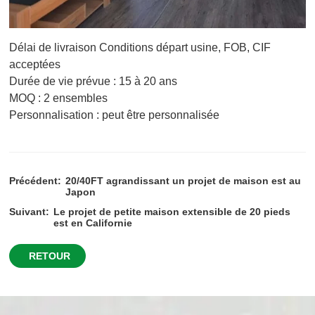
Délai de livraison Conditions départ usine, FOB, CIF
acceptées
Durée de vie prévue : 15 à 20 ans
MOQ : 2 ensembles
Personnalisation : peut être personnalisée
Précédent:
20/40FT agrandissant un projet de maison est au
Japon
Suivant:
Le projet de petite maison extensible de 20 pieds
est en Californie
RETOUR