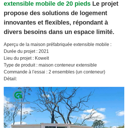
extensible mobile de 20 pieds
Le projet
propose des solutions de logement
innovantes et flexibles, répondant à
divers besoins dans un espace limité.
Aperçu de la maison préfabriquée extensible mobile :
Durée du projet : 2021
Lieu du projet : Koweït
Type de produit : maison conteneur extensible
Commande à l'essai : 2 ensembles (un conteneur)
Détail: