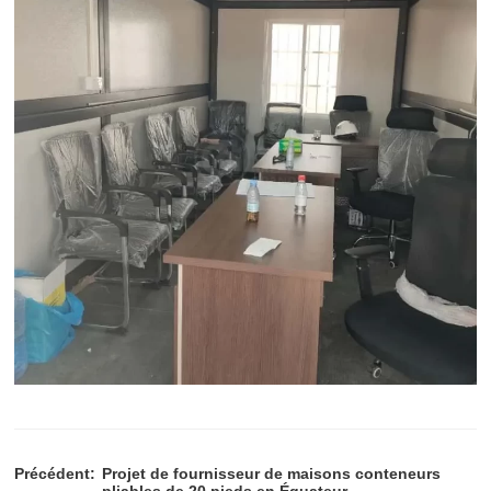
Précédent:
Projet de fournisseur de maisons conteneurs