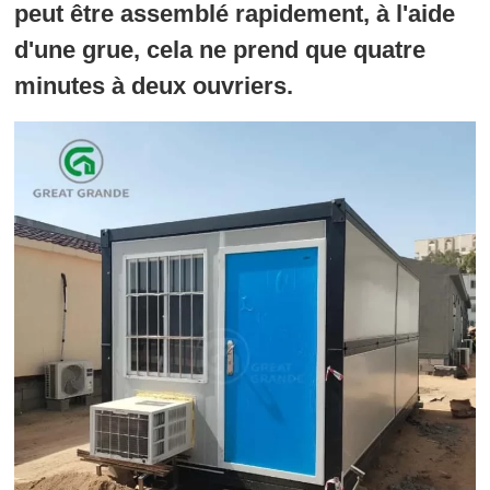
peut être assemblé rapidement, à l'aide
d'une grue, cela ne prend que quatre
minutes à deux ouvriers.