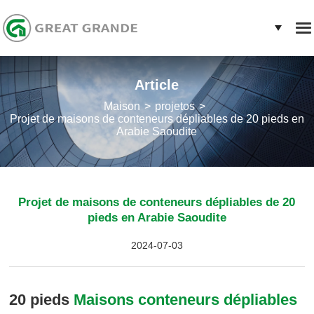
Article
Maison
projetos
Projet de maisons de conteneurs dépliables de 20 pieds en
Arabie Saoudite
Projet de maisons de conteneurs dépliables de 20
pieds en Arabie Saoudite
2024-07-03
20 pieds
Maisons conteneurs dépliables