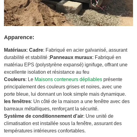
Apparence:
Matériaux
:
Cadre
: Fabriqué en acier galvanisé, assurant
durabilité et stabilité ;
Panneaux muraux
: Fabriqué en
matériau EPS (polystyrène expansé) ignifuge, offrant une
excellente isolation et résistance au feu
Couleurs
: Le
Maisons conteneurs dépliables
présente
principalement des couleurs grises et noires, avec une
porte bleue, lui donnant un look simple mais dynamique.
les fenêtres
: Un côté de la maison a une fenêtre avec des
barreaux métalliques, renforçant la sécurité.
Système de conditionnement d'air
: Une unité de
climatisation est installée sous la fenêtre, assurant des
températures intérieures confortables.