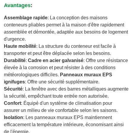
Avantages
:
Assemblage rapide
: La conception des maisons
conteneurs pliables permet à la maison d'être rapidement
assemblée et démontée, adaptée aux besoins de logement
d'urgence.
Haute mobilité
: La structure du conteneur est facile à
transporter et peut être déplacée selon les besoins.
Durabilité
:
Cadre en acier galvanisé
: Offre une résistance
élevée à la corrosion et peut résister à des conditions
météorologiques difficiles.
Panneaux muraux EPS
ignifuges
: Offre une sécurité supplémentaire.
Sécurité
: La fenêtre avec des barres métalliques augmente
la sécurité, empêchant toute entrée non autorisée.
Confort
: Équipé d'un système de climatisation pour
assurer un milieu de vie confortable selon les saisons.
Isolation
: Les panneaux muraux EPS maintiennent
efficacement la température intérieure, économisant ainsi
de l'énergie.