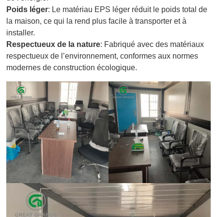
Poids léger
: Le matériau EPS léger réduit le poids total de
la maison, ce qui la rend plus facile à transporter et à
installer.
Respectueux de la nature
: Fabriqué avec des matériaux
respectueux de l’environnement, conformes aux normes
modernes de construction écologique.