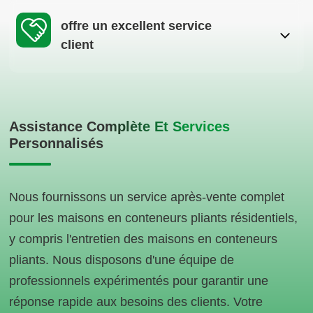
offre un excellent service
client
Assistance Complète Et Services
Personnalisés
Nous fournissons un service après-vente complet
pour les maisons en conteneurs pliants résidentiels,
y compris l'entretien des maisons en conteneurs
pliants. Nous disposons d'une équipe de
professionnels expérimentés pour garantir une
réponse rapide aux besoins des clients. Votre