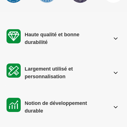
Haute qualité et bonne
durabilité
Largement utilisé et
personnalisation
Notion de développement
durable