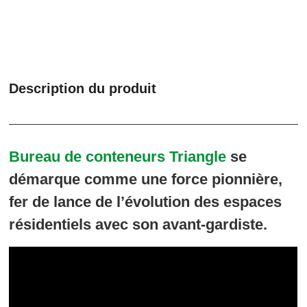
Description du produit
Bureau de conteneurs Triangle
se
démarque comme une force pionnière,
fer de lance de l’évolution des espaces
résidentiels avec son avant-gardiste.