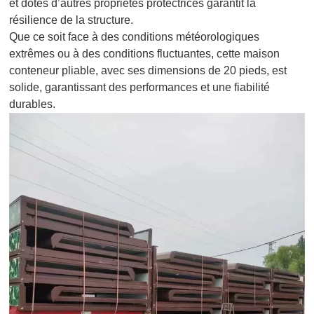
et dotés d’autres propriétés protectrices garantit la
résilience de la structure.
Que ce soit face à des conditions météorologiques
extrêmes ou à des conditions fluctuantes, cette maison
conteneur pliable, avec ses dimensions de 20 pieds, est
solide, garantissant des performances et une fiabilité
durables.