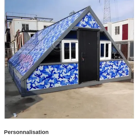
Personnalisation