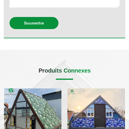
Soumettre
Produits Connexes