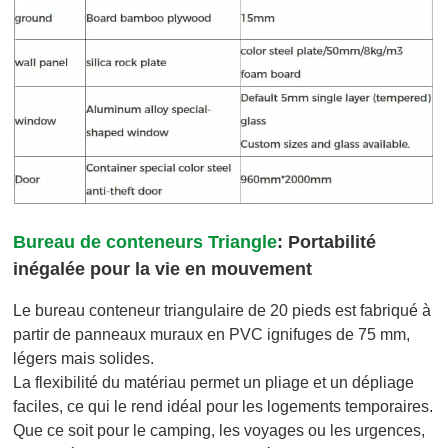
Bureau de conteneurs Triangle
: Portabilité
inégalée pour la vie en mouvement
Le bureau conteneur triangulaire de 20 pieds est fabriqué à
partir de panneaux muraux en PVC ignifuges de 75 mm,
légers mais solides.
La flexibilité du matériau permet un pliage et un dépliage
faciles, ce qui le rend idéal pour les logements temporaires.
Que ce soit pour le camping, les voyages ou les urgences,