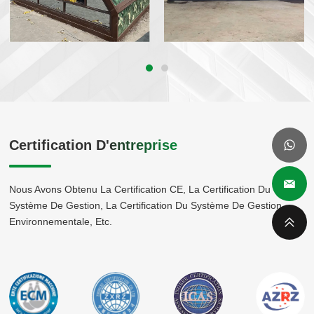
Certification D'entreprise
Nous Avons Obtenu La Certification CE, La Certification Du
Système De Gestion, La Certification Du Système De Gestion
Environnementale, Etc.