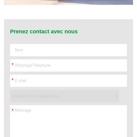
Prenez contact avec nous
*
*
*