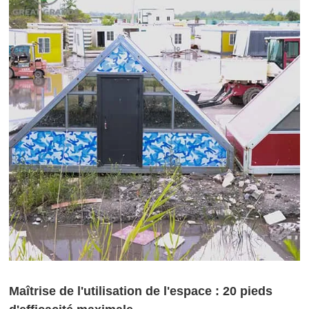
Maîtrise de l'utilisation de l'espace : 20 pieds