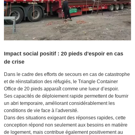
Impact social positif : 20 pieds d'espoir en cas
de crise
Dans le cadre des efforts de secours en cas de catastrophe
et de réinstallation des réfugiés, le Triangle Container
Office de 20 pieds apparaît comme une lueur d’espoir.
Ses capacités de déploiement rapide permettent de fournir
un abri temporaire, améliorant considérablement les
conditions de vie face à l'adversité.
Dans des situations exigeant des réponses rapides, cette
conception répond non seulement aux besoins en matière
de logement, mais contribue également positivement au