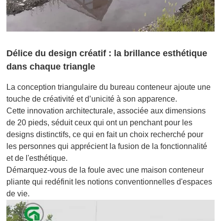
Délice du design créatif : la brillance esthétique
dans chaque triangle
La conception triangulaire du bureau conteneur ajoute une
touche de créativité et d’unicité à son apparence.
Cette innovation architecturale, associée aux dimensions
de 20 pieds, séduit ceux qui ont un penchant pour les
designs distinctifs, ce qui en fait un choix recherché pour
les personnes qui apprécient la fusion de la fonctionnalité
et de l'esthétique.
Démarquez-vous de la foule avec une maison conteneur
pliante qui redéfinit les notions conventionnelles d'espaces
de vie.