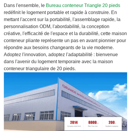
Dans l'ensemble, le
Bureau conteneur Triangle 20 pieds
redéfinit le logement portable et rapide à construire. En
mettant l'accent sur la portabilité, l'assemblage rapide, la
personnalisation ODM, l'abordabilité, la conception
créative, l'efficacité de l'espace et la durabilité, cette maison
conteneur pliante représente un pas en avant pionnier pour
répondre aux besoins changeants de la vie moderne.
Adoptez l'innovation, adoptez l'adaptabilité : bienvenue
dans l'avenir du logement temporaire avec la maison
conteneur triangulaire de 20 pieds.