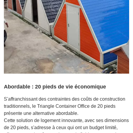
Abordable : 20 pieds de vie économique
S'affranchissant des contraintes des coûts de construction
traditionnels, le Triangle Container Office de 20 pieds
présente une alternative abordable.
Cette solution de logement innovante, avec ses dimensions
de 20 pieds, s'adresse à ceux qui ont un budget limité,