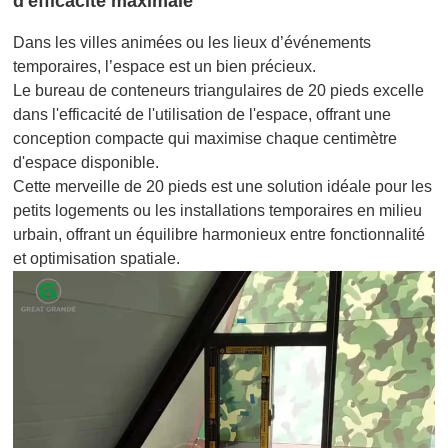
d'efficacité maximale
Dans les villes animées ou les lieux d’événements
temporaires, l’espace est un bien précieux.
Le bureau de conteneurs triangulaires de 20 pieds excelle
dans l'efficacité de l'utilisation de l'espace, offrant une
conception compacte qui maximise chaque centimètre
d'espace disponible.
Cette merveille de 20 pieds est une solution idéale pour les
petits logements ou les installations temporaires en milieu
urbain, offrant un équilibre harmonieux entre fonctionnalité
et optimisation spatiale.