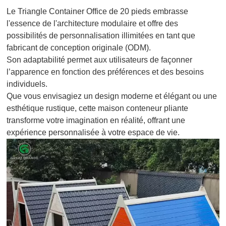
Le Triangle Container Office de 20 pieds embrasse
l'essence de l'architecture modulaire et offre des
possibilités de personnalisation illimitées en tant que
fabricant de conception originale (ODM).
Son adaptabilité permet aux utilisateurs de façonner
l’apparence en fonction des préférences et des besoins
individuels.
Que vous envisagiez un design moderne et élégant ou une
esthétique rustique, cette maison conteneur pliante
transforme votre imagination en réalité, offrant une
expérience personnalisée à votre espace de vie.