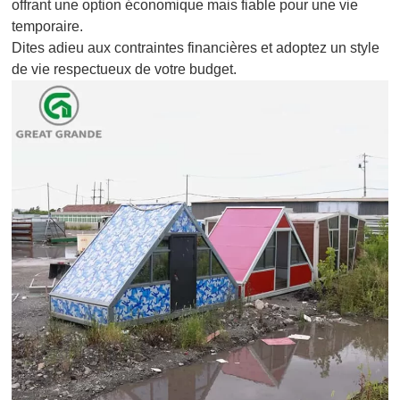
offrant une option économique mais fiable pour une vie
temporaire.
Dites adieu aux contraintes financières et adoptez un style
de vie respectueux de votre budget.