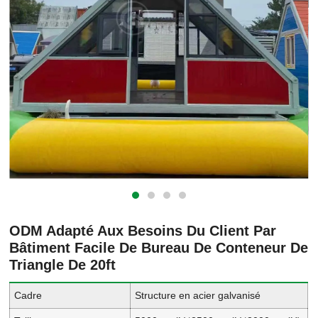
ODM Adapté Aux Besoins Du Client Par
Bâtiment Facile De Bureau De Conteneur De
Triangle De 20ft
Cadre
Structure en acier galvanisé