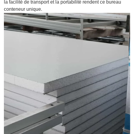
la facilité de transport et la portabilité rendent ce bureau
conteneur unique.