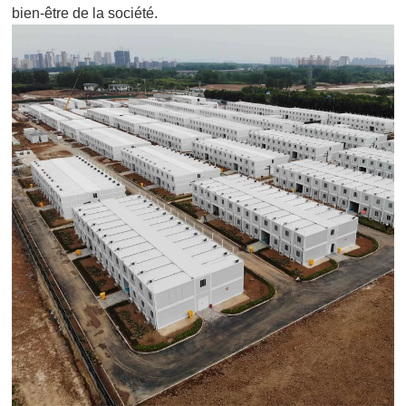
bien-être de la société.