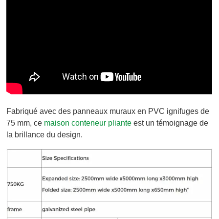
Fabriqué avec des panneaux muraux en PVC ignifuges de
75 mm, ce
maison conteneur pliante
est un témoignage de
la brillance du design.