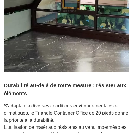
Durabilité au-delà de toute mesure : résister aux
éléments
S'adaptant à diverses conditions environnementales et
climatiques, le Triangle Container Office de 20 pieds donne
la priorité à la durabilité.
L’utilisation de matériaux résistants au vent, imperméables