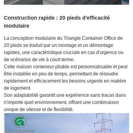
Construction rapide : 20 pieds d'efficacité
modulaire
La conception modulaire du Triangle Container Office de
20 pieds se traduit par un montage et un démontage
rapides, une caractéristique cruciale en cas d'urgence ou
de scénarios de vie à court terme.
Cette maison conteneur pliable est personnalisable et peut
être installée en peu de temps, permettant de résoudre
rapidement et efficacement les besoins urgents en matière
de logement.
Son adaptabilité garantit une expérience sans tracas dans
n'importe quel environnement, offrant une combinaison
unique de vitesse et de flexibilité.