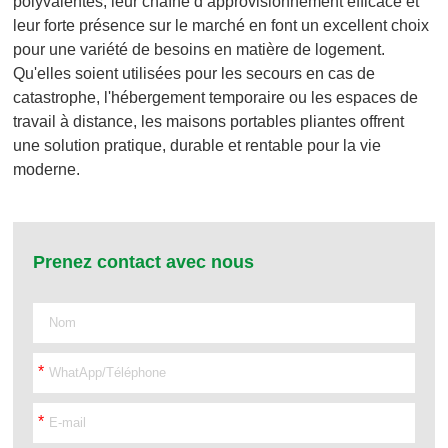
polyvalentes, leur chaîne d’approvisionnement efficace et
leur forte présence sur le marché en font un excellent choix
pour une variété de besoins en matière de logement.
Qu'elles soient utilisées pour les secours en cas de
catastrophe, l'hébergement temporaire ou les espaces de
travail à distance, les maisons portables pliantes offrent
une solution pratique, durable et rentable pour la vie
moderne.
Prenez contact avec nous
*
*