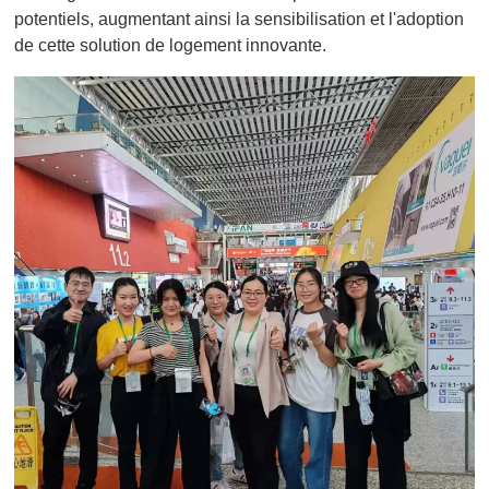
potentiels, augmentant ainsi la sensibilisation et l'adoption
de cette solution de logement innovante.