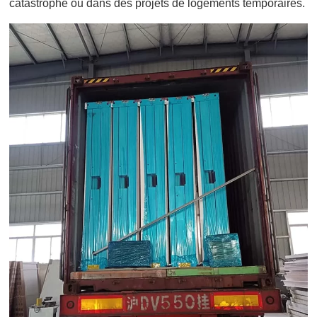
catastrophe ou dans des projets de logements temporaires.