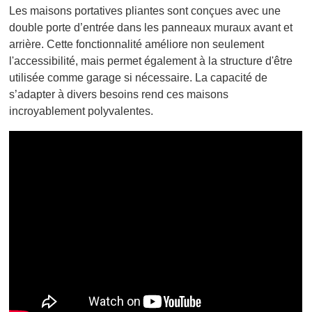
Les maisons portatives pliantes sont conçues avec une
double porte d’entrée dans les panneaux muraux avant et
arrière. Cette fonctionnalité améliore non seulement
l'accessibilité, mais permet également à la structure d'être
utilisée comme garage si nécessaire. La capacité de
s’adapter à divers besoins rend ces maisons
incroyablement polyvalentes.