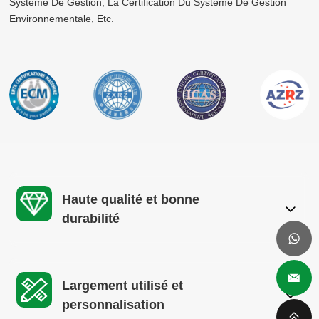
Système De Gestion, La Certification Du Système De Gestion
Environnementale, Etc.
Haute qualité et bonne
durabilité
Largement utilisé et
personnalisation