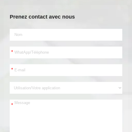
Prenez contact avec nous
*
*
*