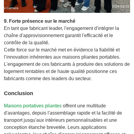
9.
Forte présence sur le marché
En tant que fabricant leader, l'engagement d'intégrer la
chaîne d'approvisionnement garantit l'efficacité et le
contrôle de la qualité.
Cette force sur le marché met en évidence la fiabilité et
l’innovation inhérentes aux maisons pliantes portables.
L'engagement de ces fabricants à produire des solutions de
logement rentables et de haute qualité positionne ces
fabricants comme des leaders du secteur.
Conclusion
Maisons portatives pliantes
offrent une multitude
d'avantages, depuis l'assemblage rapide et la facilité de
transport jusqu'aux intérieurs personnalisables et une
conception étanche brevetée. Leurs applications