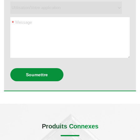
*
Soumettre
Produits Connexes