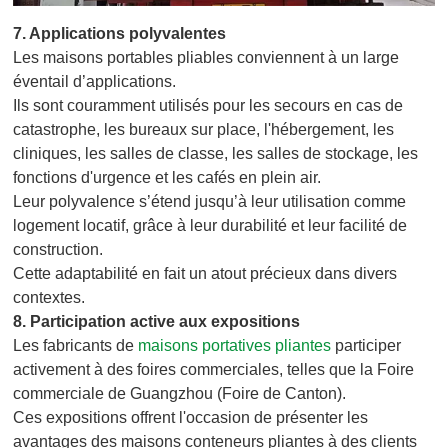
7.
Applications polyvalentes
Les maisons portables pliables conviennent à un large
éventail d’applications.
Ils sont couramment utilisés pour les secours en cas de
catastrophe, les bureaux sur place, l'hébergement, les
cliniques, les salles de classe, les salles de stockage, les
fonctions d'urgence et les cafés en plein air.
Leur polyvalence s’étend jusqu’à leur utilisation comme
logement locatif, grâce à leur durabilité et leur facilité de
construction.
Cette adaptabilité en fait un atout précieux dans divers
contextes.
8.
Participation active aux expositions
Les fabricants de
maisons portatives pliantes
participer
activement à des foires commerciales, telles que la Foire
commerciale de Guangzhou (Foire de Canton).
Ces expositions offrent l'occasion de présenter les
avantages des maisons conteneurs pliantes à des clients