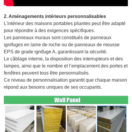
2.
Aménagements intérieurs personnalisables
L'intérieur des maisons portables pliantes peut être adapté
pour répondre à des exigences spécifiques.
Les panneaux muraux sont constitués de panneaux
ignifuges en laine de roche ou de panneaux de mousse
EPS de grade ignifuge A, garantissant la sécurité.
Le câblage interne, la disposition des interrupteurs et des
lampes, ainsi que le nombre et l’emplacement des portes et
fenêtres peuvent tous être personnalisés.
Ce niveau de personnalisation garantit que chaque maison
répond aux besoins uniques de ses occupants.