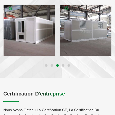
Certification D'entreprise
Nous Avons Obtenu La Certification CE, La Certification Du