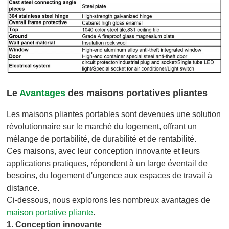
Le
Avantages
des maisons portatives pliantes
Les maisons pliantes portables sont devenues une solution
révolutionnaire sur le marché du logement, offrant un
mélange de portabilité, de durabilité et de rentabilité.
Ces maisons, avec leur conception innovante et leurs
applications pratiques, répondent à un large éventail de
besoins, du logement d'urgence aux espaces de travail à
distance.
Ci-dessous, nous explorons les nombreux avantages de
maison portative pliante
.
1.
Conception innovante