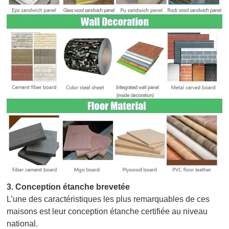
3.
Conception étanche brevetée
L’une des caractéristiques les plus remarquables de ces
maisons est leur conception étanche certifiée au niveau
national.