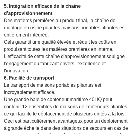
5.
Intégration efficace de la chaîne
d'approvisionnement
Des matières premières au produit final, la chaîne de
montage en usine pour les maisons portables pliantes est
entièrement intégrée.
Cela garantit une qualité élevée et réduit les coûts en
produisant toutes les matières premières en interne.
L'efficacité de cette chaîne d'approvisionnement souligne
l'engagement du fabricant envers l'excellence et
l'innovation.
6.
Facilité de transport
Le transport de maisons portables pliantes est
incroyablement efficace.
Une grande baie de conteneur maritime 40HQ peut
contenir 12 ensembles de maisons de conteneurs pliantes,
ce qui facilite le déplacement de plusieurs unités à la fois.
Ceci est particulièrement avantageux pour un déploiement
à grande échelle dans des situations de secours en cas de