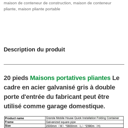
maison de conteneur de construction, maison de conteneur
pliante, maison pliante portable
Description du produit
20 pieds
Maisons portatives pliantes
Le
cadre en acier galvanisé gris à double
porte d'entrée du fabricant peut être
utilisé comme garage domestique.