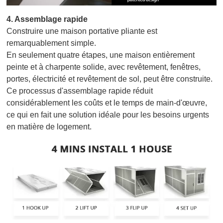
4.
Assemblage rapide
Construire une maison portative pliante est
remarquablement simple.
En seulement quatre étapes, une maison entièrement
peinte et à charpente solide, avec revêtement, fenêtres,
portes, électricité et revêtement de sol, peut être construite.
Ce processus d'assemblage rapide réduit
considérablement les coûts et le temps de main-d'œuvre,
ce qui en fait une solution idéale pour les besoins urgents
en matière de logement.