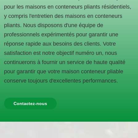
pour les maisons en conteneurs pliants résidentiels,
y compris l'entretien des maisons en conteneurs
pliants. Nous disposons d'une équipe de
professionnels expérimentés pour garantir une
réponse rapide aux besoins des clients. Votre
satisfaction est notre objectif numéro un, nous
continuerons à fournir un service de haute qualité
pour garantir que votre maison conteneur pliable
conserve toujours d'excellentes performances.
Contactez-nous