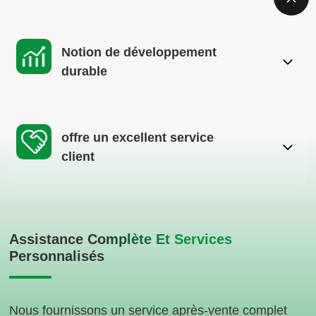
Notion de développement
durable
offre un excellent service
client
Assistance Complète Et Services
Personnalisés
Nous fournissons un service après-vente complet