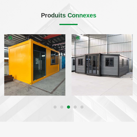
Produits Connexes