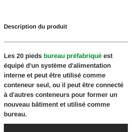
Description du produit
Les 20 pieds
bureau préfabriqué
est
équipé d'un système d'alimentation
interne et peut être utilisé comme
conteneur seul, ou il peut être connecté
à d'autres conteneurs pour former un
nouveau bâtiment et utilisé comme
bureau.