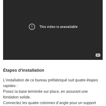
Étapes d'installation
L'installation de ce bureau préfabriqué suit quatre étapes
rapides :
Posez la base terminée sur place, en assurant une
fondation solide.
Connectez les quatre colonnes d’angle pour un support