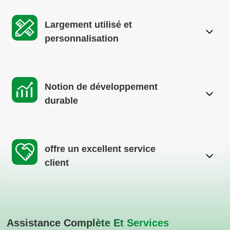
Largement utilisé et
personnalisation
Notion de développement
durable
offre un excellent service
client
Assistance Complète Et Services