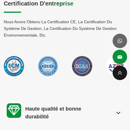
Certification D'entreprise
Nous Avons Obtenu La Certification CE, La Certification Du
Système De Gestion, La Certification Du Système De Gestion
Environnementale, Etc.
Haute qualité et bonne
durabilité