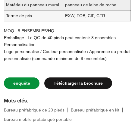
Matériau du panneau mural
panneau de laine de roche
Terme de prix
EXW, FOB, CIF, CFR
MOQ : 8 ENSEMBLES/HQ
Emballage : Le QG de 40 pieds peut contenir 8 ensembles
Personnalisation :
Logo personnalisé / Couleur personnalisée / Apparence du produit
personnalisée (commande minimum de 8 ensembles)
enquête
Télécharger la brochure
Mots clés:
Bureau préfabriqué de 20 pieds
Bureau préfabriqué en kit
Bureau mobile préfabriqué portable