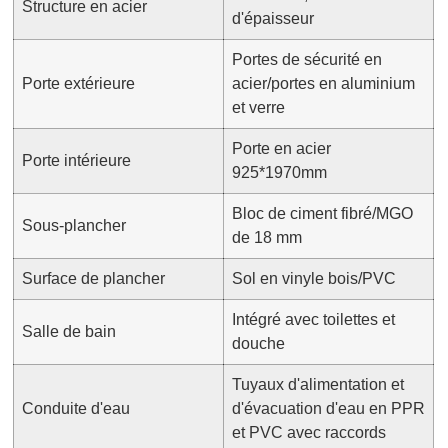
Structure en acier
d'épaisseur
Portes de sécurité en
Porte extérieure
acier/portes en aluminium
et verre
Porte en acier
Porte intérieure
925*1970mm
Bloc de ciment fibré/MGO
Sous-plancher
de 18 mm
Surface de plancher
Sol en vinyle bois/PVC
Intégré avec toilettes et
Salle de bain
douche
Tuyaux d'alimentation et
Conduite d'eau
d'évacuation d'eau en PPR
et PVC avec raccords