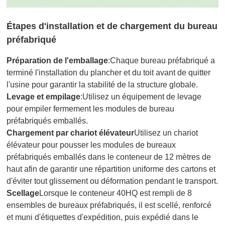
Étapes d'installation et de chargement du bureau
préfabriqué
Préparation de l'emballage
:Chaque bureau préfabriqué a
terminé l'installation du plancher et du toit avant de quitter
l'usine pour garantir la stabilité de la structure globale.
Levage et empilage
:Utilisez un équipement de levage
pour empiler fermement les modules de bureau
préfabriqués emballés.
Chargement par chariot élévateur
Utilisez un chariot
élévateur pour pousser les modules de bureaux
préfabriqués emballés dans le conteneur de 12 mètres de
haut afin de garantir une répartition uniforme des cartons et
d'éviter tout glissement ou déformation pendant le transport.
Scellage
Lorsque le conteneur 40HQ est rempli de 8
ensembles de bureaux préfabriqués, il est scellé, renforcé
et muni d'étiquettes d'expédition, puis expédié dans le