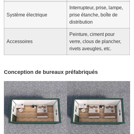
Interrupteur, prise, lampe,
Système électrique
prise étanche, boîte de
distribution
Peinture, ciment pour
Accessoires
verre, clous de plancher,
rivets aveugles, etc.
Conception de bureaux préfabriqués