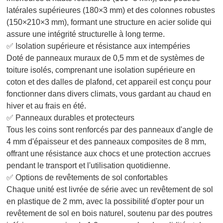
latérales supérieures (180×3 mm) et des colonnes robustes
(150×210×3 mm), formant une structure en acier solide qui
assure une intégrité structurelle à long terme.
✅ Isolation supérieure et résistance aux intempéries
Doté de panneaux muraux de 0,5 mm et de systèmes de
toiture isolés, comprenant une isolation supérieure en
coton et des dalles de plafond, cet appareil est conçu pour
fonctionner dans divers climats, vous gardant au chaud en
hiver et au frais en été.
✅ Panneaux durables et protecteurs
Tous les coins sont renforcés par des panneaux d'angle de
4 mm d'épaisseur et des panneaux composites de 8 mm,
offrant une résistance aux chocs et une protection accrues
pendant le transport et l'utilisation quotidienne.
✅ Options de revêtements de sol confortables
Chaque unité est livrée de série avec un revêtement de sol
en plastique de 2 mm, avec la possibilité d'opter pour un
revêtement de sol en bois naturel, soutenu par des poutres