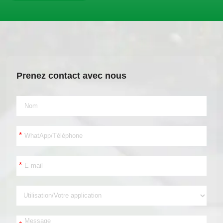
Prenez contact avec nous
*
*