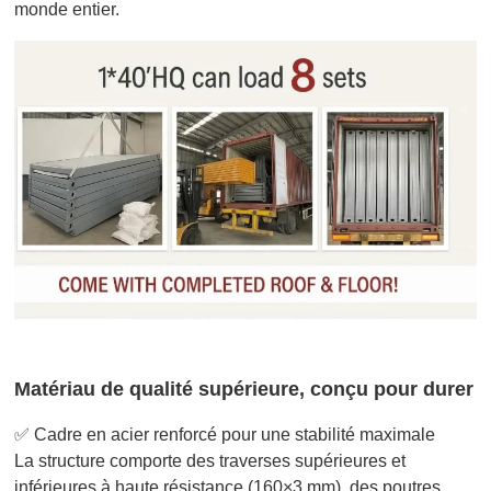
monde entier.
Matériau de qualité supérieure, conçu pour durer
✅ Cadre en acier renforcé pour une stabilité maximale
La structure comporte des traverses supérieures et
inférieures à haute résistance (160×3 mm), des poutres