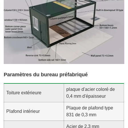
Paramètres du bureau préfabriqué
plaque d'acier coloré de
Toiture extérieure
0,4 mm d'épaisseur
Plaque de plafond type
Plafond intérieur
831 de 0,3 mm
Acier de 2,3 mm