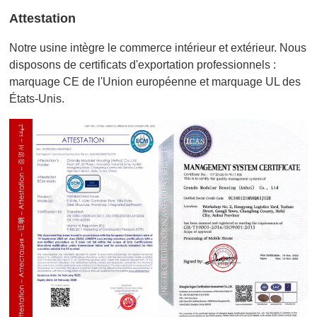
Attestation
Notre usine intègre le commerce intérieur et extérieur. Nous
disposons de certificats d'exportation professionnels :
marquage CE de l'Union européenne et marquage UL des
États-Unis.