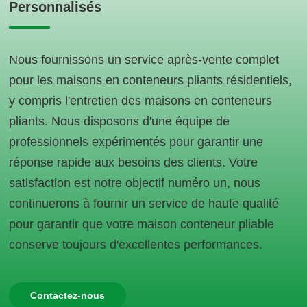
Personnalisés
Nous fournissons un service après-vente complet
pour les maisons en conteneurs pliants résidentiels,
y compris l'entretien des maisons en conteneurs
pliants. Nous disposons d'une équipe de
professionnels expérimentés pour garantir une
réponse rapide aux besoins des clients. Votre
satisfaction est notre objectif numéro un, nous
continuerons à fournir un service de haute qualité
pour garantir que votre maison conteneur pliable
conserve toujours d'excellentes performances.
Contactez-nous