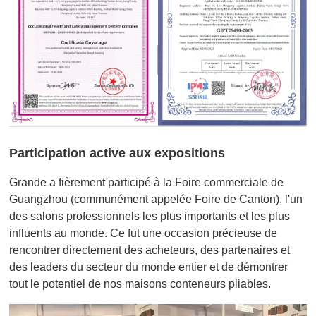
Participation active aux expositions
Grande a fièrement participé à la Foire commerciale de
Guangzhou (communément appelée Foire de Canton), l'un
des salons professionnels les plus importants et les plus
influents au monde. Ce fut une occasion précieuse de
rencontrer directement des acheteurs, des partenaires et
des leaders du secteur du monde entier et de démontrer
tout le potentiel de nos maisons conteneurs pliables.