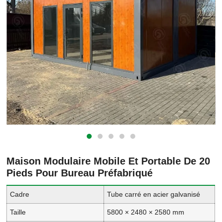
Maison Modulaire Mobile Et Portable De 20
Pieds Pour Bureau Préfabriqué
Cadre
Tube carré en acier galvanisé
Taille
5800 × 2480 × 2580 mm