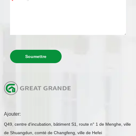
*
Soumettre
Ajouter:
Q49, centre d'incubation, bâtiment S1, route n° 1 de Menghe, ville
de Shuangdun, comté de Changfeng, ville de Hefei