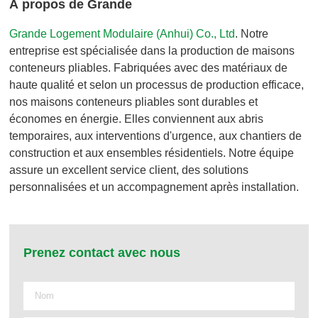
À propos de Grande
Grande Logement Modulaire (Anhui) Co., Ltd
. Notre
entreprise est spécialisée dans la production de maisons
conteneurs pliables. Fabriquées avec des matériaux de
haute qualité et selon un processus de production efficace,
nos maisons conteneurs pliables sont durables et
économes en énergie. Elles conviennent aux abris
temporaires, aux interventions d'urgence, aux chantiers de
construction et aux ensembles résidentiels. Notre équipe
assure un excellent service client, des solutions
personnalisées et un accompagnement après installation.
Prenez contact avec nous