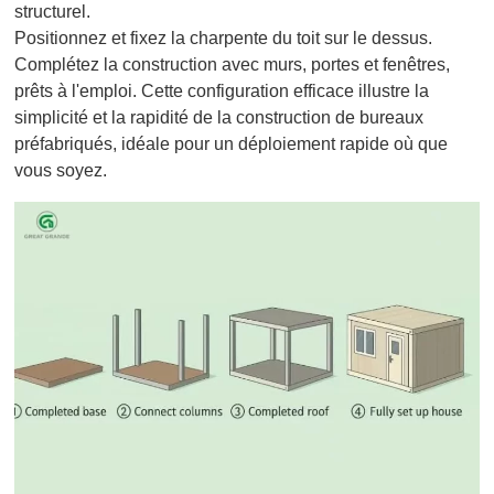
structurel.
Positionnez et fixez la charpente du toit sur le dessus.
Complétez la construction avec murs, portes et fenêtres,
prêts à l'emploi. Cette configuration efficace illustre la
simplicité et la rapidité de la construction de bureaux
préfabriqués, idéale pour un déploiement rapide où que
vous soyez.