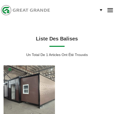
Liste Des Balises
Un Total De 1 Articles Ont Été Trouvés