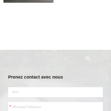
Prenez contact avec nous
*