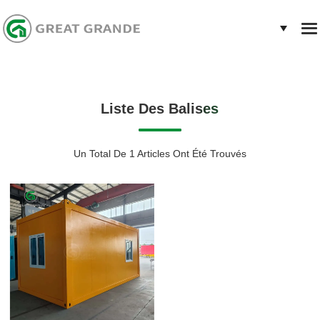
Liste Des Balises
Un Total De 1 Articles Ont Été Trouvés