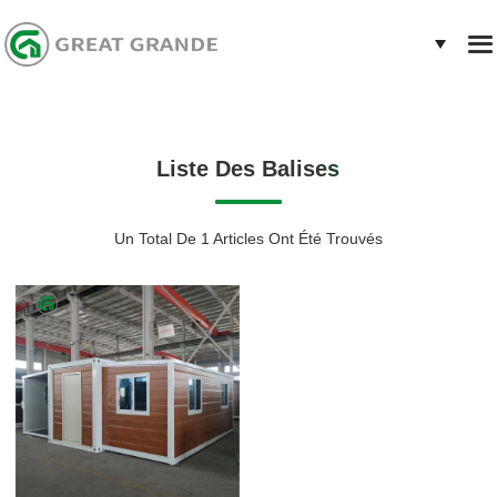
Liste Des Balises
Un Total De 1 Articles Ont Été Trouvés