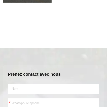
Prenez contact avec nous
*