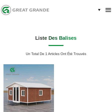
Liste Des Balises
Un Total De 1 Articles Ont Été Trouvés