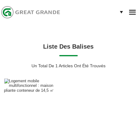
Liste Des Balises
Un Total De 1 Articles Ont Été Trouvés