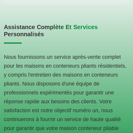
Assistance Complète Et Services
Personnalisés
Nous fournissons un service après-vente complet
pour les maisons en conteneurs pliants résidentiels,
y compris l'entretien des maisons en conteneurs
pliants. Nous disposons d'une équipe de
professionnels expérimentés pour garantir une
réponse rapide aux besoins des clients. Votre
satisfaction est notre objectif numéro un, nous
continuerons à fournir un service de haute qualité
pour garantir que votre maison conteneur pliable