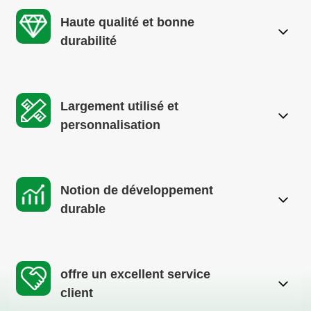
Haute qualité et bonne
durabilité
Largement utilisé et
personnalisation
Notion de développement
durable
offre un excellent service
client