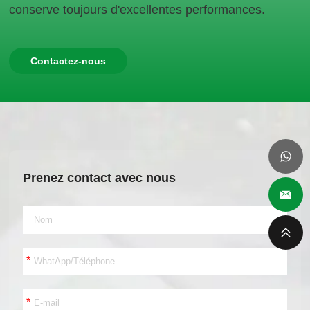
conserve toujours d'excellentes performances.
Contactez-nous
Prenez contact avec nous
*
*