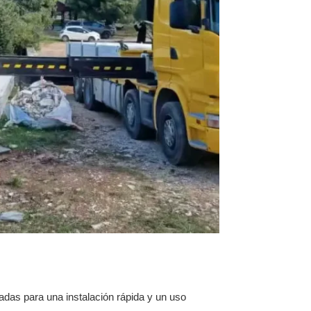
das para una instalación rápida y un uso