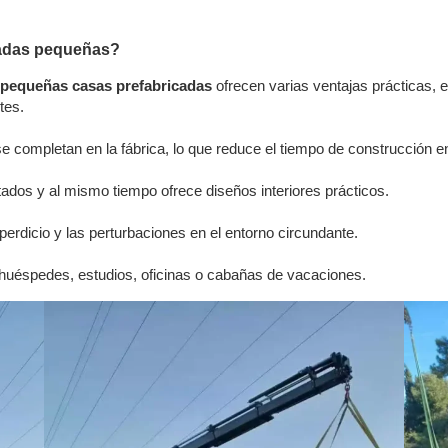
icadas pequeñas?
pequeñas casas prefabricadas
ofrecen varias ventajas prácticas,
tes.
 completan en la fábrica, lo que reduce el tiempo de construcción en 
tados y al mismo tiempo ofrece diseños interiores prácticos.
perdicio y las perturbaciones en el entorno circundante.
huéspedes, estudios, oficinas o cabañas de vacaciones.