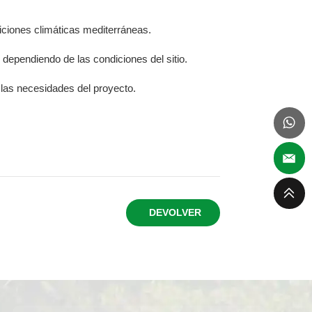
iciones climáticas mediterráneas.
dependiendo de las condiciones del sitio.
 las necesidades del proyecto.
DEVOLVER