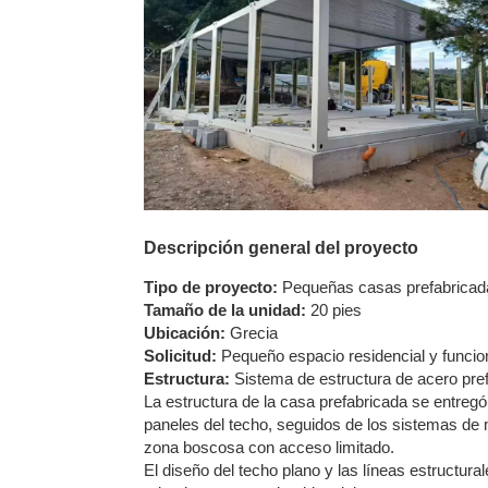
Descripción general del proyecto
Tipo de proyecto:
Pequeñas casas prefabricad
Tamaño de la unidad:
20 pies
Ubicación:
Grecia
Solicitud:
Pequeño espacio residencial y funcio
Estructura:
Sistema de estructura de acero pre
La estructura de la casa prefabricada se entreg
paneles del techo, seguidos de los sistemas de m
zona boscosa con acceso limitado.
El diseño del techo plano y las líneas estructur