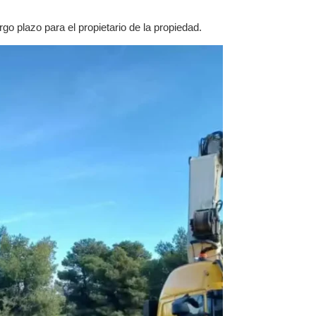
go plazo para el propietario de la propiedad.