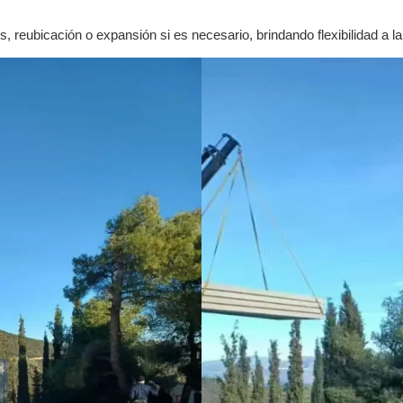
, reubicación o expansión si es necesario, brindando flexibilidad a lar