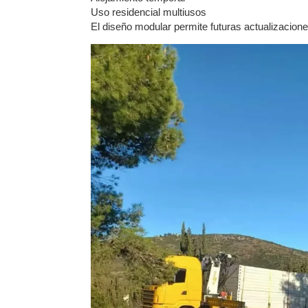
Uso residencial multiusos
El diseño modular permite futuras actualizaciones