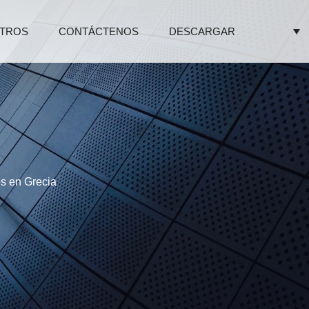
TROS
CONTÁCTENOS
DESCARGAR
s en Grecia