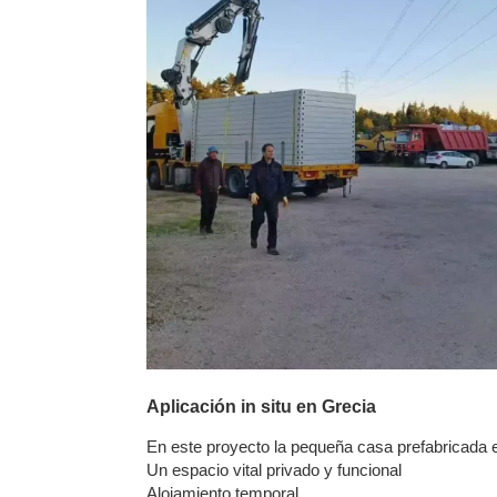
Aplicación in situ en Grecia
En este proyecto la pequeña casa prefabricada e
Un espacio vital privado y funcional
Alojamiento temporal