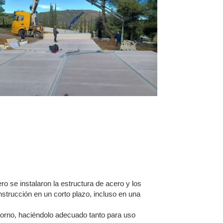
 se instalaron la estructura de acero y los
nstrucción en un corto plazo, incluso en una
entorno, haciéndolo adecuado tanto para uso