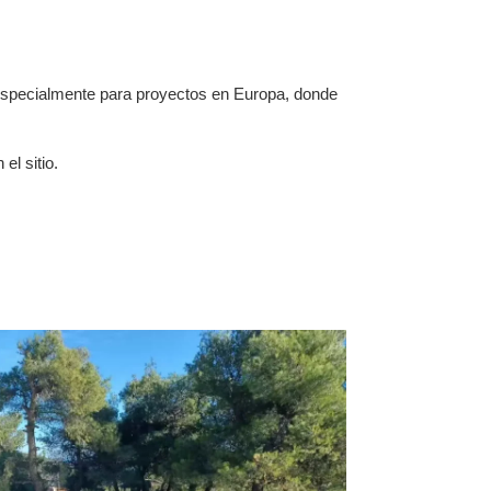
 especialmente para proyectos en Europa, donde
el sitio.