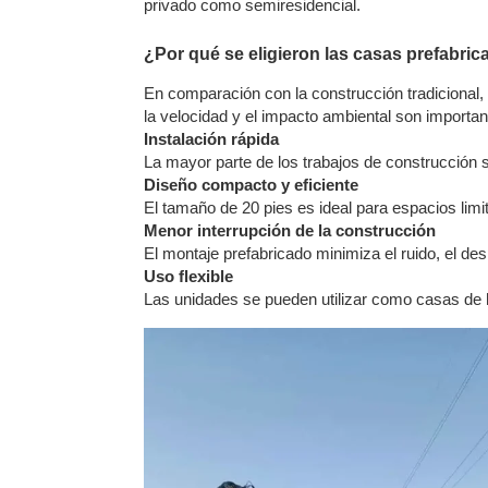
privado como semiresidencial.
¿Por qué se eligieron las casas prefabr
En comparación con la construcción tradicional,
la velocidad y el impacto ambiental son importan
Instalación rápida
La mayor parte de los trabajos de construcción se
Diseño compacto y eficiente
El tamaño de 20 pies es ideal para espacios limi
Menor interrupción de la construcción
El montaje prefabricado minimiza el ruido, el des
Uso flexible
Las unidades se pueden utilizar como casas de 