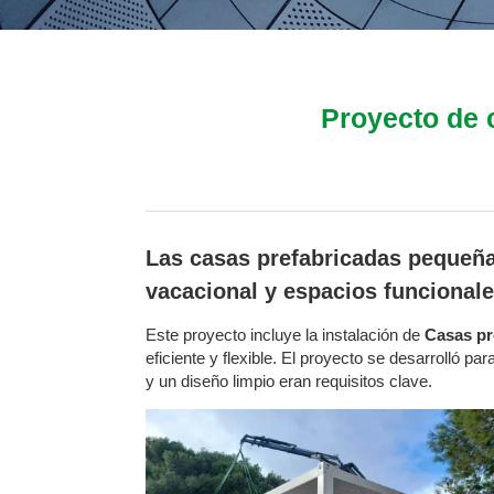
Proyecto de 
Las casas prefabricadas pequeña
vacacional y espacios funcionale
Este proyecto incluye la instalación de
Casas pr
eficiente y flexible. El proyecto se desarrolló p
y un diseño limpio eran requisitos clave.