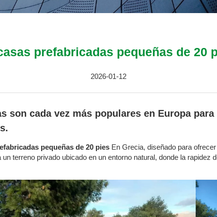
casas prefabricadas pequeñas de 20 p
2026-01-12
s son cada vez más populares en Europa para 
s.
efabricadas pequeñas de 20 pies
En Grecia, diseñado para ofrecer
ara un terreno privado ubicado en un entorno natural, donde la rapidez