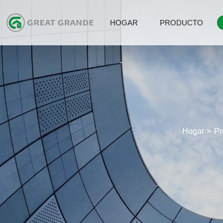
HOGAR
PRODUCTO
Hogar
Pr