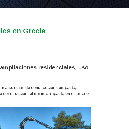
ies en Grecia
ampliaciones residenciales, uso
 una solución de construcción compacta,
 de construcción, el mínimo impacto en el terreno