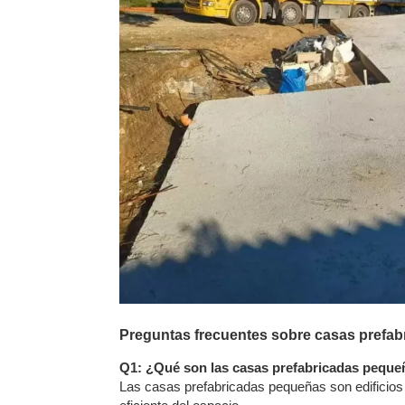
Preguntas frecuentes sobre casas prefa
Q1: ¿Qué son las casas prefabricadas peque
Las casas prefabricadas pequeñas son edificios 