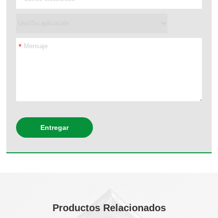
*
Entregar
Productos Relacionados