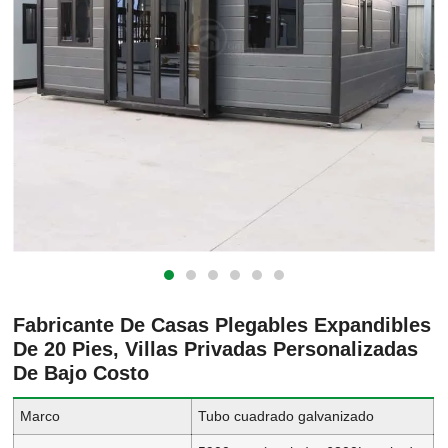
Fabricante De Casas Plegables Expandibles
De 20 Pies, Villas Privadas Personalizadas
De Bajo Costo
Marco
Tubo cuadrado galvanizado