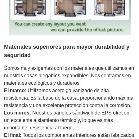
Materiales superiores para mayor durabilidad y
seguridad
Somos muy exigentes con los materiales que utilizamos en
nuestras casas plegables expandibles. Nos centramos en
materiales ecológicos y duraderos:
El marco:
Utilizamos acero galvanizado de alta
resistencia. Es la base de la casa, proporcionando máxima
resistencia y una excelente protección contra la corrosión.
Los muros:
Nuestros paneles sándwich de EPS ofrecen
un excelente aislamiento térmico y, lo que es más
importante, resistencia al fuego.
El final:
Todos los componentes interiores están fabricados