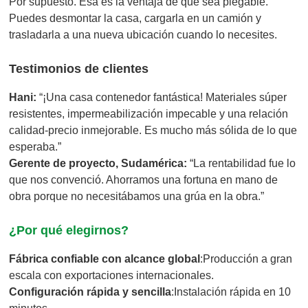
Por supuesto. Esa es la ventaja de que sea plegable.
Puedes desmontar la casa, cargarla en un camión y
trasladarla a una nueva ubicación cuando lo necesites.
Testimonios de clientes
Hani:
“¡Una casa contenedor fantástica! Materiales súper
resistentes, impermeabilización impecable y una relación
calidad-precio inmejorable. Es mucho más sólida de lo que
esperaba.”
Gerente de proyecto, Sudamérica:
“La rentabilidad fue lo
que nos convenció. Ahorramos una fortuna en mano de
obra porque no necesitábamos una grúa en la obra.”
¿Por qué elegirnos?
Fábrica confiable con alcance global
:Producción a gran
escala con exportaciones internacionales.
Configuración rápida y sencilla
:Instalación rápida en 10