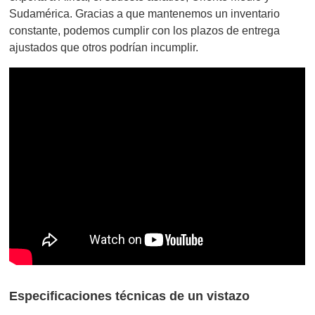
Sudamérica. Gracias a que mantenemos un inventario
constante, podemos cumplir con los plazos de entrega
ajustados que otros podrían incumplir.
Especificaciones técnicas de un vistazo