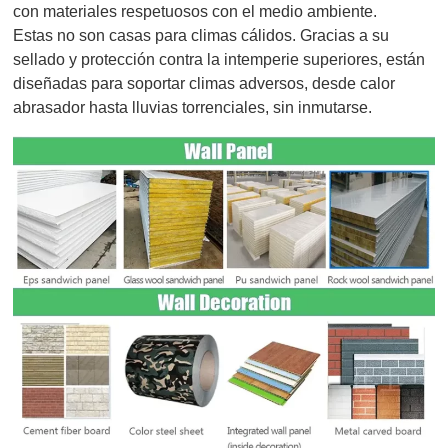
con materiales respetuosos con el medio ambiente.
Estas no son casas para climas cálidos. Gracias a su
sellado y protección contra la intemperie superiores, están
diseñadas para soportar climas adversos, desde calor
abrasador hasta lluvias torrenciales, sin inmutarse.