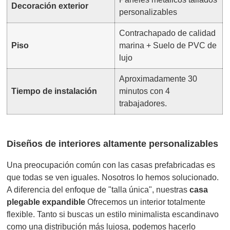
Decoración exterior
personalizables
Contrachapado de calidad
Piso
marina + Suelo de PVC de
lujo
Aproximadamente 30
Tiempo de instalación
minutos con 4
trabajadores.
Diseños de interiores altamente personalizables
Una preocupación común con las casas prefabricadas es
que todas se ven iguales. Nosotros lo hemos solucionado.
A diferencia del enfoque de "talla única", nuestras
casa
plegable expandible
Ofrecemos un interior totalmente
flexible. Tanto si buscas un estilo minimalista escandinavo
como una distribución más lujosa, podemos hacerlo