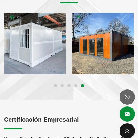
Certificación Empresarial