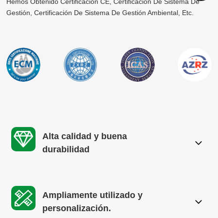
Hemos Obtenido Certificación CE, Certificación De Sistema De
Gestión, Certificación De Sistema De Gestión Ambiental, Etc.
Alta calidad y buena
durabilidad
Ampliamente utilizado y
personalización.