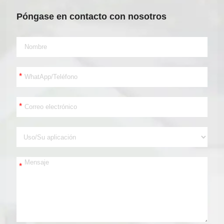
Póngase en contacto con nosotros
*
*
*