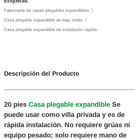
Etiquetas:
Fabricante de casas plegables expandibles
Casa plegable expandible de bajo costo
Casa plegable expandible de instalación rápida
Descripción del Producto
20 pies
Casa plegable expandible
Se
puede usar como villa privada y es de
rápida instalación. No requiere grúas ni
equipo pesado; solo requiere mano de