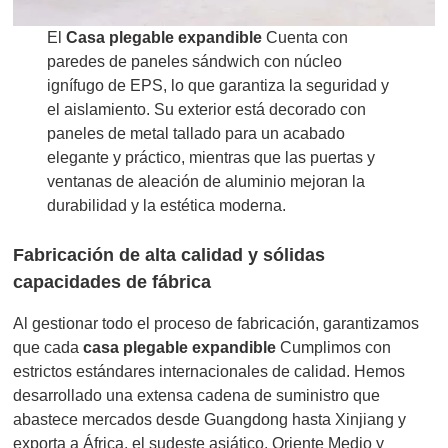
El
Casa plegable expandible
Cuenta con
paredes de paneles sándwich con núcleo
ignífugo de EPS, lo que garantiza la seguridad y
el aislamiento. Su exterior está decorado con
paneles de metal tallado para un acabado
elegante y práctico, mientras que las puertas y
ventanas de aleación de aluminio mejoran la
durabilidad y la estética moderna.
Fabricación de alta calidad y sólidas
capacidades de fábrica
Al gestionar todo el proceso de fabricación, garantizamos
que cada
casa plegable expandible
Cumplimos con
estrictos estándares internacionales de calidad. Hemos
desarrollado una extensa cadena de suministro que
abastece mercados desde Guangdong hasta Xinjiang y
exporta a África, el sudeste asiático, Oriente Medio y