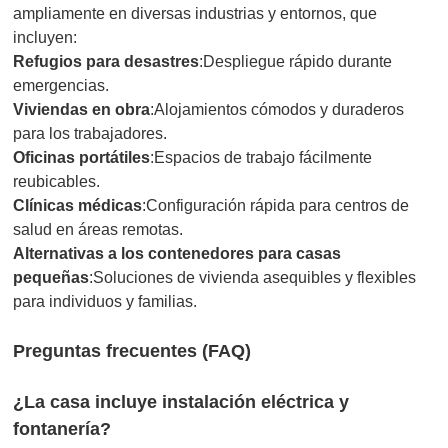
ampliamente en diversas industrias y entornos, que
incluyen:
Refugios para desastres
:Despliegue rápido durante
emergencias.
Viviendas en obra
:Alojamientos cómodos y duraderos
para los trabajadores.
Oficinas portátiles
:Espacios de trabajo fácilmente
reubicables.
Clínicas médicas
:Configuración rápida para centros de
salud en áreas remotas.
Alternativas a los contenedores para casas
pequeñas
:Soluciones de vivienda asequibles y flexibles
para individuos y familias.
Preguntas frecuentes (FAQ)
¿La casa incluye instalación eléctrica y
fontanería?