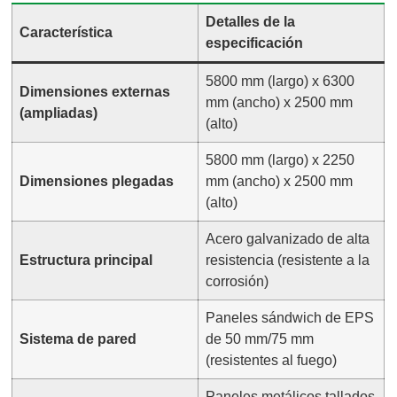
Detalles de la
Característica
especificación
5800 mm (largo) x 6300
Dimensiones externas
mm (ancho) x 2500 mm
(ampliadas)
(alto)
5800 mm (largo) x 2250
Dimensiones plegadas
mm (ancho) x 2500 mm
(alto)
Acero galvanizado de alta
Estructura principal
resistencia (resistente a la
corrosión)
Paneles sándwich de EPS
Sistema de pared
de 50 mm/75 mm
(resistentes al fuego)
Paneles metálicos tallados