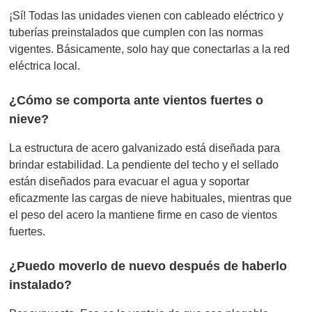
¡Sí! Todas las unidades vienen con cableado eléctrico y
tuberías preinstalados que cumplen con las normas
vigentes. Básicamente, solo hay que conectarlas a la red
eléctrica local.
¿Cómo se comporta ante vientos fuertes o
nieve?
La estructura de acero galvanizado está diseñada para
brindar estabilidad. La pendiente del techo y el sellado
están diseñados para evacuar el agua y soportar
eficazmente las cargas de nieve habituales, mientras que
el peso del acero la mantiene firme en caso de vientos
fuertes.
¿Puedo moverlo de nuevo después de haberlo
instalado?