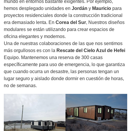
mundo en entornos bastante exigentes. Por ejemplo,
hemos desplegado unidades en
Jordán
y
Mauricio
para
proyectos residenciales donde la construcción tradicional
era demasiado lenta. En
Corea del Sur
, Nuestros diseños
modulares se están utilizando para crear espacios de
oficina elegantes y modernos.
Una de nuestras colaboraciones de las que nos sentimos
más orgullosos es con la
Rescate del Cielo Azul de Hefei
Equipo. Mantenemos una reserva de 300 casas
específicamente para uso de emergencia, lo que garantiza
que cuando ocurra un desastre, las personas tengan un
lugar seguro y aislado donde dormir en cuestión de horas,
no de semanas.