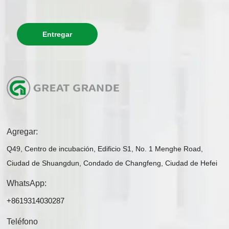
Entregar
Agregar:
Q49, Centro de incubación, Edificio S1, No. 1 Menghe Road,
Ciudad de Shuangdun, Condado de Changfeng, Ciudad de Hefei
WhatsApp:
+8619314030287
Teléfono