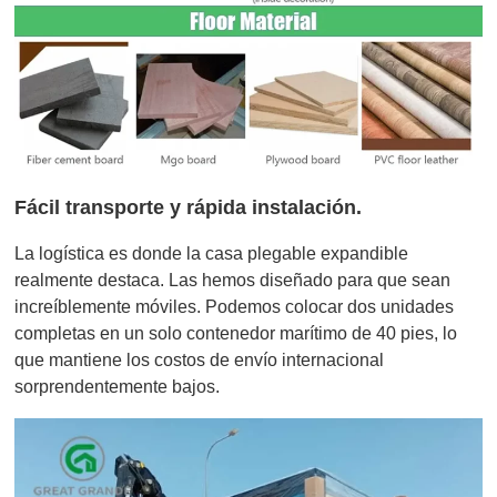
Fácil transporte y rápida instalación.
La logística es donde la casa plegable expandible
realmente destaca. Las hemos diseñado para que sean
increíblemente móviles. Podemos colocar dos unidades
completas en un solo contenedor marítimo de 40 pies, lo
que mantiene los costos de envío internacional
sorprendentemente bajos.