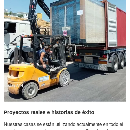
Proyectos reales e historias de éxito
Nuestras casas se están utilizando actualmente en todo el