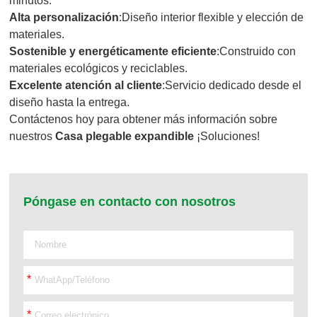
minutos.
Alta personalización
:Diseño interior flexible y elección de
materiales.
Sostenible y energéticamente eficiente
:Construido con
materiales ecológicos y reciclables.
Excelente atención al cliente
:Servicio dedicado desde el
diseño hasta la entrega.
Contáctenos hoy para obtener más información sobre
nuestros
Casa plegable expandible
¡Soluciones!
Póngase en contacto con nosotros
*
*