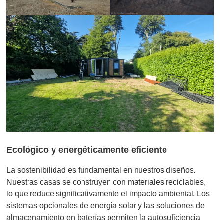
Ecológico y energéticamente eficiente
La sostenibilidad es fundamental en nuestros diseños.
Nuestras casas se construyen con materiales reciclables,
lo que reduce significativamente el impacto ambiental. Los
sistemas opcionales de energía solar y las soluciones de
almacenamiento en baterías permiten la autosuficiencia