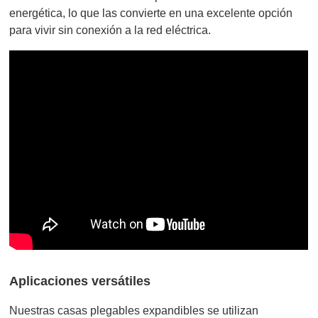
energética, lo que las convierte en una excelente opción
para vivir sin conexión a la red eléctrica.
Aplicaciones versátiles
Nuestras casas plegables expandibles se utilizan