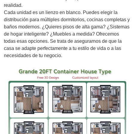
realidad.
Cada unidad es un lienzo en blanco. Puedes elegir la
distribución para múltiples dormitorios, cocinas completas y
baños modernos. ¿Quieres pisos de alta gama? ¿Sistemas
de hogar inteligente? ¿Muebles a medida? Ofrecemos
todas esas opciones. Se trata de asegurarnos de que la
casa se adapte perfectamente a tu estilo de vida o a las
necesidades de tu negocio.