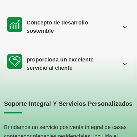
Concepto de desarrollo
sostenible
proporciona un excelente
servicio al cliente
Soporte Integral Y Servicios Personalizados
Brindamos un servicio postventa integral de casas
contenedor plegables residenciales, incluido el