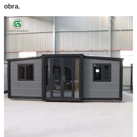
obra.