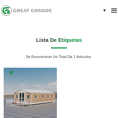
Lista De Etiquetas
Se Encontraron Un Total De 1 Artículos.