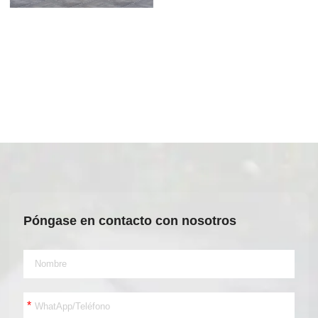
Póngase en contacto con nosotros
*