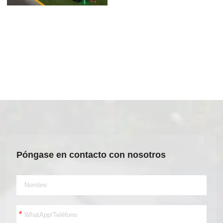
Póngase en contacto con nosotros
*