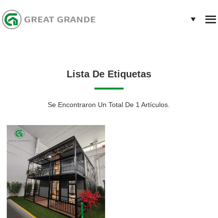
Lista De Etiquetas
Se Encontraron Un Total De 1 Artículos.