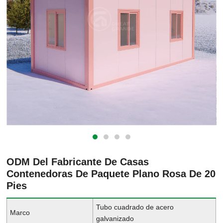
ODM Del Fabricante De Casas
Contenedoras De Paquete Plano Rosa De 20
Pies
Tubo cuadrado de acero
Marco
galvanizado