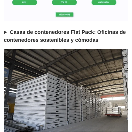
Casas de contenedores Flat Pack: Oficinas de
contenedores sostenibles y cómodas