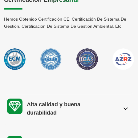
Hemos Obtenido Certificación CE, Certificación De Sistema De
Gestión, Certificación De Sistema De Gestión Ambiental, Etc.
Alta calidad y buena
durabilidad