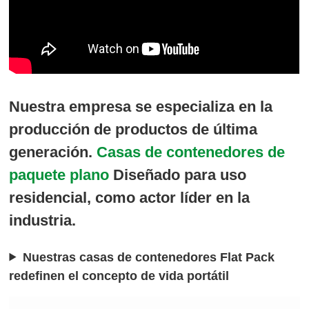
Nuestra empresa se especializa en la
producción de productos de última
generación.
Casas de contenedores de
paquete plano
Diseñado para uso
residencial, como actor líder en la
industria.
Nuestras casas de contenedores Flat Pack
redefinen el concepto de vida portátil