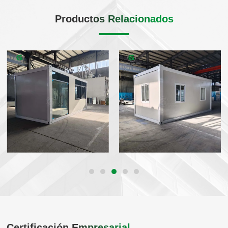
Productos Relacionados
Certificación Empresarial