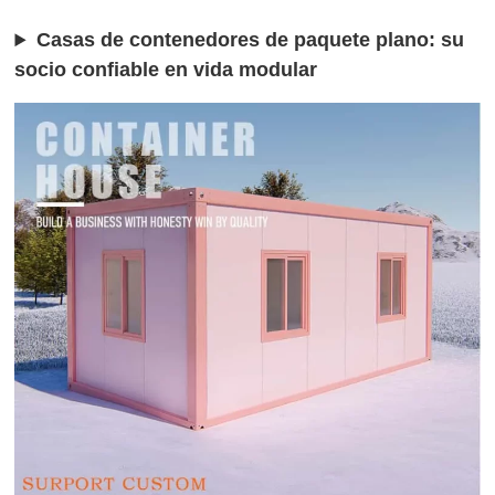
Casas de contenedores de paquete plano: su
socio confiable en vida modular