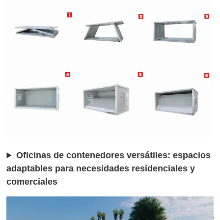
Oficinas de contenedores versátiles: espacios
adaptables para necesidades residenciales y
comerciales