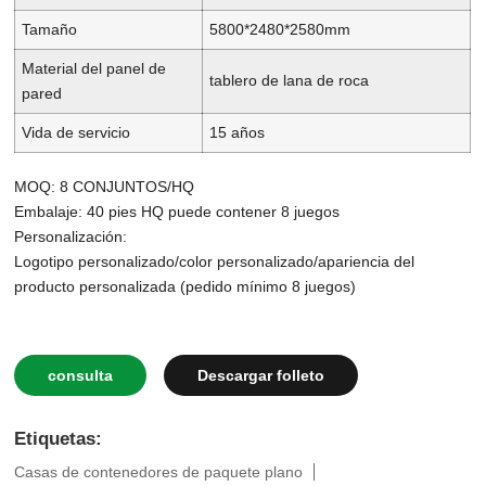
Tamaño
5800*2480*2580mm
Material del panel de
tablero de lana de roca
pared
Vida de servicio
15 años
MOQ: 8 CONJUNTOS/HQ
Embalaje: 40 pies HQ puede contener 8 juegos
Personalización:
Logotipo personalizado/color personalizado/apariencia del
producto personalizada (pedido mínimo 8 juegos)
consulta
Descargar folleto
Etiquetas:
Casas de contenedores de paquete plano