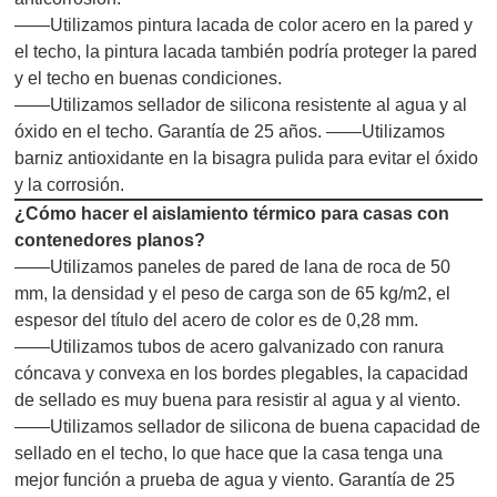
——Utilizamos pintura lacada de color acero en la pared y
el techo, la pintura lacada también podría proteger la pared
y el techo en buenas condiciones.
——Utilizamos sellador de silicona resistente al agua y al
óxido en el techo. Garantía de 25 años. ——Utilizamos
barniz antioxidante en la bisagra pulida para evitar el óxido
y la corrosión.
¿Cómo hacer el aislamiento térmico para casas con
contenedores planos?
——Utilizamos paneles de pared de lana de roca de 50
mm, la densidad y el peso de carga son de 65 kg/m2, el
espesor del título del acero de color es de 0,28 mm.
——Utilizamos tubos de acero galvanizado con ranura
cóncava y convexa en los bordes plegables, la capacidad
de sellado es muy buena para resistir al agua y al viento.
——Utilizamos sellador de silicona de buena capacidad de
sellado en el techo, lo que hace que la casa tenga una
mejor función a prueba de agua y viento. Garantía de 25