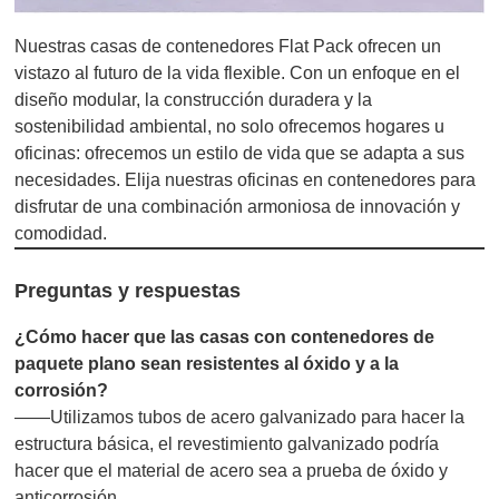
Nuestras casas de contenedores Flat Pack ofrecen un
vistazo al futuro de la vida flexible. Con un enfoque en el
diseño modular, la construcción duradera y la
sostenibilidad ambiental, no solo ofrecemos hogares u
oficinas: ofrecemos un estilo de vida que se adapta a sus
necesidades. Elija nuestras oficinas en contenedores para
disfrutar de una combinación armoniosa de innovación y
comodidad.
Preguntas y respuestas
¿Cómo hacer que las casas con contenedores de
paquete plano sean resistentes al óxido y a la
corrosión?
——Utilizamos tubos de acero galvanizado para hacer la
estructura básica, el revestimiento galvanizado podría
hacer que el material de acero sea a prueba de óxido y
anticorrosión.