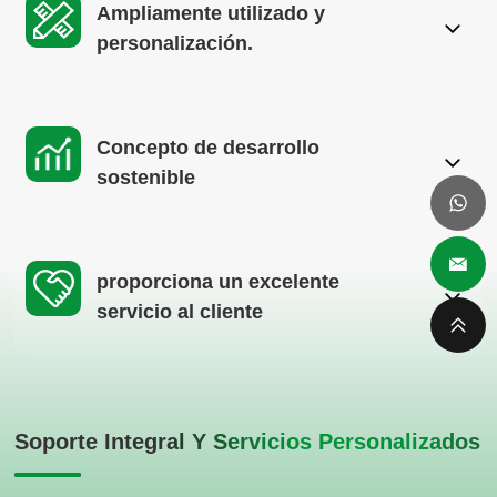
Ampliamente utilizado y
personalización.
Concepto de desarrollo
sostenible
proporciona un excelente
servicio al cliente
Soporte Integral Y Servicios Personalizados