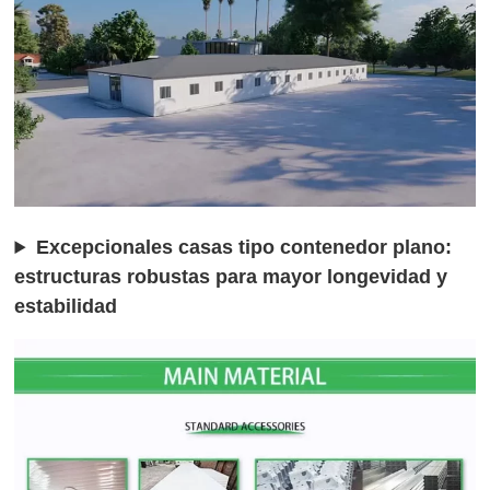
Excepcionales casas tipo contenedor plano:
estructuras robustas para mayor longevidad y
estabilidad