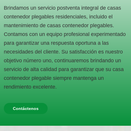
Brindamos un servicio postventa integral de casas
contenedor plegables residenciales, incluido el
mantenimiento de casas contenedor plegables.
Contamos con un equipo profesional experimentado
para garantizar una respuesta oportuna a las
necesidades del cliente. Su satisfacción es nuestro
objetivo número uno, continuaremos brindando un
servicio de alta calidad para garantizar que su casa
contenedor plegable siempre mantenga un
rendimiento excelente.
Contáctenos