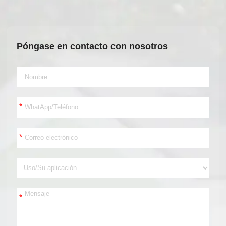
Póngase en contacto con nosotros
*
*
*