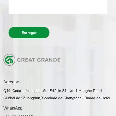
Entregar
Agregar:
Q49, Centro de incubación, Edificio S1, No. 1 Menghe Road,
Ciudad de Shuangdun, Condado de Changfeng, Ciudad de Hefei
WhatsApp: