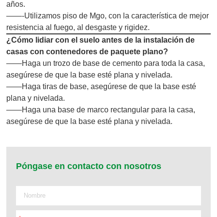
años.
——-Utilizamos piso de Mgo, con la característica de mejor
resistencia al fuego, al desgaste y rigidez.
¿Cómo lidiar con el suelo antes de la instalación de
casas con contenedores de paquete plano?
——Haga un trozo de base de cemento para toda la casa,
asegúrese de que la base esté plana y nivelada.
——Haga tiras de base, asegúrese de que la base esté
plana y nivelada.
——Haga una base de marco rectangular para la casa,
asegúrese de que la base esté plana y nivelada.
Póngase en contacto con nosotros