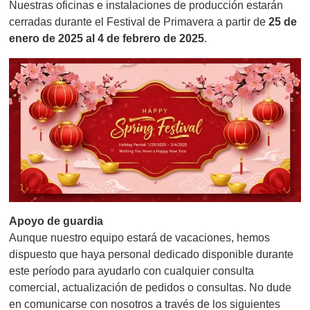
Nuestras oficinas e instalaciones de producción estarán
cerradas durante el Festival de Primavera a partir de
25 de
enero de 2025 al 4 de febrero de 2025
.
Apoyo de guardia
Aunque nuestro equipo estará de vacaciones, hemos
dispuesto que haya personal dedicado disponible durante
este período para ayudarlo con cualquier consulta
comercial, actualización de pedidos o consultas. No dude
en comunicarse con nosotros a través de los siguientes