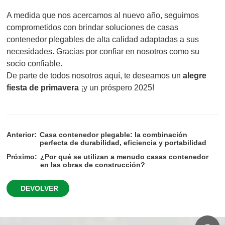
A medida que nos acercamos al nuevo año, seguimos
comprometidos con brindar soluciones de casas
contenedor plegables de alta calidad adaptadas a sus
necesidades. Gracias por confiar en nosotros como su
socio confiable.
De parte de todos nosotros aquí, te deseamos un
alegre
fiesta de primavera
¡y un próspero 2025!
Anterior:
Casa contenedor plegable: la combinación
perfecta de durabilidad, eficiencia y portabilidad
Próximo:
¿Por qué se utilizan a menudo casas contenedor
en las obras de construcción?
DEVOLVER