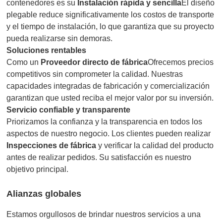
contenedores es su
Instalación rápida y sencilla
El diseño
plegable reduce significativamente los costos de transporte
y el tiempo de instalación, lo que garantiza que su proyecto
pueda realizarse sin demoras.
Soluciones rentables
Como un
Proveedor directo de fábrica
Ofrecemos precios
competitivos sin comprometer la calidad. Nuestras
capacidades integradas de fabricación y comercialización
garantizan que usted reciba el mejor valor por su inversión.
Servicio confiable y transparente
Priorizamos la confianza y la transparencia en todos los
aspectos de nuestro negocio. Los clientes pueden realizar
Inspecciones de fábrica
y verificar la calidad del producto
antes de realizar pedidos. Su satisfacción es nuestro
objetivo principal.
Alianzas globales
Estamos orgullosos de brindar nuestros servicios a una