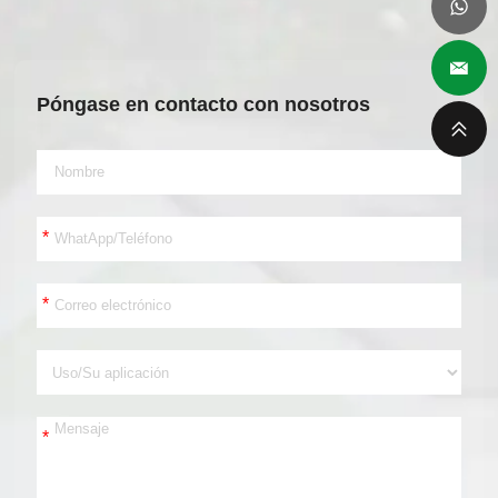
Póngase en contacto con nosotros
*
*
*