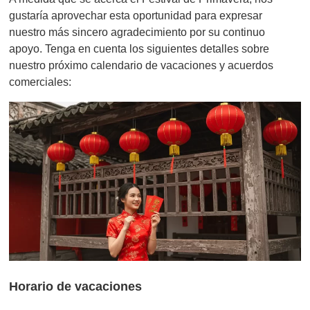
gustaría aprovechar esta oportunidad para expresar
nuestro más sincero agradecimiento por su continuo
apoyo. Tenga en cuenta los siguientes detalles sobre
nuestro próximo calendario de vacaciones y acuerdos
comerciales:
Horario de vacaciones