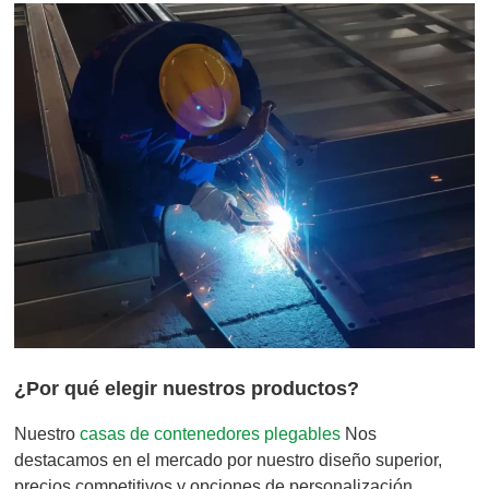
¿Por qué elegir nuestros productos?
Nuestro
casas de contenedores plegables
Nos
destacamos en el mercado por nuestro diseño superior,
precios competitivos y opciones de personalización