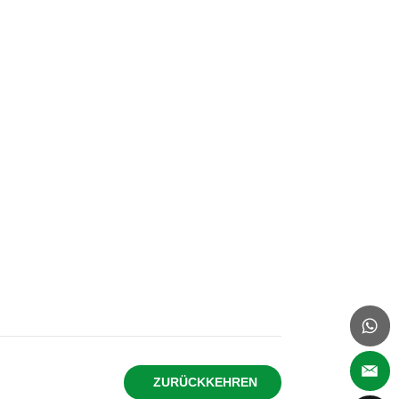
ZURÜCKKEHREN