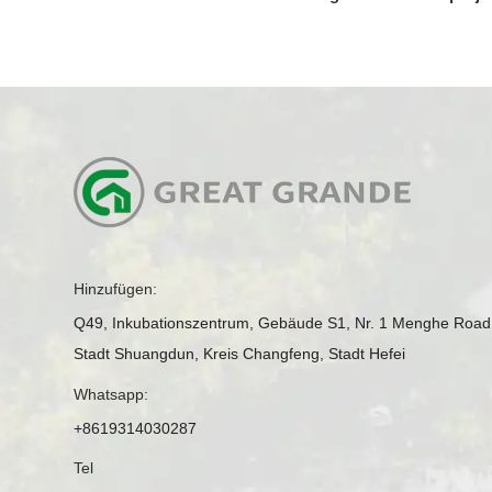
Hinzufügen:
Q49, Inkubationszentrum, Gebäude S1, Nr. 1 Menghe Road
Stadt Shuangdun, Kreis Changfeng, Stadt Hefei
Whatsapp:
+8619314030287
Tel