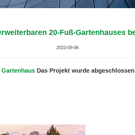
erweiterbaren 20-Fuß-Gartenhauses bef
2023-09-06
s Gartenhaus
Das Projekt wurde abgeschlossen 