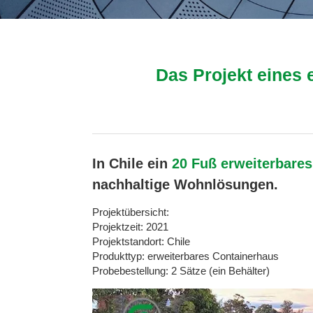
Das Projekt eines 
In Chile ein
20 Fuß erweiterbare
nachhaltige Wohnlösungen.
Projektübersicht:
Projektzeit: 2021
Projektstandort: Chile
Produkttyp: erweiterbares Containerhaus
Probebestellung: 2 Sätze (ein Behälter)