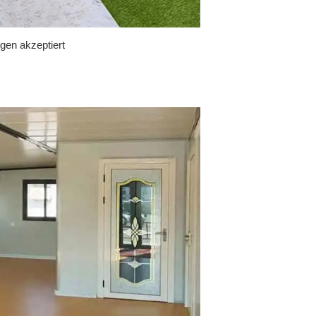
gen akzeptiert