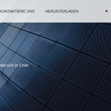
KONTAKTIERE UNS
HERUNTERLADEN
et sich in Chile