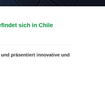
indet sich in Chile
und präsentiert innovative und