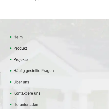
Heim
Produkt
Projekte
Häufig gestellte Fragen
,
Über uns
Kontaktiere uns
Herunterladen