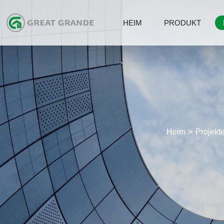
HEIM
PRODUKT
Heim
Projekt