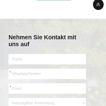
Nehmen Sie Kontakt mit
uns auf
*
*