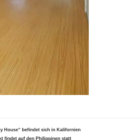
 House“ befindet sich in Kalifornien
t findet auf den Philippinen statt