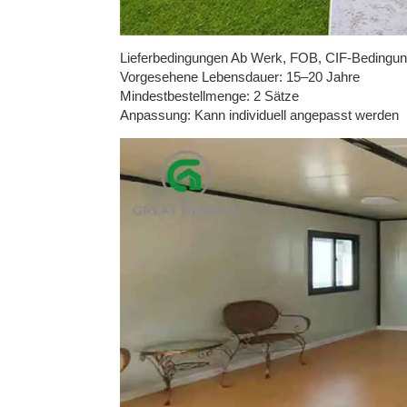
Lieferbedingungen Ab Werk, FOB, CIF-Bedingun
Vorgesehene Lebensdauer: 15–20 Jahre
Mindestbestellmenge: 2 Sätze
Anpassung: Kann individuell angepasst werden