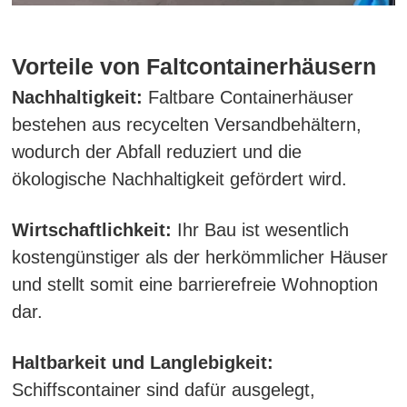
Vorteile von Faltcontainerhäusern
Nachhaltigkeit:
Faltbare Containerhäuser
bestehen aus recycelten Versandbehältern,
wodurch der Abfall reduziert und die
ökologische Nachhaltigkeit gefördert wird.
Wirtschaftlichkeit:
Ihr Bau ist wesentlich
kostengünstiger als der herkömmlicher Häuser
und stellt somit eine barrierefreie Wohnoption
dar.
Haltbarkeit und Langlebigkeit:
Schiffscontainer sind dafür ausgelegt,