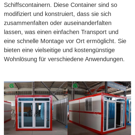
Schiffscontainern. Diese Container sind so
modifiziert und konstruiert, dass sie sich
zusammenfalten oder auseinanderfalten
lassen, was einen einfachen Transport und
eine schnelle Montage vor Ort ermöglicht. Sie
bieten eine vielseitige und kostengünstige
Wohnlösung für verschiedene Anwendungen.