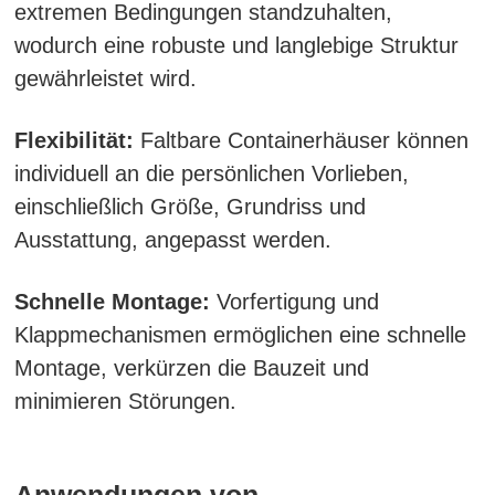
extremen Bedingungen standzuhalten,
wodurch eine robuste und langlebige Struktur
gewährleistet wird.
Flexibilität:
Faltbare Containerhäuser können
individuell an die persönlichen Vorlieben,
einschließlich Größe, Grundriss und
Ausstattung, angepasst werden.
Schnelle Montage:
Vorfertigung und
Klappmechanismen ermöglichen eine schnelle
Montage, verkürzen die Bauzeit und
minimieren Störungen.