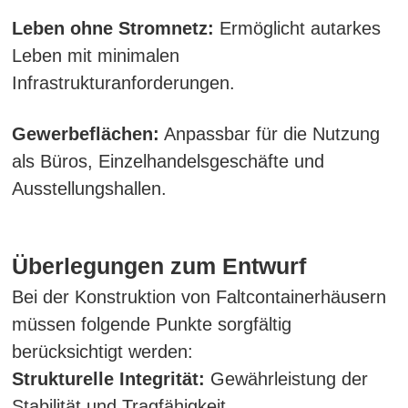
Leben ohne Stromnetz:
Ermöglicht autarkes
Leben mit minimalen
Infrastrukturanforderungen.
Gewerbeflächen:
Anpassbar für die Nutzung
als Büros, Einzelhandelsgeschäfte und
Ausstellungshallen.
Überlegungen zum Entwurf
Bei der Konstruktion von Faltcontainerhäusern
müssen folgende Punkte sorgfältig
berücksichtigt werden:
Strukturelle Integrität:
Gewährleistung der
Stabilität und Tragfähigkeit.