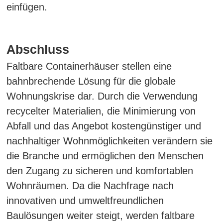
einfügen.
Abschluss
Faltbare Containerhäuser stellen eine
bahnbrechende Lösung für die globale
Wohnungskrise dar. Durch die Verwendung
recycelter Materialien, die Minimierung von
Abfall und das Angebot kostengünstiger und
nachhaltiger Wohnmöglichkeiten verändern sie
die Branche und ermöglichen den Menschen
den Zugang zu sicheren und komfortablen
Wohnräumen. Da die Nachfrage nach
innovativen und umweltfreundlichen
Baulösungen weiter steigt, werden faltbare