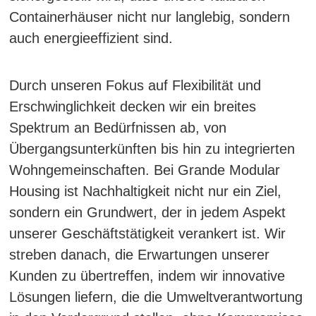
Containerhäuser nicht nur langlebig, sondern
auch energieeffizient sind.
Durch unseren Fokus auf Flexibilität und
Erschwinglichkeit decken wir ein breites
Spektrum an Bedürfnissen ab, von
Übergangsunterkünften bis hin zu integrierten
Wohngemeinschaften. Bei Grande Modular
Housing ist Nachhaltigkeit nicht nur ein Ziel,
sondern ein Grundwert, der in jedem Aspekt
unserer Geschäftstätigkeit verankert ist. Wir
streben danach, die Erwartungen unserer
Kunden zu übertreffen, indem wir innovative
Lösungen liefern, die die Umweltverantwortung