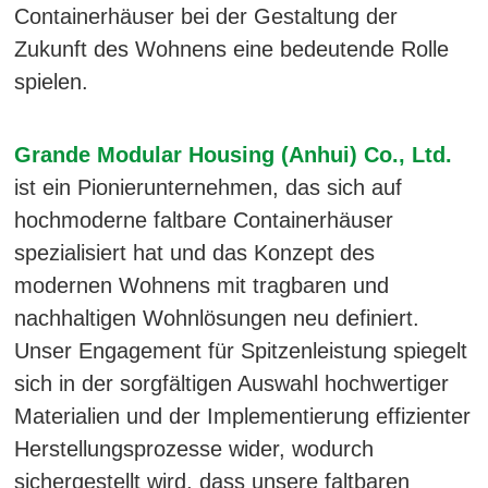
Containerhäuser bei der Gestaltung der
Zukunft des Wohnens eine bedeutende Rolle
spielen.
Grande Modular Housing (Anhui) Co., Ltd.
ist ein Pionierunternehmen, das sich auf
hochmoderne faltbare Containerhäuser
spezialisiert hat und das Konzept des
modernen Wohnens mit tragbaren und
nachhaltigen Wohnlösungen neu definiert.
Unser Engagement für Spitzenleistung spiegelt
sich in der sorgfältigen Auswahl hochwertiger
Materialien und der Implementierung effizienter
Herstellungsprozesse wider, wodurch
sichergestellt wird, dass unsere faltbaren