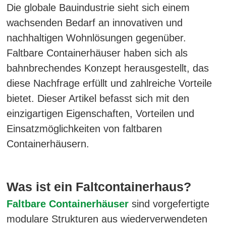
Die globale Bauindustrie sieht sich einem
wachsenden Bedarf an innovativen und
nachhaltigen Wohnlösungen gegenüber.
Faltbare Containerhäuser haben sich als
bahnbrechendes Konzept herausgestellt, das
diese Nachfrage erfüllt und zahlreiche Vorteile
bietet. Dieser Artikel befasst sich mit den
einzigartigen Eigenschaften, Vorteilen und
Einsatzmöglichkeiten von faltbaren
Containerhäusern.
Was ist ein Faltcontainerhaus?
Faltbare Containerhäuser
sind vorgefertigte
modulare Strukturen aus wiederverwendeten