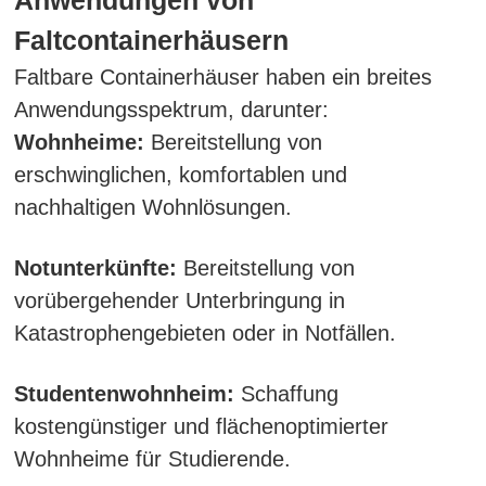
Anwendungen von
Faltcontainerhäusern
Faltbare Containerhäuser haben ein breites
Anwendungsspektrum, darunter:
Wohnheime:
Bereitstellung von
erschwinglichen, komfortablen und
nachhaltigen Wohnlösungen.
Notunterkünfte:
Bereitstellung von
vorübergehender Unterbringung in
Katastrophengebieten oder in Notfällen.
Studentenwohnheim:
Schaffung
kostengünstiger und flächenoptimierter
Wohnheime für Studierende.