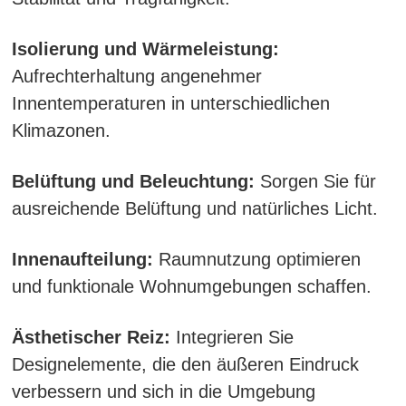
Isolierung und Wärmeleistung:
Aufrechterhaltung angenehmer
Innentemperaturen in unterschiedlichen
Klimazonen.
Belüftung und Beleuchtung:
Sorgen Sie für
ausreichende Belüftung und natürliches Licht.
Innenaufteilung:
Raumnutzung optimieren
und funktionale Wohnumgebungen schaffen.
Ästhetischer Reiz:
Integrieren Sie
Designelemente, die den äußeren Eindruck
verbessern und sich in die Umgebung