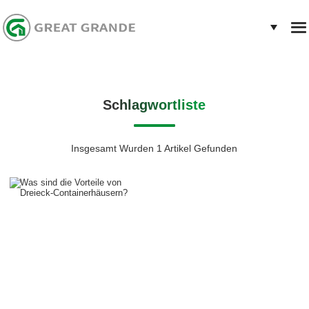
Schlagwortliste
Insgesamt Wurden 1 Artikel Gefunden