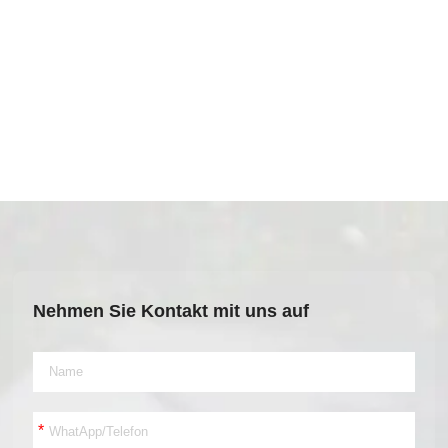
Nehmen Sie Kontakt mit uns auf
*