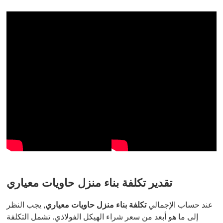
تقدير تكلفة بناء منزل حاويات معياري
عند حساب الإجمالي
تكلفة بناء منزل حاويات معياري
, يجب النظر
إلى ما هو أبعد من سعر شراء الهيكل الفولاذي. تشمل التكلفة