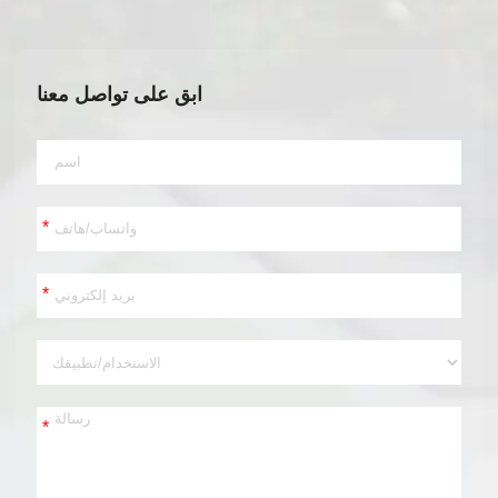
ابق على تواصل معنا
*
*
*