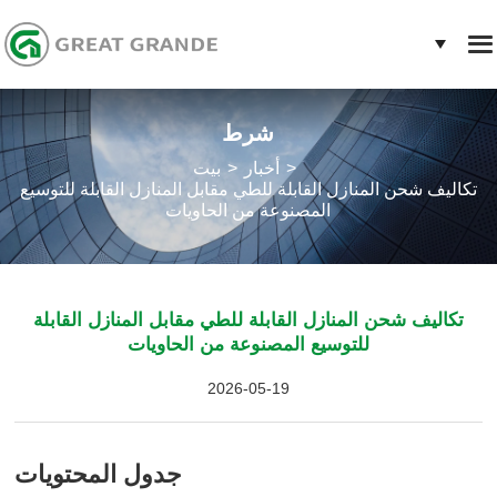
شرط
أخبار
بيت
تكاليف شحن المنازل القابلة للطي مقابل المنازل القابلة للتوسيع
المصنوعة من الحاويات
تكاليف شحن المنازل القابلة للطي مقابل المنازل القابلة
للتوسيع المصنوعة من الحاويات
2026-05-19
جدول المحتويات