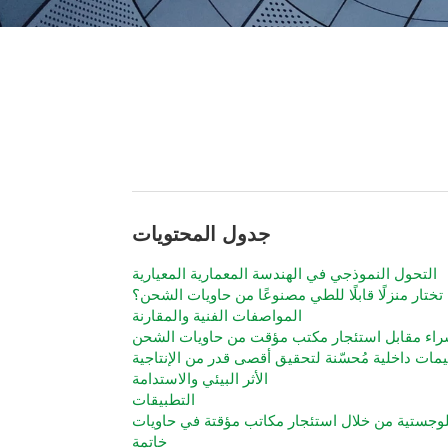
جدول المحتويات
التحول النموذجي في الهندسة المعمارية المعيارية
 تختار منزلًا قابلًا للطي مصنوعًا من حاويات الشحن؟
المواصفات الفنية والمقارنة
اء مقابل استئجار مكتب مؤقت من حاويات الشحن
مات داخلية مُحسّنة لتحقيق أقصى قدر من الإنتاجية
الأثر البيئي والاستدامة
التطبيقات
خاتمة