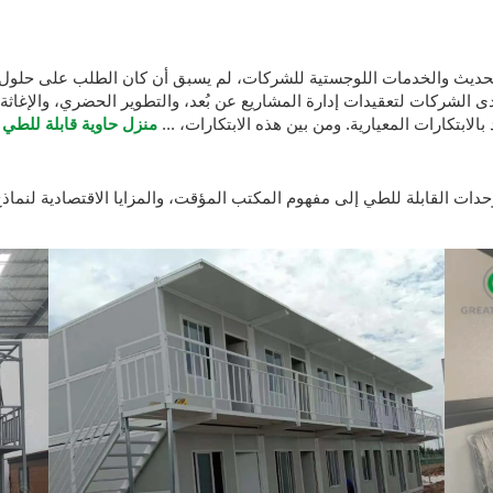
لحديث والخدمات اللوجستية للشركات، لم يسبق أن كان الطلب على حلول م
دى الشركات لتعقيدات إدارة المشاريع عن بُعد، والتطوير الحضري، والإغاثة
بالابتكارات المعيارية. ومن بين هذه الابتكارات، ...
منزل حاوية قابلة للطي
و
ت القابلة للطي إلى مفهوم المكتب المؤقت، والمزايا الاقتصادية لنماذج