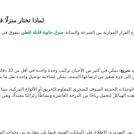
لماذا تختار منزلًا
القرار الموازنة بين السرعة والمتانة.
منزل حاوية قابلة للطي
يتفوق في هذ
 سريع:
 من الضروري الاطلاع على البيانات الفنية. فيما يلي مقارنة بين وحدات الم