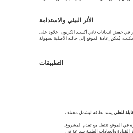
الأثر البيئي والاستدامة
ير في خفض انبعاثات ثاني أكسيد الكربون. علاوة على
التطبيقات
ابلة للطي
يمتد نطاقه ليشمل مختلف
ة في الموقع تنتقل مع تقدم المشروع.
القيادة والعيادات الطبية بسرعة في