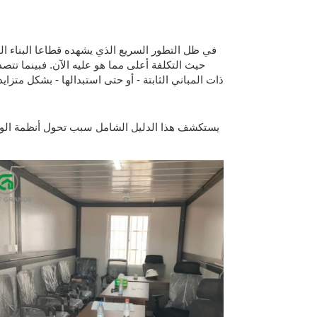
في ظل التطور السريع الذي يشهده قطاعا البناء ا
حيث التكلفة أعلى مما هو عليه الآن. فبينما تتص
ذات المباني الثابتة - أو حتى استبدالها - بشكل متزايد 
يستكشف هذا الدليل الشامل سبب تحول أنظمة الوحدا