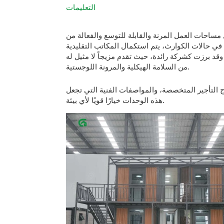
التعليمات
ساحات العمل المرنة والقابلة للتوسع والفعالة من
 في حالات الكوارث، يتم استكمال المكاتب التقليدية
قد برزت كشركة رائدة، حيث تقدم مزيجاً لا مثيل له
من السلامة الهيكلية والمرونة اللوجستية.
 التأجير المتخصصة، والمواصفات الفنية التي تجعل
هذه الوحدات خيارًا قويًا لأي بيئة.