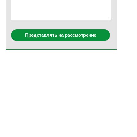
Представлять на рассмотрение