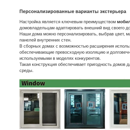
Персонализированные варианты экстерьера
Настройка является ключевым преимуществом
мобил
домовладельцам адаптировать внешний вид своего до
Наши дома можно персонализировать, выбрав цвет, ма
панелей внутренних стен.
В сборных домах с возможностью расширения исполь
обеспечивающие превосходную изоляцию и долговечн
используемыми в моделях конкурентов.
Такая конструкция обеспечивает пригодность домов 
среды.