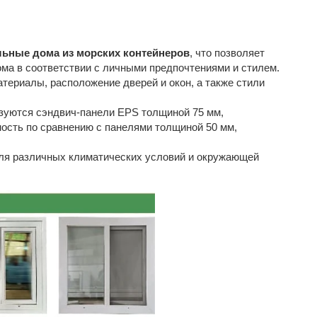
ьные дома из морских контейнеров
, что позволяет
ма в соответствии с личными предпочтениями и стилем.
териалы, расположение дверей и окон, а также стили
зуются сэндвич-панели EPS толщиной 75 мм,
ость по сравнению с панелями толщиной 50 мм,
для различных климатических условий и окружающей