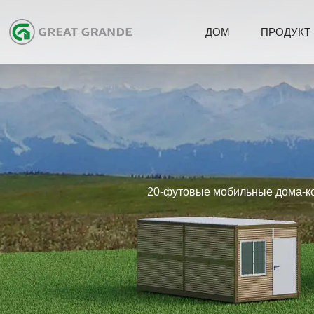
ДОМ
ПРОДУКТ
20-футовые мобильные дома-ко