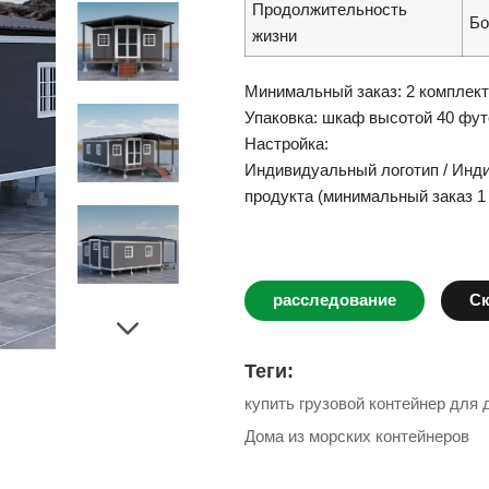
Продолжительность
Бо
жизни
Минимальный заказ: 2 комплект
Упаковка: шкаф высотой 40 фут
Настройка:
Индивидуальный логотип / Инд
продукта (минимальный заказ 1
расследование
Ск
Теги:
купить грузовой контейнер для 
Дома из морских контейнеров