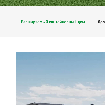
Расширяемый контейнерный дом
Дом