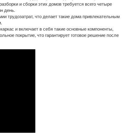
 разборки и сборки этих домов требуется всего четыре
н день.
ии трудозатрат, что делает такие дома привлекательным
.
каркас и включает в себя такие основные компоненты,
польное покрытие, что гарантирует готовое решение после