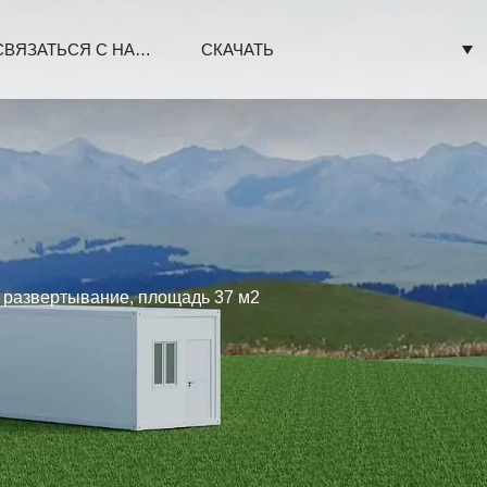
СВЯЗАТЬСЯ С НАМИ
СКАЧАТЬ
 развертывание, площадь 37 м2