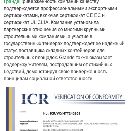
Гранде
Приверженность компании качеству
подтверждается профессиональными экспортными
сертификатами, включая сертификат CE ЕС и
сертификат UL США. Компания установила
партнерские отношения со многими крупными
строительными компаниями, а участие в
государственных тендерах подтверждает её надёжный
статус поставщика складных контейнеров для
строительных площадок. Grande также оказывает
поддержку жителям, пострадавшим от стихийных
бедствий, демонстрируя свою приверженность
принципам социальной ответственности.