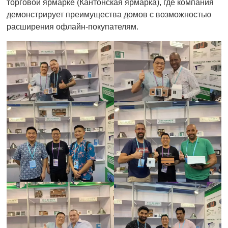
торговой ярмарке (Кантонская ярмарка), где компания
демонстрирует преимущества домов с возможностью
расширения офлайн-покупателям.