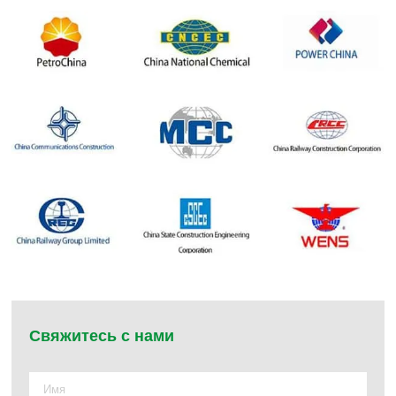
Свяжитесь с нами