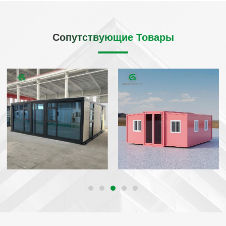
Сопутствующие Товары