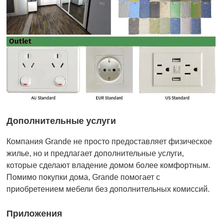
Дополнительные услуги
Компания Grande не просто предоставляет физическое
жилье, но и предлагает дополнительные услуги,
которые сделают владение домом более комфортным.
Помимо покупки дома, Grande помогает с
приобретением мебели без дополнительных комиссий.
Приложения