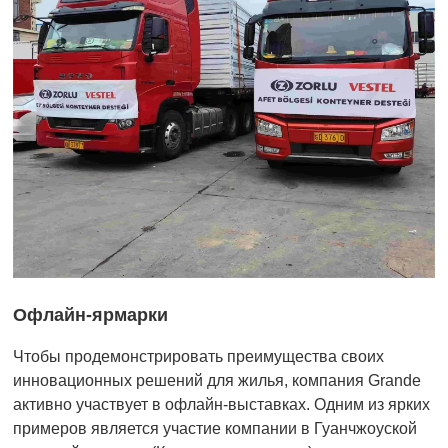
Офлайн-ярмарки
Чтобы продемонстрировать преимущества своих
инновационных решений для жилья, компания Grande
активно участвует в офлайн-выставках. Одним из ярких
примеров является участие компании в Гуанчжоуской