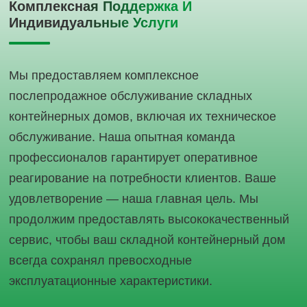
Комплексная Поддержка И
Индивидуальные Услуги
Мы предоставляем комплексное
послепродажное обслуживание складных
контейнерных домов, включая их техническое
обслуживание. Наша опытная команда
профессионалов гарантирует оперативное
реагирование на потребности клиентов. Ваше
удовлетворение — наша главная цель. Мы
продолжим предоставлять высококачественный
сервис, чтобы ваш складной контейнерный дом
всегда сохранял превосходные
эксплуатационные характеристики.