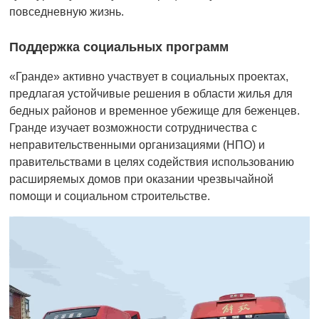
повседневную жизнь.
Поддержка социальных программ
«Гранде» активно участвует в социальных проектах,
предлагая устойчивые решения в области жилья для
бедных районов и временное убежище для беженцев.
Гранде изучает возможности сотрудничества с
неправительственными организациями (НПО) и
правительствами в целях содействия использованию
расширяемых домов при оказании чрезвычайной
помощи и социальном строительстве.