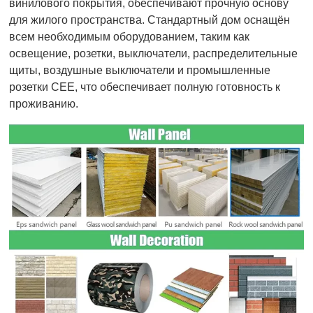
винилового покрытия, обеспечивают прочную основу
для жилого пространства. Стандартный дом оснащён
всем необходимым оборудованием, таким как
освещение, розетки, выключатели, распределительные
щиты, воздушные выключатели и промышленные
розетки CEE, что обеспечивает полную готовность к
проживанию.