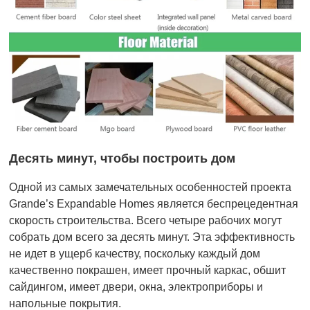
Десять минут, чтобы построить дом
Одной из самых замечательных особенностей проекта
Grande’s Expandable Homes является беспрецедентная
скорость строительства. Всего четыре рабочих могут
собрать дом всего за десять минут. Эта эффективность
не идет в ущерб качеству, поскольку каждый дом
качественно покрашен, имеет прочный каркас, обшит
сайдингом, имеет двери, окна, электроприборы и
напольные покрытия.