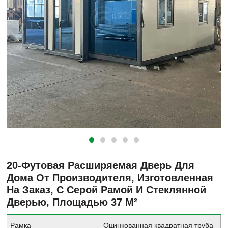
20-Футовая Расширяемая Дверь Для
Дома От Производителя, Изготовленная
На Заказ, С Серой Рамой И Стеклянной
Дверью, Площадью 37 М²
Рамка
Оцинкованная квадратная труба