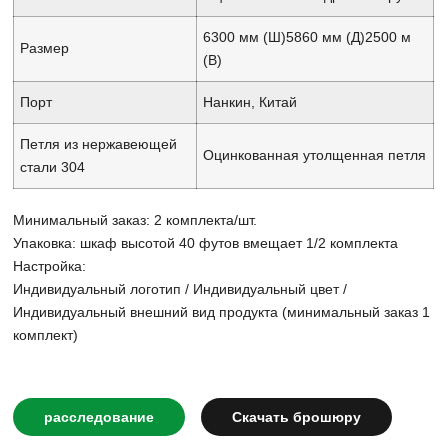
6300 мм (Ш)
5860 мм (Д)
2500 м
Размер
(В)
Порт
Нанкин, Китай
Петля из нержавеющей
Оцинкованная утолщенная петля
стали 304
Минимальный заказ: 2 комплекта/шт.
Упаковка: шкаф высотой 40 футов вмещает 1/2 комплекта
Настройка:
Индивидуальный логотип / Индивидуальный цвет /
Индивидуальный внешний вид продукта (минимальный заказ 1
комплект)
расследование
Скачать брошюру