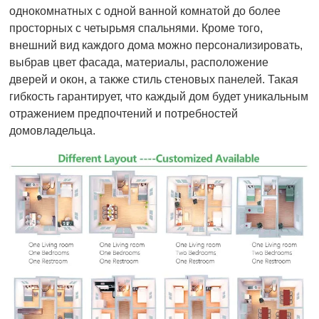
однокомнатных с одной ванной комнатой до более
просторных с четырьмя спальнями. Кроме того,
внешний вид каждого дома можно персонализировать,
выбрав цвет фасада, материалы, расположение
дверей и окон, а также стиль стеновых панелей. Такая
гибкость гарантирует, что каждый дом будет уникальным
отражением предпочтений и потребностей
домовладельца.