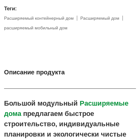
Теги:
Расширяемый контейнерный дом
Расширяемый дом
расширяемый мобильный дом
Описание продукта
Большой модульный
Расширяемые
дома
предлагаем быстрое
строительство, индивидуальные
планировки и экологически чистые