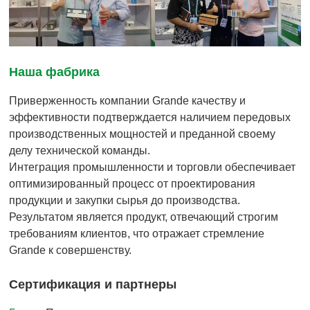
Наша фабрика
Приверженность компании Grande качеству и
эффективности подтверждается наличием передовых
производственных мощностей и преданной своему
делу технической команды.
Интеграция промышленности и торговли обеспечивает
оптимизированный процесс от проектирования
продукции и закупки сырья до производства.
Результатом является продукт, отвечающий строгим
требованиям клиентов, что отражает стремление
Grande к совершенству.
Сертификация и партнеры