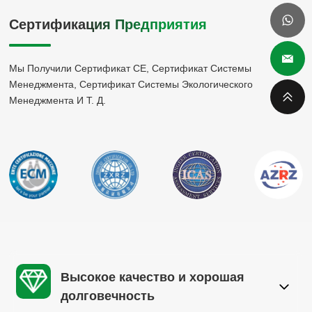
Сертификация Предприятия
Мы Получили Сертификат CE, Сертификат Системы
Менеджмента, Сертификат Системы Экологического
Менеджмента И Т. Д.
Высокое качество и хорошая
долговечность