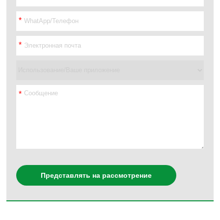
*
*
*
Представлять на рассмотрение