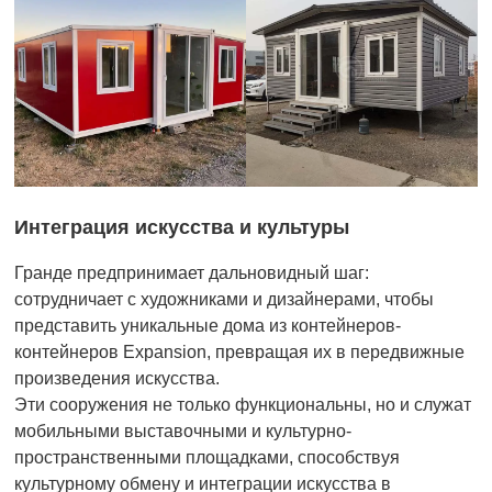
Интеграция искусства и культуры
Гранде предпринимает дальновидный шаг:
сотрудничает с художниками и дизайнерами, чтобы
представить уникальные дома из контейнеров-
контейнеров Expansion, превращая их в передвижные
произведения искусства.
Эти сооружения не только функциональны, но и служат
мобильными выставочными и культурно-
пространственными площадками, способствуя
культурному обмену и интеграции искусства в