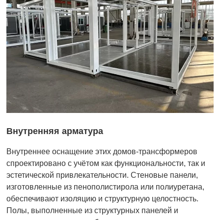
Внутренняя арматура
Внутреннее оснащение этих домов-трансформеров
спроектировано с учётом как функциональности, так и
эстетической привлекательности. Стеновые панели,
изготовленные из пенополистирола или полиуретана,
обеспечивают изоляцию и структурную целостность.
Полы, выполненные из структурных панелей и