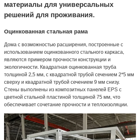
материалы для универсальных
решений для проживания.
Оцинкованная стальная рама
Дома с возможностью расширения, построенные с
использованием оцинкованного стального каркаса,
являются примером прочности конструкции и
экологичности. Квадратная оцинкованная труба
толщиной 2,5 мм, с квадратной трубой сечением 2*5 мм
сверху и квадратной трубой сечением 9 мм снизу.
Стены выполнены из композитных панелей EPS с
цветной стальной пластиной толщиной 75 мм, что
обеспечивает сочетание прочности и теплоизоляции.