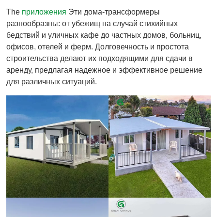
The
приложения
Эти дома-трансформеры
разнообразны: от убежищ на случай стихийных
бедствий и уличных кафе до частных домов, больниц,
офисов, отелей и ферм. Долговечность и простота
строительства делают их подходящими для сдачи в
аренду, предлагая надежное и эффективное решение
для различных ситуаций.