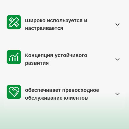
Широко используется и
настраивается
Концепция устойчивого
развития
обеспечивает превосходное
обслуживание клиентов