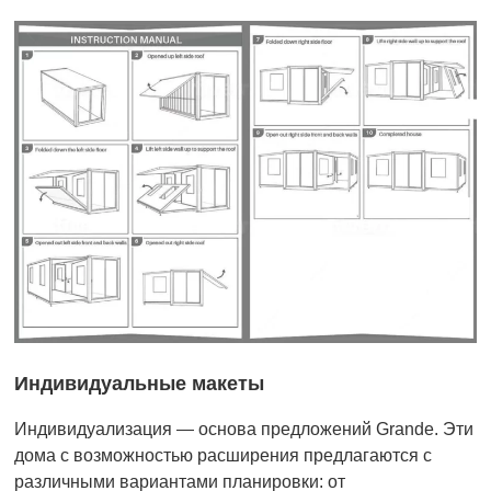
Индивидуальные макеты
Индивидуализация — основа предложений Grande. Эти
дома с возможностью расширения предлагаются с
различными вариантами планировки: от