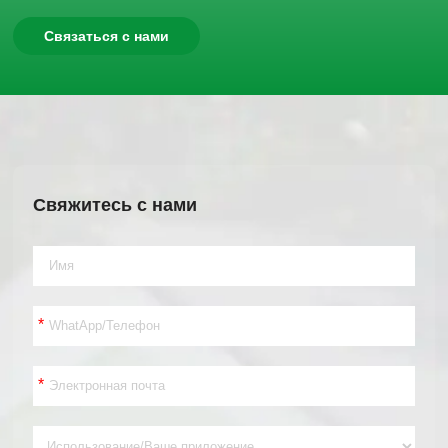
Связаться с нами
Свяжитесь с нами
*
*