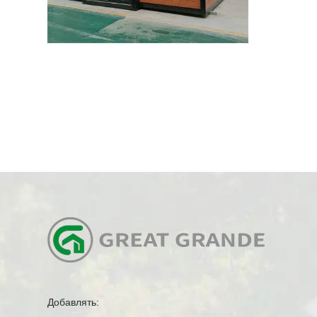
Добавлять: