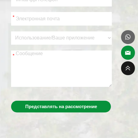
*
*
Представлять на рассмотрение