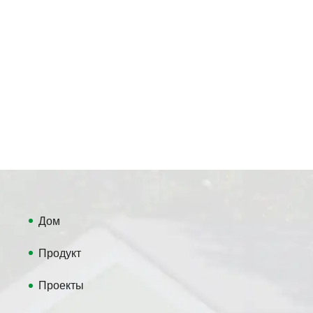
Дом
Продукт
Проекты