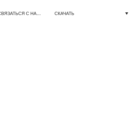
СВЯЗАТЬСЯ С НАМИ
СКАЧАТЬ