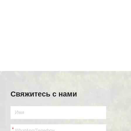
Свяжитесь с нами
*