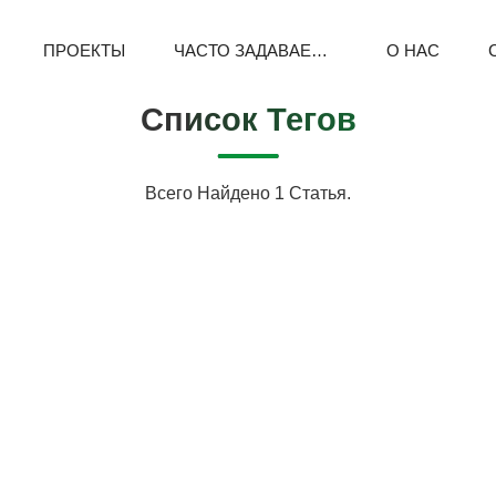
ПРОЕКТЫ
ЧАСТО ЗАДАВАЕМЫЕ ВОПРОСЫ
О НАС
Список Тегов
Всего Найдено 1 Статья.