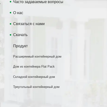
Часто задаваемые вопросы
,
О нас
Связаться с нами
Скачать
у
Продукт
Расширяемый контейнерный дом
Дом из контейнера Flat Pack
Складной контейнерный дом
Треугольный контейнерный дом