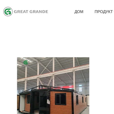
ДОМ
ПРОДУКТ