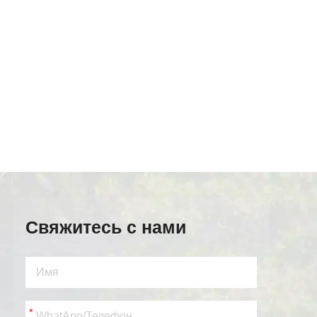
Свяжитесь с нами
*