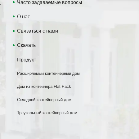
Часто задаваемые вопросы
,
О нас
Связаться с нами
Скачать
у
Продукт
Расширяемый контейнерный дом
Дом из контейнера Flat Pack
Складной контейнерный дом
Треугольный контейнерный дом