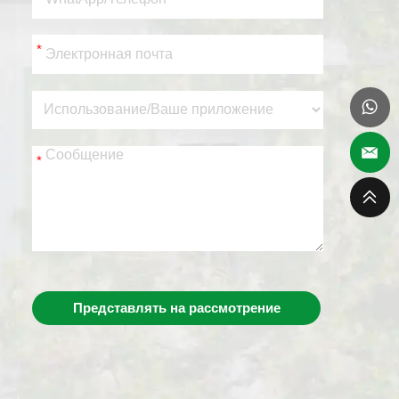
*
*
Представлять на рассмотрение