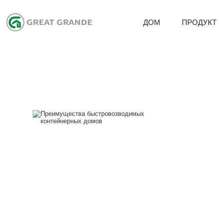
ДОМ
ПРОДУКТ