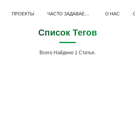
ПРОЕКТЫ
ЧАСТО ЗАДАВАЕМЫЕ ВОПРОСЫ
О НАС
Список Тегов
Всего Найдено 1 Статья.