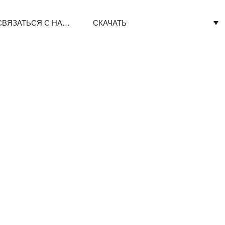
СВЯЗАТЬСЯ С НАМИ
СКАЧАТЬ