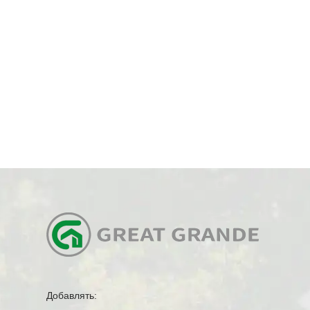
Добавлять: