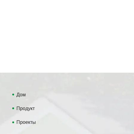
Дом
Продукт
Проекты