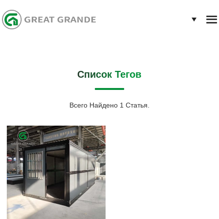
Список Тегов
Всего Найдено 1 Статья.