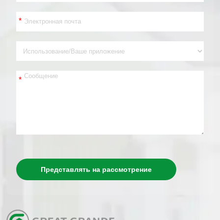
*
*
Представлять на рассмотрение