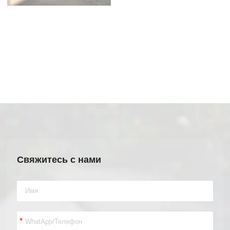
Свяжитесь с нами
*