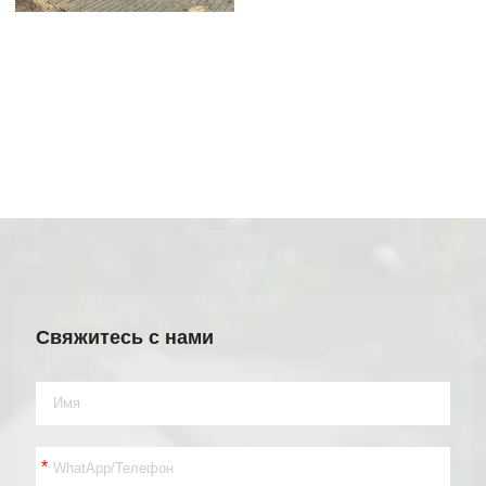
Свяжитесь с нами
*