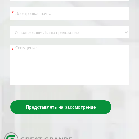
*
*
Представлять на рассмотрение