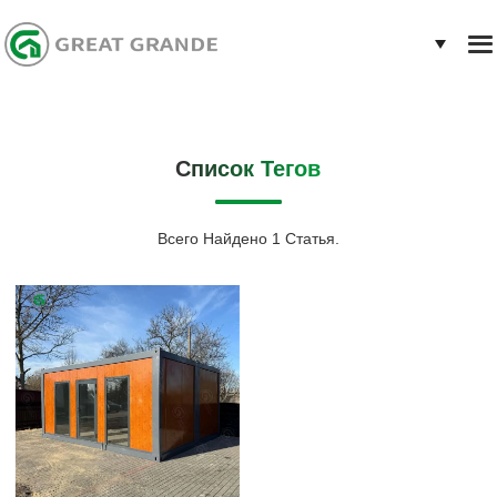
Список Тегов
Всего Найдено 1 Статья.