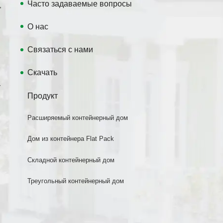
Часто задаваемые вопросы
,
О нас
Связаться с нами
Скачать
у
Продукт
Расширяемый контейнерный дом
Дом из контейнера Flat Pack
Складной контейнерный дом
Треугольный контейнерный дом