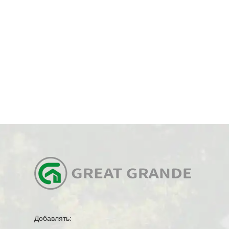
Добавлять: