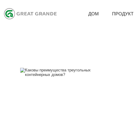
ДОМ
ПРОДУКТ