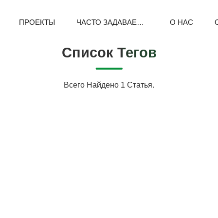
ПРОЕКТЫ
ЧАСТО ЗАДАВАЕМЫЕ ВОПРОСЫ
О НАС
Список Тегов
Всего Найдено 1 Статья.