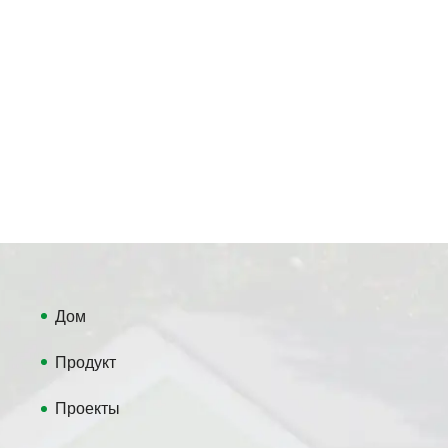
Дом
Продукт
Проекты