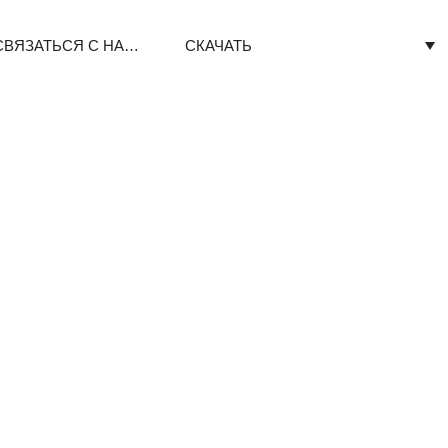
СВЯЗАТЬСЯ С НАМИ
СКАЧАТЬ