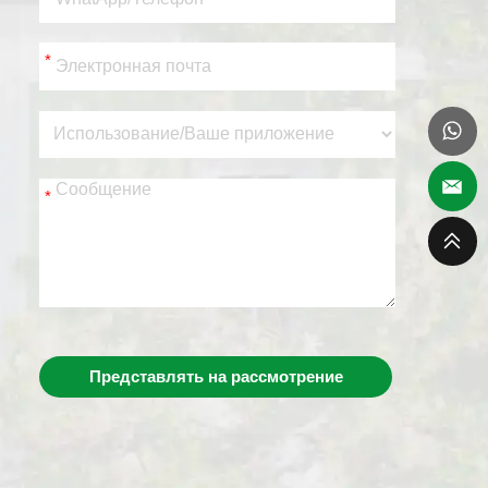
*
*
Представлять на рассмотрение