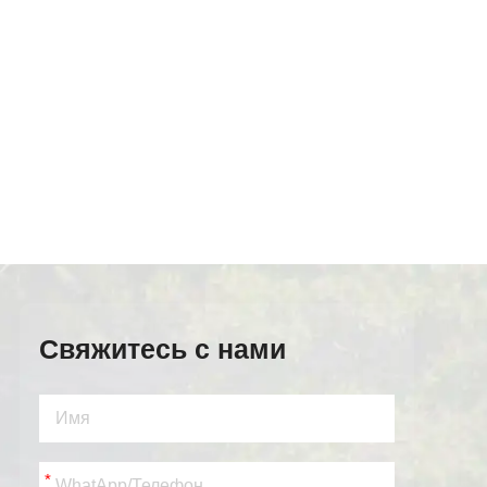
Свяжитесь с нами
*