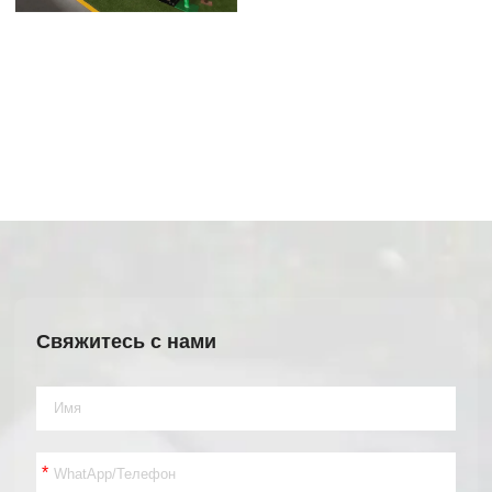
Свяжитесь с нами
*