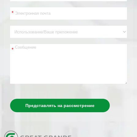
*
*
Представлять на рассмотрение