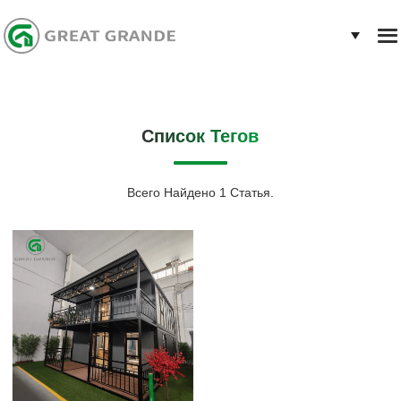
Список Тегов
Всего Найдено 1 Статья.