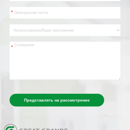
*
*
Представлять на рассмотрение