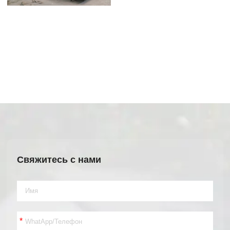
Свяжитесь с нами
*