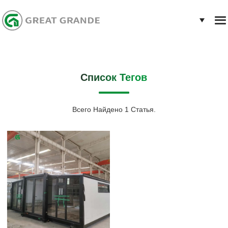
Список Тегов
Всего Найдено 1 Статья.