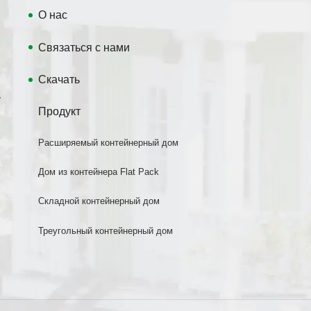
О нас
Связаться с нами
Скачать
у
Продукт
Расширяемый контейнерный дом
Дом из контейнера Flat Pack
Складной контейнерный дом
Треугольный контейнерный дом