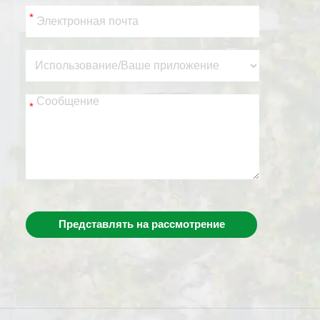
*
*
Представлять на рассмотрение