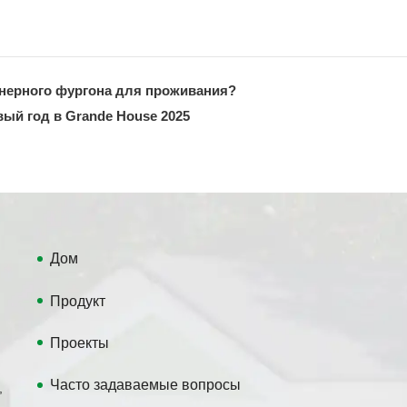
йнерного фургона для проживания?
вый год в Grande House 2025
Дом
Продукт
Проекты
Часто задаваемые вопросы
,