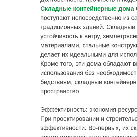
Складные контейнерные дома
поступают непосредственно из са
традиционных зданий. Складные 
устойчивость к ветру, землетря
материалами, стальные конструк
делает их идеальными для испол
Кроме того, эти дома обладают в
использования без необходимост
бедствиям, складные контейнерн
пространство.
Эффективность: экономия ресурс
При проектировании и строитель
эффективности. Во-первых, их ск