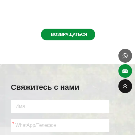
ВОЗВРАЩАТЬСЯ
Свяжитесь с нами
*