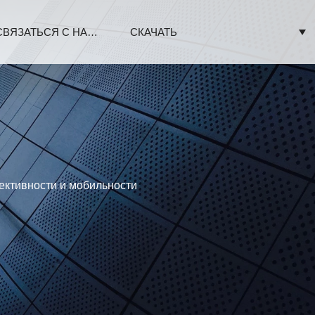
СВЯЗАТЬСЯ С НАМИ
СКАЧАТЬ
ективности и мобильности