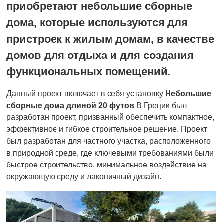
приобретают небольшие сборные
дома, которые используются для
пристроек к жилым домам, в качестве
домов для отдыха и для создания
функциональных помещений.
Данный проект включает в себя установку
Небольшие
сборные дома длиной 20 футов
В Греции был
разработан проект, призванный обеспечить компактное,
эффективное и гибкое строительное решение. Проект
был разработан для частного участка, расположенного
в природной среде, где ключевыми требованиями были
быстрое строительство, минимальное воздействие на
окружающую среду и лаконичный дизайн.