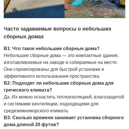
Часто задаваемые вопросы о небольших
сборных домах
В1: Что такое небольшие сборные дома?
Небольшие сборные дома — это компактные здания,
изготавливаемые на заводе и собираемые на месте.
Они спроектированы для быстрой установки и
эффективного использования пространства.
В2: Подходят ли небольшие сборные дома для
греческого климата?
Да. Их можно оснастить теплоизоляцией, влагозащитой
и системами вентиляции, подходящими для
средиземноморского климата.
В3: Сколько времени занимает установка сборного
дома длиной 20 футов?