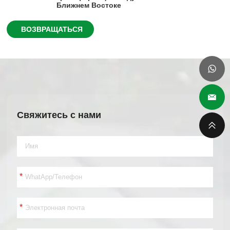
Ближнем Востоке
ВОЗВРАЩАТЬСЯ
Свяжитесь с нами
*
*