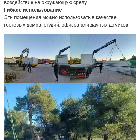
воздействие на окружающую среду.
Гибкое использование
Эти помещения можно использовать в качестве
гостевых домов, студий, офисов или дачных домиков.