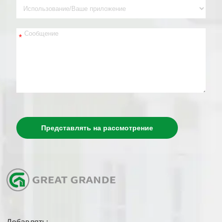
*
Представлять на рассмотрение