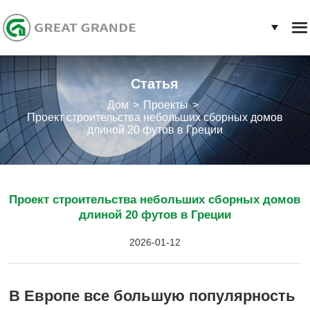
Статья
Дом
Проекты
Проект строительства небольших сборных домов
длиной 20 футов в Греции
Проект строительства небольших сборных домов
длиной 20 футов в Греции
2026-01-12
В Европе все большую популярность