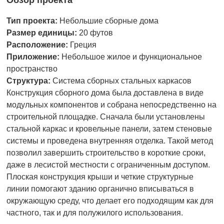
Обзор проекта
Тип проекта:
Небольшие сборные дома
Размер единицы:
20 футов
Расположение:
Греция
Приложение:
Небольшое жилое и функциональное
пространство
Структура:
Система сборных стальных каркасов
Конструкция сборного дома была доставлена в виде
модульных компонентов и собрана непосредственно на
строительной площадке. Сначала были установлены
стальной каркас и кровельные панели, затем стеновые
системы и проведена внутренняя отделка. Такой метод
позволил завершить строительство в короткие сроки,
даже в лесистой местности с ограниченным доступом.
Плоская конструкция крыши и четкие структурные
линии помогают зданию органично вписываться в
окружающую среду, что делает его подходящим как для
частного, так и для полужилого использования.