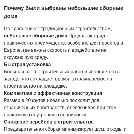
Почему были выбраны небольшие сборные
дома
По сравнению с традиционным строительством,
небольшие сборные дома
Предлагают ряд
практических преимуществ, особенно для проектов в
Европе, где важны скорость и воздействие на
окружающую среду.
Быстрая установка
Большая часть строительных работ выполняется на
заводе, что сокращает время, затрачиваемое на
строительство на площадке.
Компактная и эффективная конструкция
Размер в 20 футов идеально подходит для
ограниченных пространств, обеспечивая при этом
практичную внутреннюю планировку.
Снижение перебоев в строительстве
Предварительная сборка минимизирует шум, отходы и