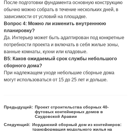
После подготовки фундамента основную конструкцию
обычно можно собрать в течение нескольких дней, в
зависимости от условий на площадке.
Вопрос 4: Можно ли изменить внутреннюю
планировку?
Да. Интерьер может быть адаптирован под конкретные
потребности проекта и включать в себя жилые зоны,
ванные комнаты, кухни или кладовые.
В5: Каков ожидаемый срок службы небольшого
сборного дома?
При надлежащем уходе небольшие сборные дома
могут использоваться от 15 до 25 лет и дольше.
Предыдущий:
Проект строительства сборных 40-
футовых контейнерных домов в
Саудовской Аравии
Следующий:
Иорданский сборный дом из контейнеров:
трансформация модульного жилья на