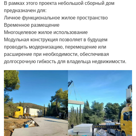
В рамках этого проекта небольшой сборный дом
предназначен для:
Личное функциональное жилое пространство
Временное размещение
Многоцелевое жилое использование
Модульная конструкция позволяет в будущем
проводить модернизацию, перемещение или
расширение при необходимости, обеспечивая
долгосрочную гибкость для владельца недвижимости.