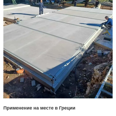
Применение на месте в Греции