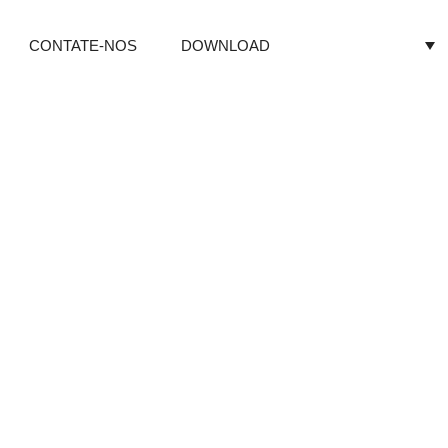
CONTATE-NOS
DOWNLOAD