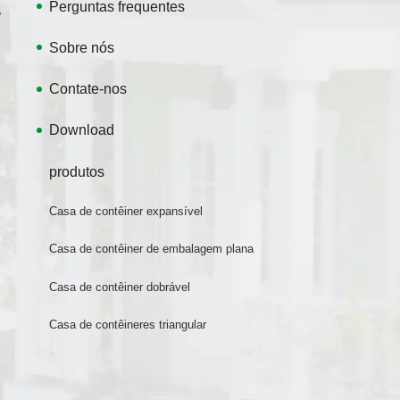
Perguntas frequentes
,
Sobre nós
Contate-nos
Download
produtos
Casa de contêiner expansível
Casa de contêiner de embalagem plana
Casa de contêiner dobrável
Casa de contêineres triangular