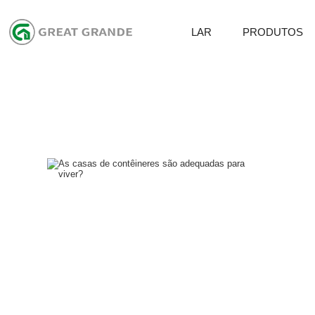
LAR
PRODUTOS