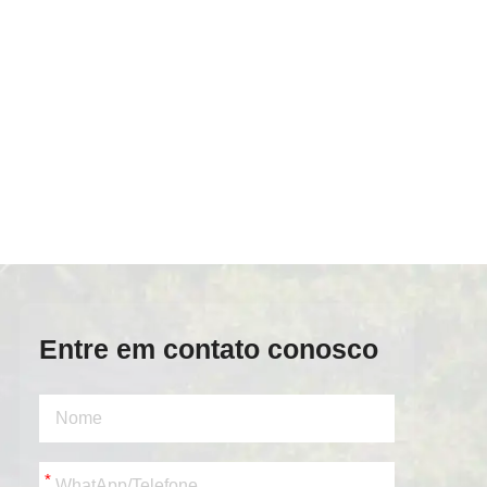
Entre em contato conosco
*