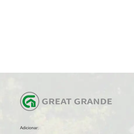
Adicionar: