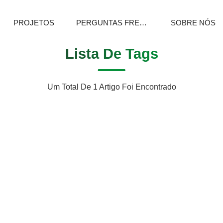
PROJETOS
PERGUNTAS FREQUENTES
SOBRE NÓS
Lista De Tags
Um Total De 1 Artigo Foi Encontrado