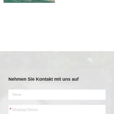
Nehmen Sie Kontakt mit uns auf
*