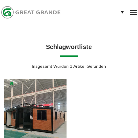
Schlagwortliste
Insgesamt Wurden 1 Artikel Gefunden