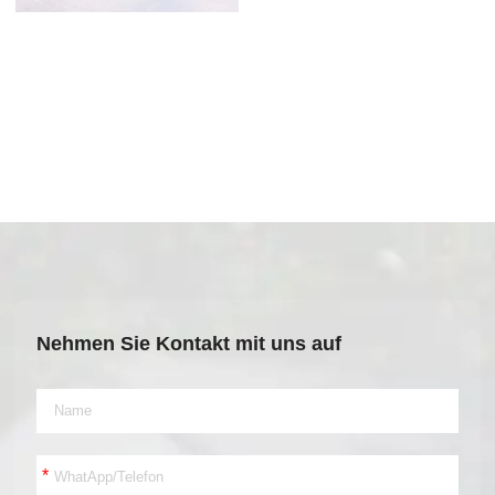
Nehmen Sie Kontakt mit uns auf
*