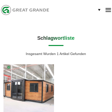
Schlagwortliste
Insgesamt Wurden 1 Artikel Gefunden