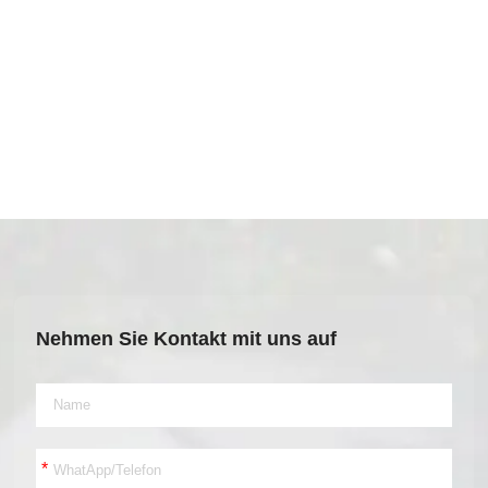
Nehmen Sie Kontakt mit uns auf
*