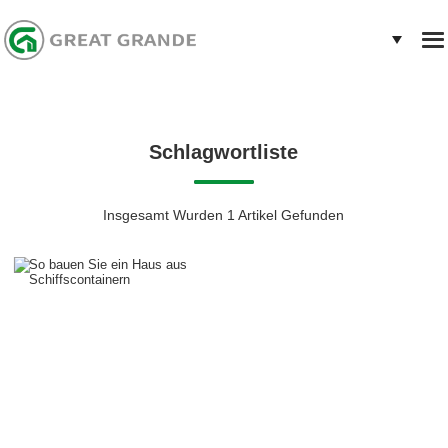
Schlagwortliste
Insgesamt Wurden 1 Artikel Gefunden