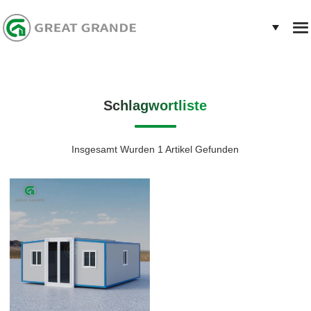
Schlagwortliste
Insgesamt Wurden 1 Artikel Gefunden