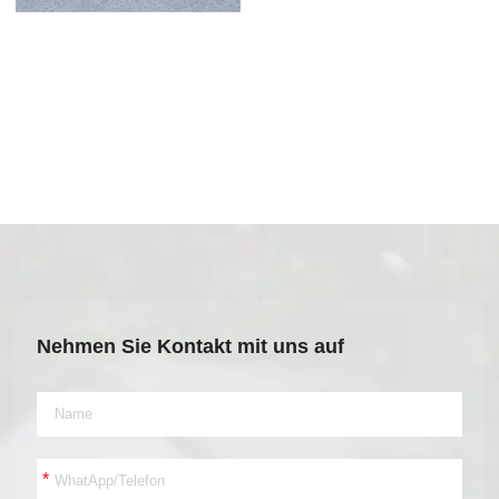
Nehmen Sie Kontakt mit uns auf
*